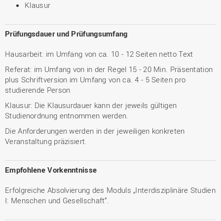
Klausur
Prüfungsdauer und Prüfungsumfang
Hausarbeit: im Umfang von ca. 10 - 12 Seiten netto Text
Referat: im Umfang von in der Regel 15 - 20 Min. Präsentation
plus Schriftversion im Umfang von ca. 4 - 5 Seiten pro
studierende Person
Klausur: Die Klausurdauer kann der jeweils gültigen
Studienordnung entnommen werden.
Die Anforderungen werden in der jeweiligen konkreten
Veranstaltung präzisiert.
Empfohlene Vorkenntnisse
Erfolgreiche Absolvierung des Moduls „Interdisziplinäre Studien
I: Menschen und Gesellschaft“.