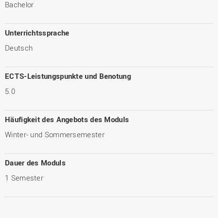
Bachelor
Unterrichtssprache
Deutsch
ECTS-Leistungspunkte und Benotung
5.0
Häufigkeit des Angebots des Moduls
Winter- und Sommersemester
Dauer des Moduls
1 Semester