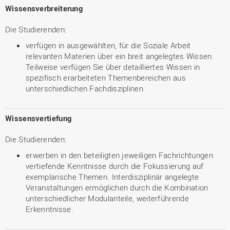
Wissensverbreiterung
Die Studierenden:
verfügen in ausgewählten, für die Soziale Arbeit
relevanten Materien über ein breit angelegtes Wissen.
Teilweise verfügen Sie über detailliertes Wissen in
spezifisch erarbeiteten Themenbereichen aus
unterschiedlichen Fachdisziplinen.
Wissensvertiefung
Die Studierenden:
erwerben in den beteiligten jeweiligen Fachrichtungen
vertiefende Kenntnisse durch die Fokussierung auf
exemplarische Themen. Interdisziplinär angelegte
Veranstaltungen ermöglichen durch die Kombination
unterschiedlicher Modulanteile, weiterführende
Erkenntnisse.