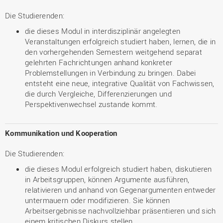
Die Studierenden:
die dieses Modul in interdisziplinär angelegten
Veranstaltungen erfolgreich studiert haben, lernen, die in
den vorhergehenden Semestern weitgehend separat
gelehrten Fachrichtungen anhand konkreter
Problemstellungen in Verbindung zu bringen. Dabei
entsteht eine neue, integrative Qualität von Fachwissen,
die durch Vergleiche, Differenzierungen und
Perspektivenwechsel zustande kommt.
Kommunikation und Kooperation
Die Studierenden:
die dieses Modul erfolgreich studiert haben, diskutieren
in Arbeitsgruppen, können Argumente ausführen,
relativieren und anhand von Gegenargumenten entweder
untermauern oder modifizieren. Sie können
Arbeitsergebnisse nachvollziehbar präsentieren und sich
einem kritischen Diskurs stellen.