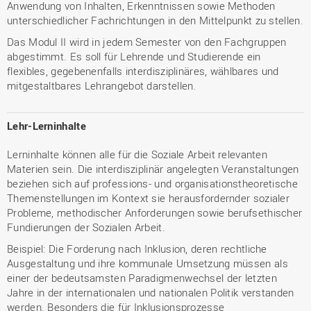
Anwendung von Inhalten, Erkenntnissen sowie Methoden
unterschiedlicher Fachrichtungen in den Mittelpunkt zu stellen.
Das Modul II wird in jedem Semester von den Fachgruppen
abgestimmt. Es soll für Lehrende und Studierende ein
flexibles, gegebenenfalls interdisziplinäres, wählbares und
mitgestaltbares Lehrangebot darstellen.
Lehr-Lerninhalte
Lerninhalte können alle für die Soziale Arbeit relevanten
Materien sein. Die interdisziplinär angelegten Veranstaltungen
beziehen sich auf professions- und organisationstheoretische
Themenstellungen im Kontext sie herausfordernder sozialer
Probleme, methodischer Anforderungen sowie berufsethischer
Fundierungen der Sozialen Arbeit.
Beispiel: Die Forderung nach Inklusion, deren rechtliche
Ausgestaltung und ihre kommunale Umsetzung müssen als
einer der bedeutsamsten Paradigmenwechsel der letzten
Jahre in der internationalen und nationalen Politik verstanden
werden. Besonders die für Inklusionsprozesse