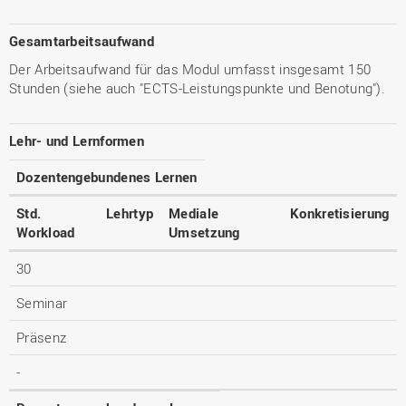
Gesamtarbeitsaufwand
Der Arbeitsaufwand für das Modul umfasst insgesamt 150
Stunden (siehe auch "ECTS-Leistungspunkte und Benotung").
Lehr- und Lernformen
Dozentengebundenes Lernen
Std.
Lehrtyp
Mediale
Konkretisierung
Workload
Umsetzung
30
Seminar
Präsenz
-