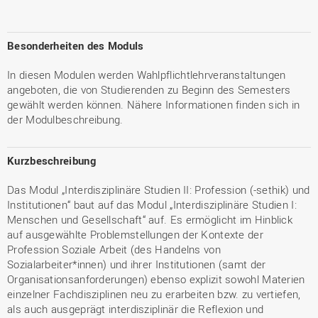
Besonderheiten des Moduls
In diesen Modulen werden Wahlpflichtlehrveranstaltungen
angeboten, die von Studierenden zu Beginn des Semesters
gewählt werden können. Nähere Informationen finden sich in
der Modulbeschreibung.
Kurzbeschreibung
Das Modul „Interdisziplinäre Studien II: Profession (-sethik) und
Institutionen“ baut auf das Modul „Interdisziplinäre Studien I:
Menschen und Gesellschaft“ auf. Es ermöglicht im Hinblick
auf ausgewählte Problemstellungen der Kontexte der
Profession Soziale Arbeit (des Handelns von
Sozialarbeiter*innen) und ihrer Institutionen (samt der
Organisationsanforderungen) ebenso explizit sowohl Materien
einzelner Fachdisziplinen neu zu erarbeiten bzw. zu vertiefen,
als auch ausgeprägt interdisziplinär die Reflexion und