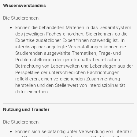
Wissensverständnis
Die Studierenden:
können die behandelten Materien in das Gesamtsystem
des jeweiligen Faches einordnen. Sie erkennen, ob die
Expertise zusätzlicher Expert*innen notwendig ist. In
interdisziplinär angelegte Veranstaltungen können die
Studierenden ausgewählte Thematiken, Frage- und
Problemstellungen der gesellschaftstheoretischen
Betrachtung von Lebenswelten und Lebenslagen aus der
Perspektive der unterschiedlichen Fachrichtungen
reflektieren, einen vergleichenden Zusammenhang
herstellen und den Stellenwert von Interdisziplinarität
dafür einordnen.
Nutzung und Transfer
Die Studierenden:
können sich selbständig unter Verwendung von Literatur