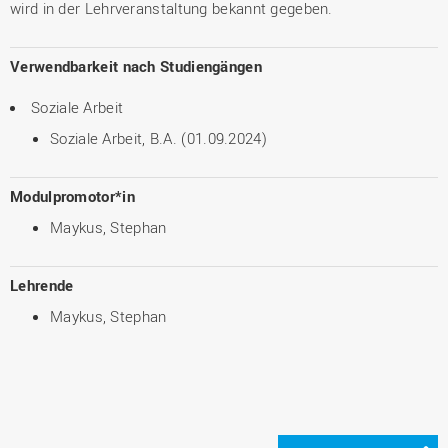
wird in der Lehrveranstaltung bekannt gegeben.
Verwendbarkeit nach Studiengängen
Soziale Arbeit
Soziale Arbeit, B.A. (01.09.2024)
Modulpromotor*in
Maykus, Stephan
Lehrende
Maykus, Stephan