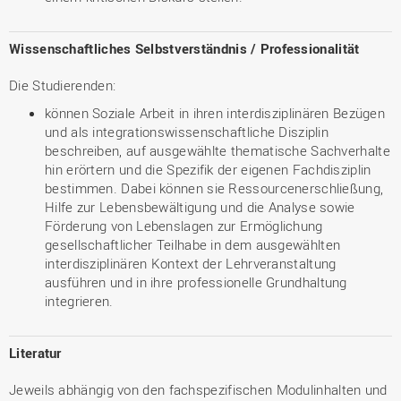
Wissenschaftliches Selbstverständnis / Professionalität
Die Studierenden:
können Soziale Arbeit in ihren interdisziplinären Bezügen
und als integrationswissenschaftliche Disziplin
beschreiben, auf ausgewählte thematische Sachverhalte
hin erörtern und die Spezifik der eigenen Fachdisziplin
bestimmen. Dabei können sie Ressourcenerschließung,
Hilfe zur Lebensbewältigung und die Analyse sowie
Förderung von Lebenslagen zur Ermöglichung
gesellschaftlicher Teilhabe in dem ausgewählten
interdisziplinären Kontext der Lehrveranstaltung
ausführen und in ihre professionelle Grundhaltung
integrieren.
Literatur
Jeweils abhängig von den fachspezifischen Modulinhalten und