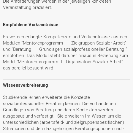
Die Anforderungen werden in der jeweiligen konkreten
Veranstaltung präzisiert.
Empfohlene Vorkenntnisse
Es werden erlangte Kompetenzen und Vorkenntnisse aus den
Modulen "Mentorenprogramm I – Zielgruppen Sozialer Arbeit"
und "Beratung I – Grundlagen sozialprofessioneller Beratung “
empfohlen. Das Modul steht darüber hinaus in Beziehung zum
Modul "Mentorenprogramm II - Organisatoin Sozialer Arbeit",
das parallel besucht wird.
Wissensverbreiterung
Studierende lernen erweiterte die Konzepte
sozialprofessioneller Beratung kennen. Die vorhandenen
Grundlagen von Beratung und deren Kontexten werden
ausgebaut und verfestigt. Sie erweitern Ihr Wissen um die
unterschiedlichen (arbeitsfeld- und zielgruppenspezifischen)
Situationen und den dazugehörigen Beratungsoptionen und -