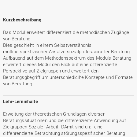
Kurzbeschreibung
Das Modul erweitert differenziert die methodischen Zugänge
von Beratung.
Dies geschieht in einem Selbstverständnis
multiperspektivischer Ansätze sozialprofessioneller Beratung.
Aufbauend auf dem Methodenspektrum des Moduls Beratung I
erweitert dieses Modul den Blick auf eine differenzierte
Perspektive auf Zielgruppen und erweitert den
Beratungsgbegriff um unterschiedlcihe Konzepte und Formate
von Berratung.
Lehr-Lerninhalte
Erweitung der theoretischen Grundlagen diverser
Beratungssituationen und die differenzierte Anwendung auf
Zielgruppen Sozialer Arbeit. DAmit sind u.a. eine
diffenrenzierte Betrachtung störungsspezifischer Beratung