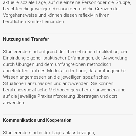
aktuelle soziale Lage, auf die einzelne Person oder die Gruppe,
beachten die jeweiligen Ressourcen und die Grenzen der
Vorgehensweise und können diesen reflexiv in ihren
beruflichen Kontext einbinden.
Nutzung und Transfer
Studierende sind aufgrund der theoretischen Implikation, der
Einbindung eigener praktischer Erfahrungen, der Anwendung
durch Übungen und dem umfangreichen methodisch
angeleiteten Teil des Moduls in der Lage, das umfangreiche
Wissen angemessen an die jeweiligen spezifischen
Situationen anzupassen und anzuwenden. Sie können
beratungsspezifische Methoden gesicherter anwenden und
auf die jeweilige Praxisanforderung übertragen und dort
anwenden.
Kommunikation und Kooperation
Studierende sind in der Lage anlassbezogen,