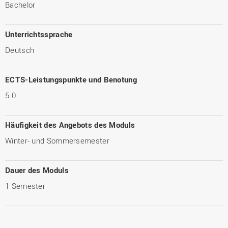
Bachelor
Unterrichtssprache
Deutsch
ECTS-Leistungspunkte und Benotung
5.0
Häufigkeit des Angebots des Moduls
Winter- und Sommersemester
Dauer des Moduls
1 Semester