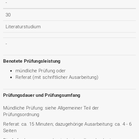
-
30
Literaturstudium
-
Benotete Prüfungsleistung
mündliche Prüfung oder
Referat (mit schriftlicher Ausarbeitung)
Prüfungsdauer und Prüfungsumfang
Mündliche Prüfung: siehe Allgemeiner Teil der
Prüfungsordnung
Referat: ca. 15 Minuten; dazugehörige Ausarbeitung: ca. 4 - 6
Seiten