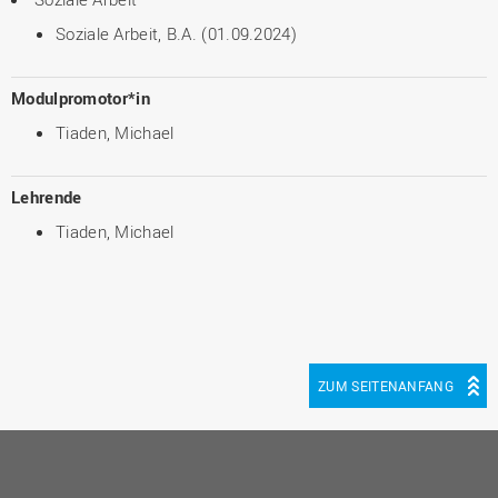
Soziale Arbeit, B.A. (01.09.2024)
Modulpromotor*in
Tiaden, Michael
Lehrende
Tiaden, Michael
ZUM SEITENANFANG