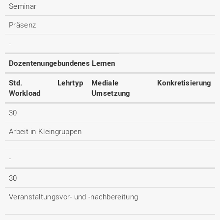
Seminar
Präsenz
-
Dozentenungebundenes Lernen
Std.
Lehrtyp
Mediale
Konkretisierung
Workload
Umsetzung
30
Arbeit in Kleingruppen
-
30
Veranstaltungsvor- und -nachbereitung