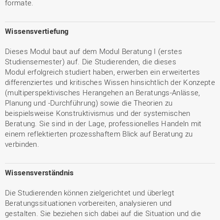
formate.
Wissensvertiefung
Dieses Modul baut auf dem Modul Beratung I (erstes
Studiensemester) auf. Die Studierenden, die dieses
Modul erfolgreich studiert haben, erwerben ein erweitertes
differenziertes und kritisches Wissen hinsichtlich der Konzepte
(multiperspektivisches Herangehen an Beratungs-Anlässe,
Planung und -Durchführung) sowie die Theorien zu
beispielsweise Konstruktivismus und der systemischen
Beratung. Sie sind in der Lage, professionelles Handeln mit
einem reflektierten prozesshaftem Blick auf Beratung zu
verbinden.
Wissensverständnis
Die Studierenden können zielgerichtet und überlegt
Beratungssituationen vorbereiten, analysieren und
gestalten. Sie beziehen sich dabei auf die Situation und die