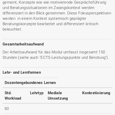
gemeint, Konzepte wie wie motivierende Gesprächsführung
und Beratungssituationen im Zwangskontext werden
differenziert in den Blick genommen. Diese Fokusperspektiven
werden in einem Kontext systemisch geprägter
Beratungskonzepte bearbeitet und differenziert kritisch
beleuchtet.
Gesamtarbeitsaufwand
Der Arbeitsaufwand für das Modul umfasst insgesamt 150
Stunden (siehe auch "ECTS-Leistungspunkte und Benotung").
Lehr- und Lernformen
Dozentengebundenes Lernen
Std.
Lehrtyp
Mediale
Konkretisierung
Workload
Umsetzung
60