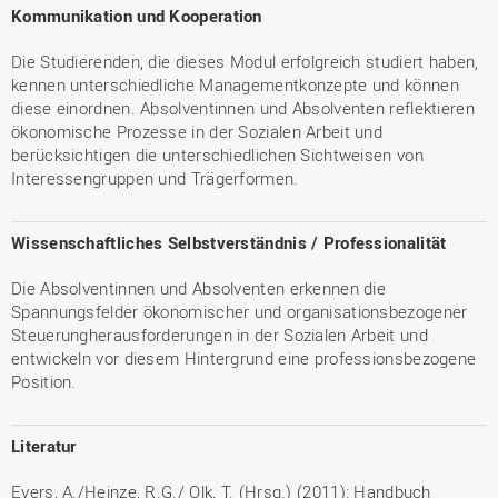
Kommunikation und Kooperation
Die Studierenden, die dieses Modul erfolgreich studiert haben,
kennen unterschiedliche Managementkonzepte und können
diese einordnen. Absolventinnen und Absolventen reflektieren
ökonomische Prozesse in der Sozialen Arbeit und
berücksichtigen die unterschiedlichen Sichtweisen von
Interessengruppen und Trägerformen.
Wissenschaftliches Selbstverständnis / Professionalität
Die Absolventinnen und Absolventen erkennen die
Spannungsfelder ökonomischer und organisationsbezogener
Steuerungherausforderungen in der Sozialen Arbeit und
entwickeln vor diesem Hintergrund eine professionsbezogene
Position.
Literatur
Evers, A./Heinze, R.G./ Olk, T. (Hrsg.) (2011): Handbuch