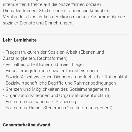
intendierten Effekte auf die Nutzer*innen sozialer
Dienstleistungen. Studierende erlangen ein kritisches
Verständnis hinsichtlich der ökonomischen Zusammenhänge
sozialer Dienste und Einrichtungen.
Lehr-Lerninhalte
- Trägerstrukturen der Sozialen Arbeit (Ebenen und
Zuständigkeiten, Rechtsformen)
- Verhältnis öffentlicher und freier Träger
- Finanzierungsformen sozialer Dienstleistungen
- Soziale Arbeit zwischen Ökonomie und fachlicher Rationalität
- Sozialwirtschaftliche Begriffe und Rahmenbedingungen
- Grenzen und Möglichkeiten des Sozialmanagements
- Organisationstheorien und Organisationsentwicklung
- Formen organisationaler Steuerung
- Formen fachlicher Steuerung (Qualitätsmanagement)
Gesamtarbeitsaufwand