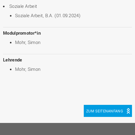
Soziale Arbeit
Soziale Arbeit, B.A. (01.09.2024)
Modulpromotor*in
Mohr, Simon
Lehrende
Mohr, Simon
ZUM SEITENANFANG