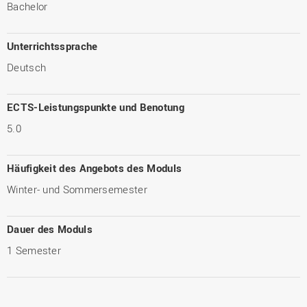
Bachelor
Unterrichtssprache
Deutsch
ECTS-Leistungspunkte und Benotung
5.0
Häufigkeit des Angebots des Moduls
Winter- und Sommersemester
Dauer des Moduls
1 Semester