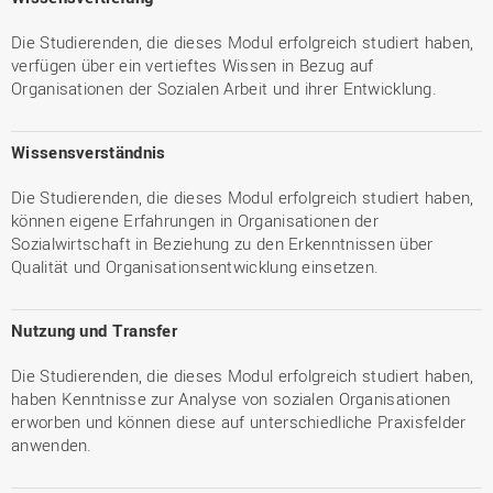
Die Studierenden, die dieses Modul erfolgreich studiert haben,
verfügen über ein vertieftes Wissen in Bezug auf
Organisationen der Sozialen Arbeit und ihrer Entwicklung.
Wissensverständnis
Die Studierenden, die dieses Modul erfolgreich studiert haben,
können eigene Erfahrungen in Organisationen der
Sozialwirtschaft in Beziehung zu den Erkenntnissen über
Qualität und Organisationsentwicklung einsetzen.
Nutzung und Transfer
Die Studierenden, die dieses Modul erfolgreich studiert haben,
haben Kenntnisse zur Analyse von sozialen Organisationen
erworben und können diese auf unterschiedliche Praxisfelder
anwenden.