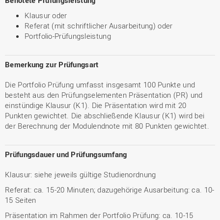
Benotete Prüfungsleistung
Klausur oder
Referat (mit schriftlicher Ausarbeitung) oder
Portfolio-Prüfungsleistung
Bemerkung zur Prüfungsart
Die Portfolio Prüfung umfasst insgesamt 100 Punkte und
besteht aus den Prüfungselementen Präsentation (PR) und
einstündige Klausur (K1). Die Präsentation wird mit 20
Punkten gewichtet. Die abschließende Klausur (K1) wird bei
der Berechnung der Modulendnote mit 80 Punkten gewichtet.
Prüfungsdauer und Prüfungsumfang
Klausur: siehe jeweils gültige Studienordnung
Referat: ca. 15-20 Minuten; dazugehörige Ausarbeitung: ca. 10-
15 Seiten
Präsentation im Rahmen der Portfolio Prüfung: ca. 10-15