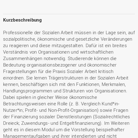
Kurzbeschreibung
Professionelle der Sozialen Arbeit müssen in der Lage sein, auf
sozialpolitische, ökonomische und gesetzliche Veränderungen
zu reagieren und diese mitzugestalten. Dafür ist ein breites
Verständnis von Organisationen und wirtschaftlichen
Zusammenhängen notwendig. Studierende können die
Bedeutung organisationsbezogener und ökonomischer
Fragestellungen für die Praxis Sozialer Arbeit kritisch
einordnen. Sie lernen Trägerstrukturen in der Sozialen Arbeit
kennen, beschäftigen sich mit den Funktionen, Merkmalen,
Handlungsprogrammen und Strukturen von Organisationen.
Dabei spielen in gleicher Weise ökonomische
Betrachtungsweisen eine Rolle (z. B. Vergleich Kund*in-
Nutzer*in; Profit- und Non-Profit-Organisation) sowie Fragen
der Finanzierung sozialer Dienstleistungen (Sozialrechtliches
Dreieck; Zuwendungs- und Entgeltfinanzierung). Im Weiteren
geht es in diesem Modul um die Vorstellung beispielhafter
Managementaufgaben und ihrer intendierten und nicht