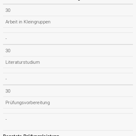
30
Arbeit in Kleingruppen
-
30
Literaturstudium
-
30
Prüfungsvorbereitung
-