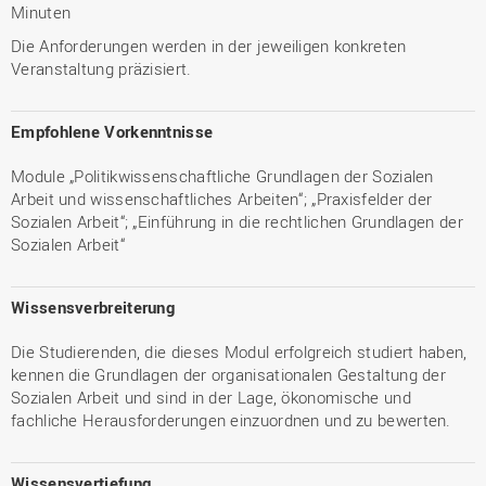
Minuten
Die Anforderungen werden in der jeweiligen konkreten
Veranstaltung präzisiert.
Empfohlene Vorkenntnisse
Module „Politikwissenschaftliche Grundlagen der Sozialen
Arbeit und wissenschaftliches Arbeiten“; „Praxisfelder der
Sozialen Arbeit“; „Einführung in die rechtlichen Grundlagen der
Sozialen Arbeit“
Wissensverbreiterung
Die Studierenden, die dieses Modul erfolgreich studiert haben,
kennen die Grundlagen der organisationalen Gestaltung der
Sozialen Arbeit und sind in der Lage, ökonomische und
fachliche Herausforderungen einzuordnen und zu bewerten.
Wissensvertiefung