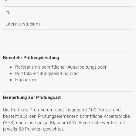
-
20
Literaturstudium
-
Benotete Prüfungsleistung
Referat (mit schriftlicher Ausarbeitung) oder
Portfolio-Prüfungsleistung oder
Hausarbeit
Bemerkung zur Prüfungsart
Die Portfolio Prüfung umfasst insgesamt 100 Punkte und
besteht aus den Prüfungselementen schriftliche Arbeitsprobe
(APS) und einstündige Klausur (K1). Beide Teile werden mit
jeweils 50 Punkten gewichtet.