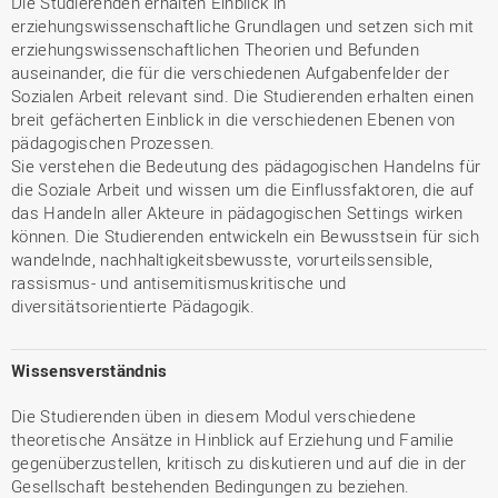
Die Studierenden erhalten Einblick in
erziehungswissenschaftliche Grundlagen und setzen sich mit
erziehungswissenschaftlichen Theorien und Befunden
auseinander, die für die verschiedenen Aufgabenfelder der
Sozialen Arbeit relevant sind. Die Studierenden erhalten einen
breit gefächerten Einblick in die verschiedenen Ebenen von
pädagogischen Prozessen.
Sie verstehen die Bedeutung des pädagogischen Handelns für
die Soziale Arbeit und wissen um die Einflussfaktoren, die auf
das Handeln aller Akteure in pädagogischen Settings wirken
können. Die Studierenden entwickeln ein Bewusstsein für sich
wandelnde, nachhaltigkeitsbewusste, vorurteilssensible,
rassismus- und antisemitismuskritische und
diversitätsorientierte Pädagogik.
Wissensverständnis
Die Studierenden üben in diesem Modul verschiedene
theoretische Ansätze in Hinblick auf Erziehung und Familie
gegenüberzustellen, kritisch zu diskutieren und auf die in der
Gesellschaft bestehenden Bedingungen zu beziehen.