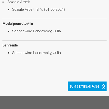
Soziale Arbeit
Soziale Arbeit, B.A. (01.09.2024)
Modulpromotor*in
Schneewind-Landowsky, Julia
Lehrende
Schneewind-Landowsky, Julia
ZUM SEITENANFANG