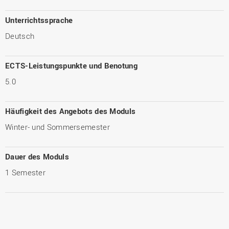
Unterrichtssprache
Deutsch
ECTS-Leistungspunkte und Benotung
5.0
Häufigkeit des Angebots des Moduls
Winter- und Sommersemester
Dauer des Moduls
1 Semester