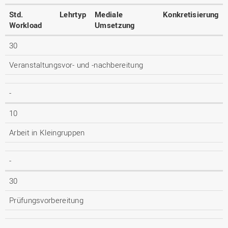
Std.
Lehrtyp
Mediale
Konkretisierung
Workload
Umsetzung
30
Veranstaltungsvor- und -nachbereitung
-
10
Arbeit in Kleingruppen
-
30
Prüfungsvorbereitung