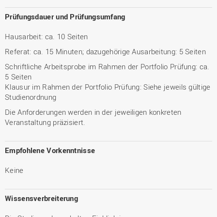
Prüfungsdauer und Prüfungsumfang
Hausarbeit: ca. 10 Seiten
Referat: ca. 15 Minuten; dazugehörige Ausarbeitung: 5 Seiten
Schriftliche Arbeitsprobe im Rahmen der Portfolio Prüfung: ca.
5 Seiten
Klausur im Rahmen der Portfolio Prüfung: Siehe jeweils gültige
Studienordnung
Die Anforderungen werden in der jeweiligen konkreten
Veranstaltung präzisiert.
Empfohlene Vorkenntnisse
Keine
Wissensverbreiterung