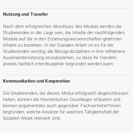
Nutzung und Transfer
Nach dem erfolgreichen Abschluss des Moduls werden die
Studierenden in der Lage sein, die Inhalte der nachfolgenden
Module auf die in den Erziehungswissenschaften gelehrten
Inhalte zu beziehen. In der Sozialen Arbeit ist es für die
Studierenden wichtig, die Bezugsdisziplinen in ihre reflektiere
Auseinandersetzung einzubeziehen, so dass ihr Handeln
jeweils fachlich interdisziplinär begründet werden kann.
Kommunikation und Kooperation
Die Studierenden, die dieses Modul erfolgreich abgeschlossen
haben, können die theoretischen Grundlagen erläutern und
können argumentativ auch gegenüber Fachvertreter*innen
begründen, welche Ansätze für welches Tätigkeitsfeld der
Sozialen Arbeit relevant sind.