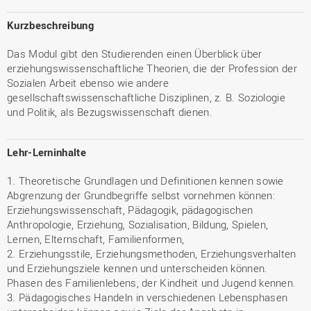
Kurzbeschreibung
Das Modul gibt den Studierenden einen Überblick über
erziehungswissenschaftliche Theorien, die der Profession der
Sozialen Arbeit ebenso wie andere
gesellschaftswissenschaftliche Disziplinen, z. B. Soziologie
und Politik, als Bezugswissenschaft dienen.
Lehr-Lerninhalte
1. Theoretische Grundlagen und Definitionen kennen sowie
Abgrenzung der Grundbegriffe selbst vornehmen können:
Erziehungswissenschaft, Pädagogik, pädagogischen
Anthropologie, Erziehung, Sozialisation, Bildung, Spielen,
Lernen, Elternschaft, Familienformen,
2. Erziehungsstile, Erziehungsmethoden, Erziehungsverhalten
und Erziehungsziele kennen und unterscheiden können.
Phasen des Familienlebens, der Kindheit und Jugend kennen.
3. Pädagogisches Handeln in verschiedenen Lebensphasen