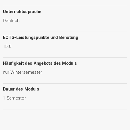
Unterrichtssprache
Deutsch
ECTS-Leistungspunkte und Benotung
15.0
Häufigkeit des Angebots des Moduls
nur Wintersemester
Dauer des Moduls
1 Semester