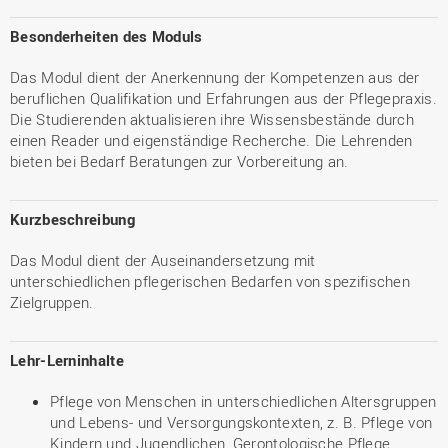
Besonderheiten des Moduls
Das Modul dient der Anerkennung der Kompetenzen aus der
beruflichen Qualifikation und Erfahrungen aus der Pflegepraxis.
Die Studierenden aktualisieren ihre Wissensbestände durch
einen Reader und eigenständige Recherche. Die Lehrenden
bieten bei Bedarf Beratungen zur Vorbereitung an.
Kurzbeschreibung
Das Modul dient der Auseinandersetzung mit
unterschiedlichen pflegerischen Bedarfen von spezifischen
Zielgruppen.
Lehr-Lerninhalte
Pflege von Menschen in unterschiedlichen Altersgruppen
und Lebens- und Versorgungskontexten, z. B. Pflege von
Kindern und Jugendlichen, Gerontologische Pflege,