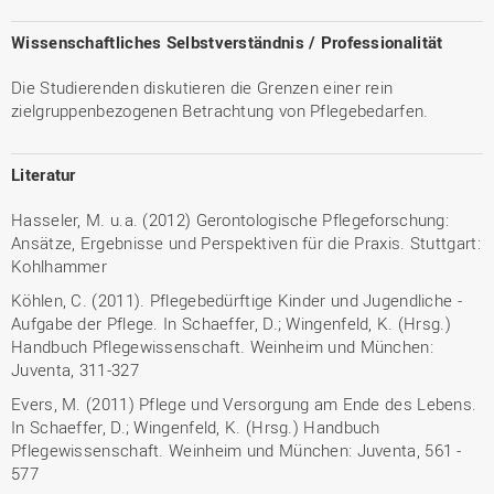
Wissenschaftliches Selbstverständnis / Professionalität
Die Studierenden diskutieren die Grenzen einer rein
zielgruppenbezogenen Betrachtung von Pflegebedarfen.
Literatur
Hasseler, M. u.a. (2012) Gerontologische Pflegeforschung:
Ansätze, Ergebnisse und Perspektiven für die Praxis. Stuttgart:
Kohlhammer
Köhlen, C. (2011). Pflegebedürftige Kinder und Jugendliche -
Aufgabe der Pflege. In Schaeffer, D.; Wingenfeld, K. (Hrsg.)
Handbuch Pflegewissenschaft. Weinheim und München:
Juventa, 311-327
Evers, M. (2011) Pflege und Versorgung am Ende des Lebens.
In Schaeffer, D.; Wingenfeld, K. (Hrsg.) Handbuch
Pflegewissenschaft. Weinheim und München: Juventa, 561 -
577