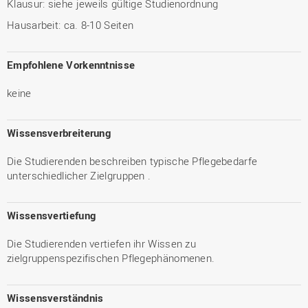
Klausur: siehe jeweils gültige Studienordnung
Hausarbeit: ca. 8-10 Seiten
Empfohlene Vorkenntnisse
keine
Wissensverbreiterung
Die Studierenden beschreiben typische Pflegebedarfe
unterschiedlicher Zielgruppen .
Wissensvertiefung
Die Studierenden vertiefen ihr Wissen zu
zielgruppenspezifischen Pflegephänomenen.
Wissensverständnis