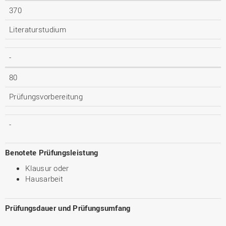
370
Literaturstudium
-
80
Prüfungsvorbereitung
-
Benotete Prüfungsleistung
Klausur oder
Hausarbeit
Prüfungsdauer und Prüfungsumfang