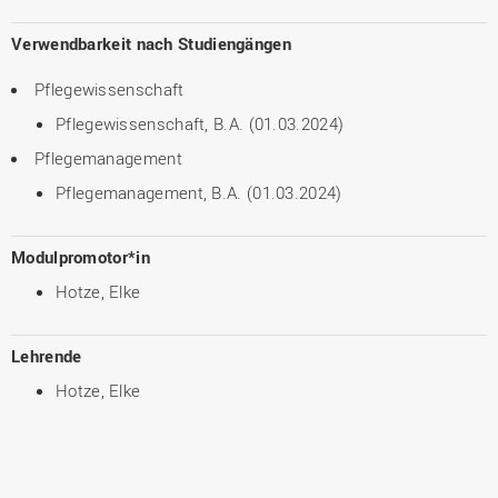
Verwendbarkeit nach Studiengängen
Pflegewissenschaft
Pflegewissenschaft, B.A. (01.03.2024)
Pflegemanagement
Pflegemanagement, B.A. (01.03.2024)
Modulpromotor*in
Hotze, Elke
Lehrende
Hotze, Elke