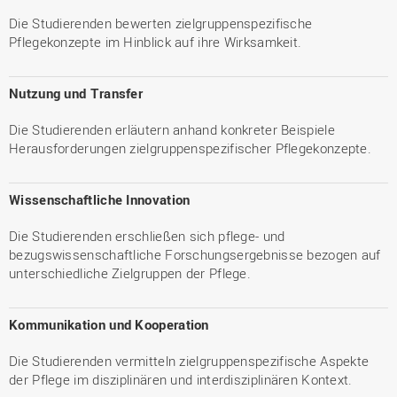
Die Studierenden bewerten zielgruppenspezifische
Pflegekonzepte im Hinblick auf ihre Wirksamkeit.
Nutzung und Transfer
Die Studierenden erläutern anhand konkreter Beispiele
Herausforderungen zielgruppenspezifischer Pflegekonzepte.
Wissenschaftliche Innovation
Die Studierenden erschließen sich pflege- und
bezugswissenschaftliche Forschungsergebnisse bezogen auf
unterschiedliche Zielgruppen der Pflege.
Kommunikation und Kooperation
Die Studierenden vermitteln zielgruppenspezifische Aspekte
der Pflege im disziplinären und interdisziplinären Kontext.