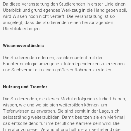
Da diese Veranstaltung den Studierenden in erster Linie einen
Überblick und grundlegendes Werkzeug in die Hand geben soll,
wird Wissen noch nicht vertieft. Die Veranstaltung ist so
ausgelegt, dass die Studierenden einen hervorragenden
Überblick erlangen.
Wissensverständnis
Die Studierenden erlernen, sachkompetent mit der
Fachterminologie umzugehen, Interdependenzen zu erkennen
und Sachverhalte in einen größeren Rahmen zu stellen.
Nutzung und Transfer
Die Studierenden, die dieses Modul erfolgreich studiert haben,
wissen, wie und wo sie sich weiterbilden können, um
Tiefenwissen zu erwerben. Sie sind somit in der Lage, sich
selbstständig weiterzubilden. Damit besitzen sie ein Merkmal,
das entscheidend für ihre berufliche Karriere sein wird. Die
Literatur zu dieser Veranstaltung hält sie an, vertiefend über