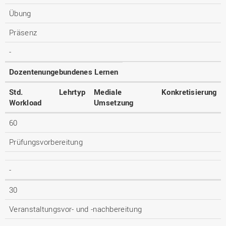
Übung
Präsenz
-
Dozentenungebundenes Lernen
Std.
Lehrtyp
Mediale
Konkretisierung
Workload
Umsetzung
60
Prüfungsvorbereitung
-
30
Veranstaltungsvor- und -nachbereitung