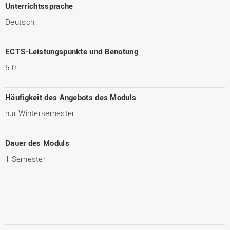
Unterrichtssprache
Deutsch
ECTS-Leistungspunkte und Benotung
5.0
Häufigkeit des Angebots des Moduls
nur Wintersemester
Dauer des Moduls
1 Semester