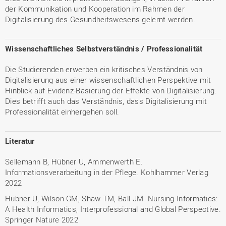
der Kommunikation und Kooperation im Rahmen der
Digitalisierung des Gesundheitswesens gelernt werden.
Wissenschaftliches Selbstverständnis / Professionalität
Die Studierenden erwerben ein kritisches Verständnis von
Digitalisierung aus einer wissenschaftlichen Perspektive mit
Hinblick auf Evidenz-Basierung der Effekte von Digitalisierung.
Dies betrifft auch das Verständnis, dass Digitalisierung mit
Professionalität einhergehen soll.
Literatur
Sellemann B, Hübner U, Ammenwerth E.
Informationsverarbeitung in der Pflege. Kohlhammer Verlag
2022
Hübner U, Wilson GM, Shaw TM, Ball JM. Nursing Informatics:
A Health Informatics, Interprofessional and Global Perspective.
Springer Nature 2022