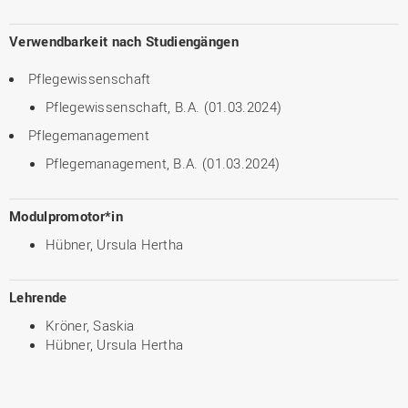
Verwendbarkeit nach Studiengängen
Pflegewissenschaft
Pflegewissenschaft, B.A. (01.03.2024)
Pflegemanagement
Pflegemanagement, B.A. (01.03.2024)
Modulpromotor*in
Hübner, Ursula Hertha
Lehrende
Kröner, Saskia
Hübner, Ursula Hertha