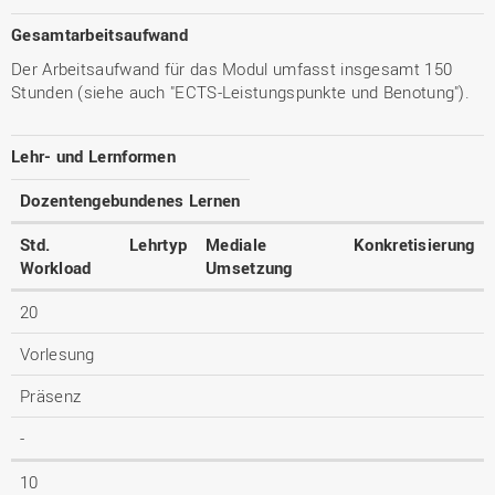
Gesamtarbeitsaufwand
Der Arbeitsaufwand für das Modul umfasst insgesamt 150
Stunden (siehe auch "ECTS-Leistungspunkte und Benotung").
Lehr- und Lernformen
Dozentengebundenes Lernen
Std.
Lehrtyp
Mediale
Konkretisierung
Workload
Umsetzung
20
Vorlesung
Präsenz
-
10