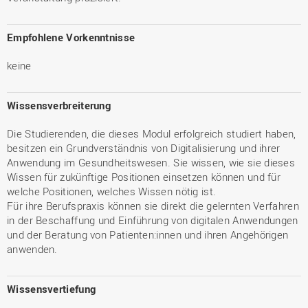
Empfohlene Vorkenntnisse
keine
Wissensverbreiterung
Die Studierenden, die dieses Modul erfolgreich studiert haben,
besitzen ein Grundverständnis von Digitalisierung und ihrer
Anwendung im Gesundheitswesen. Sie wissen, wie sie dieses
Wissen für zukünftige Positionen einsetzen können und für
welche Positionen, welches Wissen nötig ist.
Für ihre Berufspraxis können sie direkt die gelernten Verfahren
in der Beschaffung und Einführung von digitalen Anwendungen
und der Beratung von Patienten:innen und ihren Angehörigen
anwenden.
Wissensvertiefung