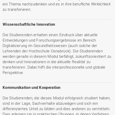
ein Thema nachzudenken und es in ihre berufliche Wirklichkeit
zu transferieren.
Wissenschaftliche Innovation
Die Studierenden erhalten einen Eindruck über aktuelle
Entwicklungen und Forschungsergebnisse im Bereich
Digitalisierung im Gesundheitswesen (auch solche der
Lehrenden der Hochschule Osnabrück). Die Studierenden
werden gerade in diesem Modul befähigt, zukunftsorientiert zu
denken und Innovationen in die aktuelle Realität zu
transferieren. Dabei hilft die interprofessionelle und globale
Perspektive.
Kommunikation und Kooperation
Die Studierenden, die dieses Modul erfolgreich studiert haben,
sind in der Lage, Sachverhalte abzuwägen und sich ein
differenziertes Urteil zu bilden und dies anderen zu vermitteln.
Dies erlernen sie in praktischen Übungen, in denen Verfahren