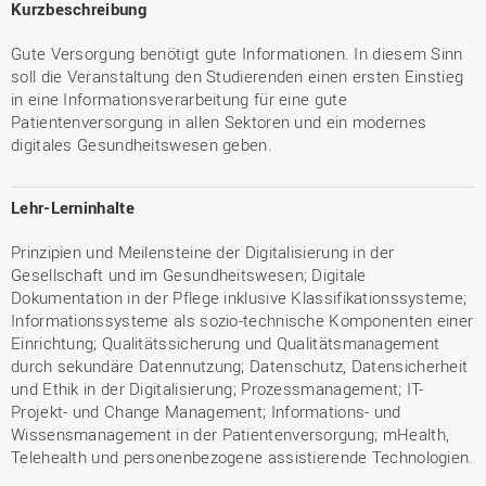
Kurzbeschreibung
Gute Versorgung benötigt gute Informationen. In diesem Sinn
soll die Veranstaltung den Studierenden einen ersten Einstieg
in eine Informationsverarbeitung für eine gute
Patientenversorgung in allen Sektoren und ein modernes
digitales Gesundheitswesen geben.
Lehr-Lerninhalte
Prinzipien und Meilensteine der Digitalisierung in der
Gesellschaft und im Gesundheitswesen; Digitale
Dokumentation in der Pflege inklusive Klassifikationssysteme;
Informationssysteme als sozio-technische Komponenten einer
Einrichtung; Qualitätssicherung und Qualitätsmanagement
durch sekundäre Datennutzung; Datenschutz, Datensicherheit
und Ethik in der Digitalisierung; Prozessmanagement; IT-
Projekt- und Change Management; Informations- und
Wissensmanagement in der Patientenversorgung; mHealth,
Telehealth und personenbezogene assistierende Technologien.