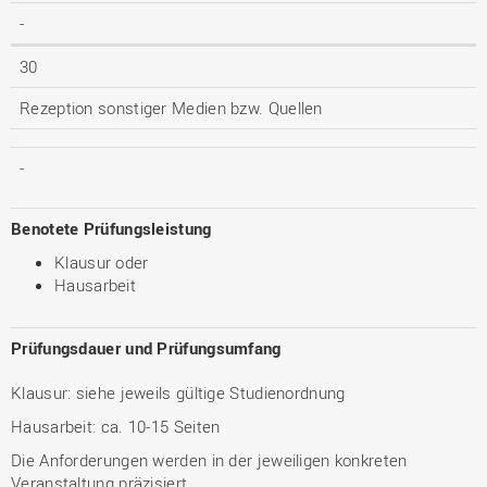
-
30
Rezeption sonstiger Medien bzw. Quellen
-
Benotete Prüfungsleistung
Klausur oder
Hausarbeit
Prüfungsdauer und Prüfungsumfang
Klausur: siehe jeweils gültige Studienordnung
Hausarbeit: ca. 10-15 Seiten
Die Anforderungen werden in der jeweiligen konkreten
Veranstaltung präzisiert.