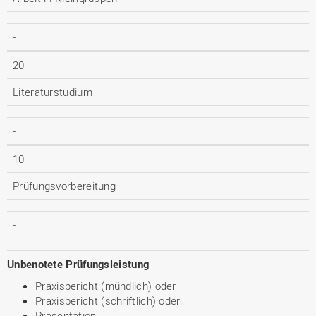
-
20
Literaturstudium
-
10
Prüfungsvorbereitung
-
Unbenotete Prüfungsleistung
Praxisbericht (mündlich) oder
Praxisbericht (schriftlich) oder
Präsentation