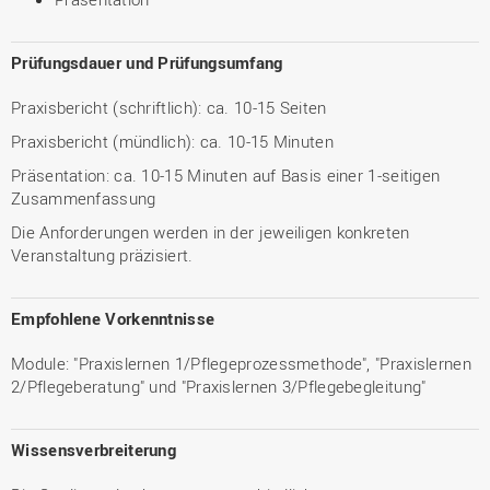
Prüfungsdauer und Prüfungsumfang
Praxisbericht (schriftlich): ca. 10-15 Seiten
Praxisbericht (mündlich): ca. 10-15 Minuten
Präsentation: ca. 10-15 Minuten auf Basis einer 1-seitigen
Zusammenfassung
Die Anforderungen werden in der jeweiligen konkreten
Veranstaltung präzisiert.
Empfohlene Vorkenntnisse
Module: "Praxislernen 1/Pflegeprozessmethode", "Praxislernen
2/Pflegeberatung" und "Praxislernen 3/Pflegebegleitung"
Wissensverbreiterung