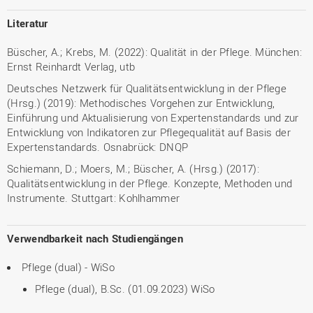
Literatur
Büscher, A.; Krebs, M. (2022): Qualität in der Pflege. München:
Ernst Reinhardt Verlag, utb
Deutsches Netzwerk für Qualitätsentwicklung in der Pflege
(Hrsg.) (2019): Methodisches Vorgehen zur Entwicklung,
Einführung und Aktualisierung von Expertenstandards und zur
Entwicklung von Indikatoren zur Pflegequalität auf Basis der
Expertenstandards. Osnabrück: DNQP
Schiemann, D.; Moers, M.; Büscher, A. (Hrsg.) (2017):
Qualitätsentwicklung in der Pflege. Konzepte, Methoden und
Instrumente. Stuttgart: Kohlhammer
Verwendbarkeit nach Studiengängen
Pflege (dual) - WiSo
Pflege (dual), B.Sc. (01.09.2023) WiSo