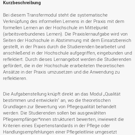
Kurzbeschreibung
Bei diesem Transfermodul steht die systematische
Verknüpfung des informellen Lernens in der Praxis mit dem
formellen Lernen an der Hochschule im Mittelpunkt
(arbeitsverbundenes Lernen). Die Praxislernaufgabe wird von
Seiten der Hochschule in Abstimmung mit dem Einsatzbereich
gestellt, in der Praxis durch die Studierenden bearbeitet und
anschließend in der Hochschule aufgegriffen, eingebunden und
reflektiert. Durch dieses Lernangebot werden die Studierenden
gefördert, die in der Hochschule erarbeiteten theoretischen
Ansätze in der Praxis umzusetzen und die Anwendung zu
reflektieren.
Die Aufgabenstellung knüpft direkt an das Modul „Qualität
bestimmen und entwickeln" an, wo die theoretischen
Grundlagen zur Bewertung von Pflegequalität behandelt
werden. Die Studierenden sollen bei ausgewählten
Pflegeempfänger*innen strukturiert bewerten, inwieweit die
Kriterien eines Expertenstandards in der Pflege oder
Handlungsempfehlungen einer Pflegeleitlinie umgesetzt