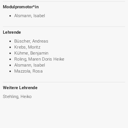
Modulpromotor*in
Alsmann, Isabel
Lehrende
Büscher, Andreas
Krebs, Moritz
Kühme, Benjamin
Roling, Maren Doris Heike
Alsmann, Isabel
Mazzola, Rosa
Weitere Lehrende
Stehling, Heiko