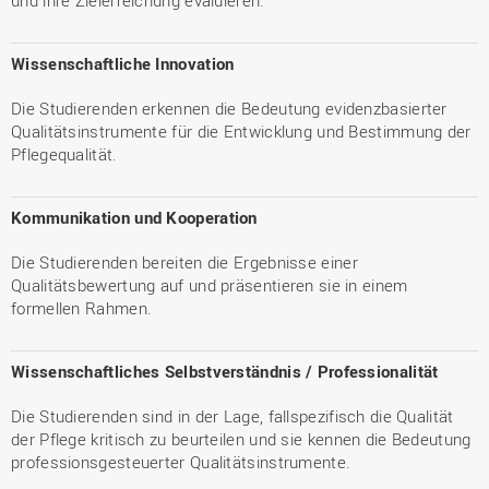
und ihre Zielerreichung evaluieren.
Wissenschaftliche Innovation
Die Studierenden erkennen die Bedeutung evidenzbasierter
Qualitätsinstrumente für die Entwicklung und Bestimmung der
Pflegequalität.
Kommunikation und Kooperation
Die Studierenden bereiten die Ergebnisse einer
Qualitätsbewertung auf und präsentieren sie in einem
formellen Rahmen.
Wissenschaftliches Selbstverständnis / Professionalität
Die Studierenden sind in der Lage, fallspezifisch die Qualität
der Pflege kritisch zu beurteilen und sie kennen die Bedeutung
professionsgesteuerter Qualitätsinstrumente.