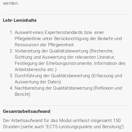
werden.
Lehr-Lerninhalte
Auswahl eines Expertenstandards bzw. einer
Pflegeleitlinie unter Berücksichtigung der Bedarfe und
Ressourcen der Pflegeeinheit
Vorbereitung der Qualitätsbewertung (Recherche,
Sichtung und Auswertung der relevanten Literatur;
Festlegung der Erhebungsinstrumente; Information des
Arbeitsbereichs etc.)
Durchführung der Qualitätsbewertung (Erfassung und
Auswertung der Daten)
Nachbereitung der Qualitätsbewertung (Reflexion und
Bericht)
Gesamtarbeitsaufwand
Der Arbeitsaufwand für das Modul umfasst insgesamt 150
Stunden (siehe auch "ECTS-Leistungspunkte und Benotung").