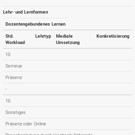
Lehr- und Lernformen
Dozentengebundenes Lernen
Std.
Lehrtyp
Mediale
Konkretisierung
Workload
Umsetzung
10
Seminar
Präsenz
-
10
Sonstiges
Präsenz oder Online