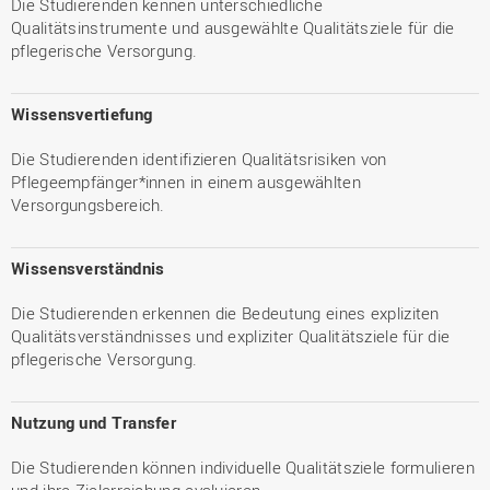
Die Studierenden kennen unterschiedliche
Qualitätsinstrumente und ausgewählte Qualitätsziele für die
pflegerische Versorgung.
Wissensvertiefung
Die Studierenden identifizieren Qualitätsrisiken von
Pflegeempfänger*innen in einem ausgewählten
Versorgungsbereich.
Wissensverständnis
Die Studierenden erkennen die Bedeutung eines expliziten
Qualitätsverständnisses und expliziter Qualitätsziele für die
pflegerische Versorgung.
Nutzung und Transfer
Die Studierenden können individuelle Qualitätsziele formulieren