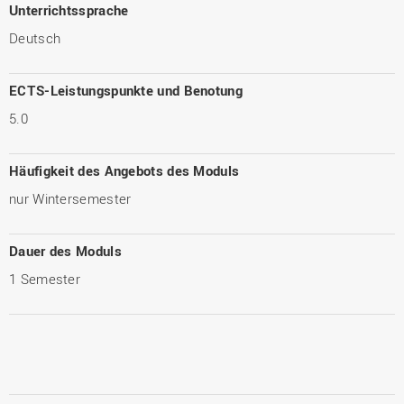
Unterrichtssprache
Deutsch
ECTS-Leistungspunkte und Benotung
5.0
Häufigkeit des Angebots des Moduls
nur Wintersemester
Dauer des Moduls
1 Semester