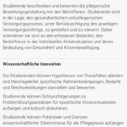
Studierende beschreiben und bewerten die pflegerische
Beziehungsgestaltung mit den Betroffenen. Studierende sind
in der Lage, den gesundheitlichen und pflegerischen
Versorgungsprozess, unter Berücksichtigung des jeweiligen
Versorgungssettings, zu gestalten und zu steuern. Dabei
orientieren sie sich an den erhobenen Bedarfen, den
Bedürfnisse in der individuellen Krisensituation und deren
Bedeutung von Gesundheit und Krisenbewältigung.
Wissenschaftliche Innovation
Die Studierenden können Hypothesen von Praxisfällen ableiten
und theoriegeleitet spezifische Rahmenbedingungen, Bedarfe
und Wechselwirkungen darstellen und bewerten.
Studierende können Schlussfolgerungen zu
Problemlösungsansätzen für spezifische Krisensituationen
aufzeigen und kritisch diskutieren.
Studierende können Potenziale und Grenzen
wissenschaftlicher Erkenntnisse für die Pflegepraxis aufzeigen