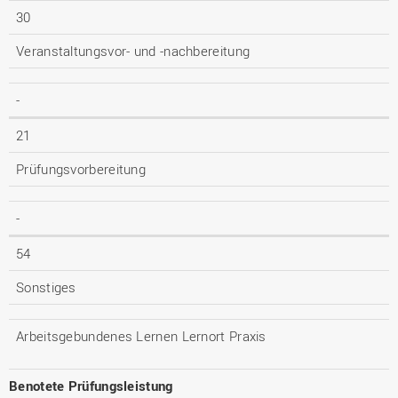
30
Veranstaltungsvor- und -nachbereitung
-
21
Prüfungsvorbereitung
-
54
Sonstiges
Arbeitsgebundenes Lernen Lernort Praxis
Benotete Prüfungsleistung