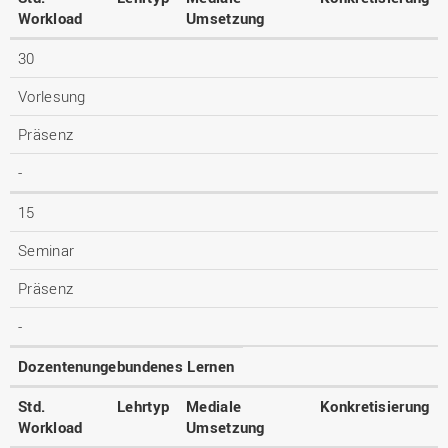
Workload
Umsetzung
30
Vorlesung
Präsenz
-
15
Seminar
Präsenz
-
Dozentenungebundenes Lernen
Std.
Lehrtyp
Mediale
Konkretisierung
Workload
Umsetzung