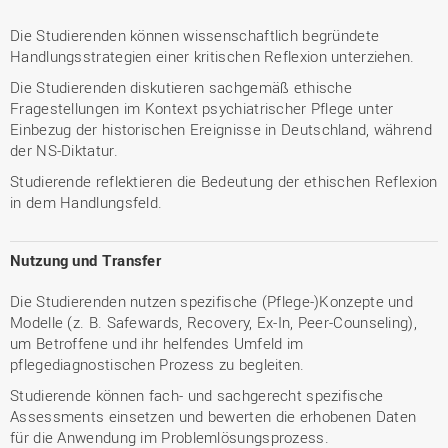
Die Studierenden können wissenschaftlich begründete
Handlungsstrategien einer kritischen Reflexion unterziehen.
Die Studierenden diskutieren sachgemäß ethische
Fragestellungen im Kontext psychiatrischer Pflege unter
Einbezug der historischen Ereignisse in Deutschland, während
der NS-Diktatur.
Studierende reflektieren die Bedeutung der ethischen Reflexion
in dem Handlungsfeld.
Nutzung und Transfer
Die Studierenden nutzen spezifische (Pflege-)Konzepte und
Modelle (z. B. Safewards, Recovery, Ex-In, Peer-Counseling),
um Betroffene und ihr helfendes Umfeld im
pflegediagnostischen Prozess zu begleiten.
Studierende können fach- und sachgerecht spezifische
Assessments einsetzen und bewerten die erhobenen Daten
für die Anwendung im Problemlösungsprozess.