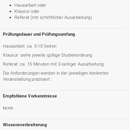
Hausarbeit oder
Klausur oder
Referat (mit schriftlicher Ausarbeitung)
Prüfungsdauer und Prüfungsumfang
Hausarbeit: ca. 5-10 Seiten
Klausur: siehe jeweils gültige Studienordnung
Referat: ca. 15 Minuten mit 3-seitiger Ausarbeitung
Die Anforderungen werden in der jeweiligen konkreten
Veranstaltung präzisiert.
Empfohlene Vorkenntnisse
keine
Wissensverbreiterung