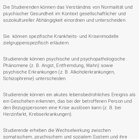
Die Studierenden können das Verständnis von Normalität und
psychischer Gesundheit im Kontext gesellschaftlicher und
soziokultureller Abhängigkeit einordnen und unterscheiden.
Sie können spezifische Krankheits- und Krisenmodelle
zielgruppenspezifisch erläutern.
Studierende können psychische und psychopathologische
Phänomene (z. B. Angst, Entfremdung, Wahn) sowie
psychische Erkrankungen (z. B. Alkoholerkrankungen,
Schizophrenie) unterscheiden.
Studierende können ein akutes lebensbedrohliches Ereignis als
ein Geschehen erkennen, das bei der betroffenen Person und
den Bezugspersonen eine Krise auslösen kann (z. B. bei
Herzinfarkt, Krebserkrankungen).
Studierende erheben die Wechselwirkung zwischen
somatischem, psychischem und sozialem System und ihre