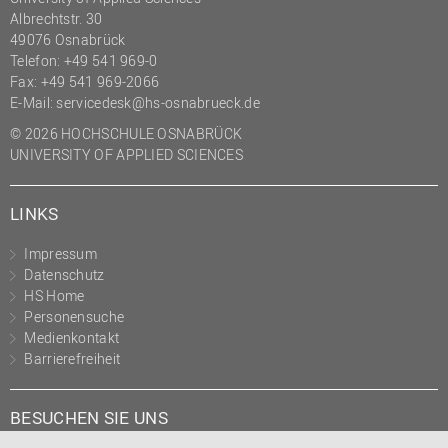
Albrechtstr. 30
49076 Osnabrück
Telefon: +49 541 969-0
Fax: +49 541 969-2066
E-Mail:
servicedesk@hs-osnabrueck.de
© 2026 HOCHSCHULE OSNABRÜCK
UNIVERSITY OF APPLIED SCIENCES
LINKS
Impressum
Datenschutz
HS Home
Personensuche
Medienkontakt
Barrierefreiheit
BESUCHEN SIE UNS