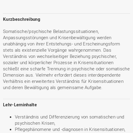
Kurzbeschreibung
Somatische/psychische Belastungssituationen,
Anpassungsstörungen und Krisenbewältigung werden
unabhängig von ihrer Entstehungs- und Erscheinungsform
stets als existenzielle Vorgänge wahrgenommen. Das
Verständnis von wechselseitiger Beziehung psychischer,
sozialer und körperlicher Prozesse in Krisensituationen
schließt eine scharfe Trennung in psychische oder somatische
Dimension aus. Vielmehr erfordert dieses interdependente
Verhältnis ein erweitertes Verständnis für Krisensituationen
und deren Bewältigung als gemeinsame Aufgabe.
Lehr-Lerninhalte
Verständnis und Differenzierung von somatischen und
psychischen Krisen,
Pflegephänomene und -diagnosen in Krisensituationen,