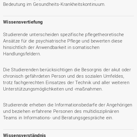
Bedeutung im Gesundheits-Krankheitskontinuum.
Wissensvertiefung
Studierende unterscheiden spezifische pflegetheoretische
Ansätze für die psychiatrische Pflege und bewerten diese
hinsichtlich der Anwendbarkeit in somatischen
Handlungsfeldern.
Die Studierenden berücksichtigen die Besorgnis der akut oder
chronisch gefährdeten Person und des sozialen Umfeldes,
trotz fachgerechten Einsatzes der Technik und aller weiteren
Unterstützungsmöglichkeiten und -maßnahmen.
Studierende erheben die Informationsbedarfe der Angehörigen
und beziehen erfahrene Personen des multidisziplinären
Teams in Informations- und Beratungsgespräche ein.
Wissensverständnis