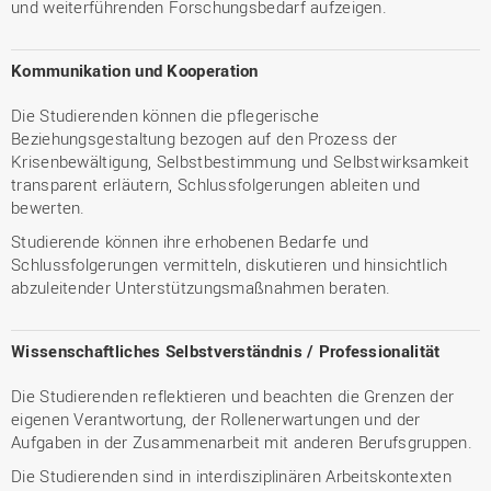
und weiterführenden Forschungsbedarf aufzeigen.
Kommunikation und Kooperation
Die Studierenden können die pflegerische
Beziehungsgestaltung bezogen auf den Prozess der
Krisenbewältigung, Selbstbestimmung und Selbstwirksamkeit
transparent erläutern, Schlussfolgerungen ableiten und
bewerten.
Studierende können ihre erhobenen Bedarfe und
Schlussfolgerungen vermitteln, diskutieren und hinsichtlich
abzuleitender Unterstützungsmaßnahmen beraten.
Wissenschaftliches Selbstverständnis / Professionalität
Die Studierenden reflektieren und beachten die Grenzen der
eigenen Verantwortung, der Rollenerwartungen und der
Aufgaben in der Zusammenarbeit mit anderen Berufsgruppen.
Die Studierenden sind in interdisziplinären Arbeitskontexten