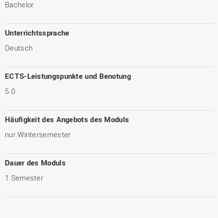
Bachelor
Unterrichtssprache
Deutsch
ECTS-Leistungspunkte und Benotung
5.0
Häufigkeit des Angebots des Moduls
nur Wintersemester
Dauer des Moduls
1 Semester