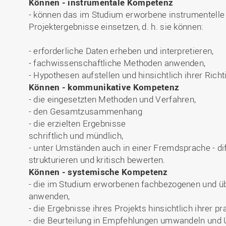
Können - instrumentale Kompetenz
- können das im Studium erworbene instrumentelle 
Projektergebnisse einsetzen, d. h. sie können:
- erforderliche Daten erheben und interpretieren,
- fachwissenschaftliche Methoden anwenden,
- Hypothesen aufstellen und hinsichtlich ihrer Richt
Können - kommunikative Kompetenz
- die eingesetzten Methoden und Verfahren,
- den Gesamtzusammenhang
- die erzielten Ergebnisse
schriftlich und mündlich,
- unter Umständen auch in einer Fremdsprache - dif
strukturieren und kritisch bewerten.
Können - systemische Kompetenz
- die im Studium erworbenen fachbezogenen und 
anwenden,
- die Ergebnisse ihres Projekts hinsichtlich ihrer p
- die Beurteilung in Empfehlungen umwandeln und