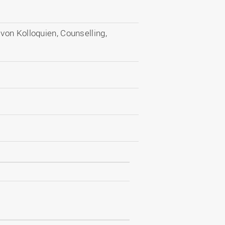
von Kolloquien, Counselling,