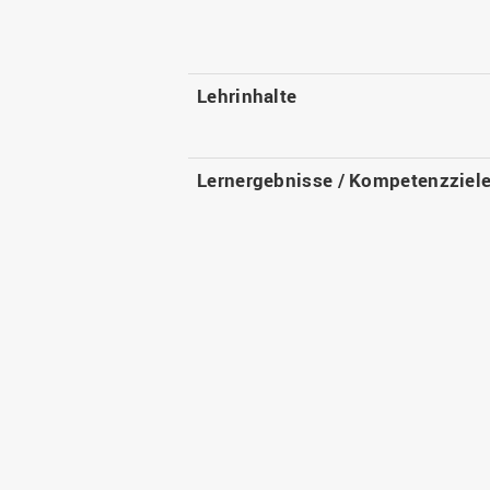
Lehrinhalte
Lernergebnisse / Kompetenzziel