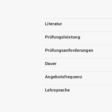
Literatur
Prüfungsleistung
Prüfungsanforderungen
Dauer
Angebotsfrequenz
Lehrsprache