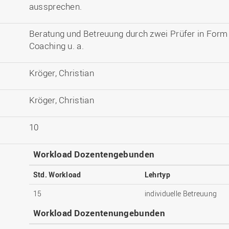
aussprechen.
Beratung und Betreuung durch zwei Prüfer in Form 
Coaching u. a.
Kröger, Christian
Kröger, Christian
10
Workload Dozentengebunden
Std. Workload
Lehrtyp
15
individuelle Betreuung
Workload Dozentenungebunden