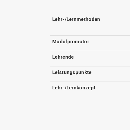
Lehr-/Lernmethoden
Modulpromotor
Lehrende
Leistungspunkte
Lehr-/Lernkonzept