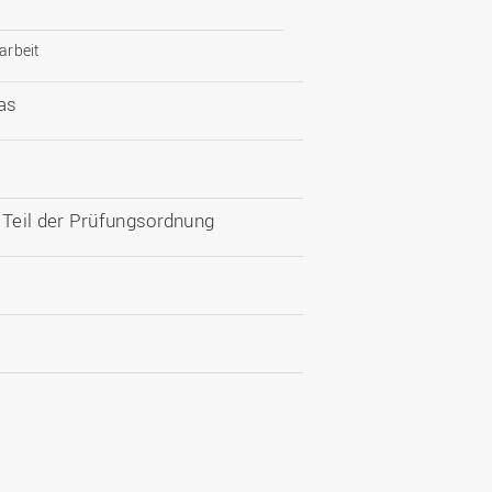
arbeit
as
Teil der Prüfungsordnung