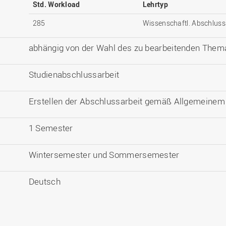
Std. Workload
Lehrtyp
285
Wissenschaftl. Abschluss
abhängig von der Wahl des zu bearbeitenden Them
Studienabschlussarbeit
Erstellen der Abschlussarbeit gemäß Allgemeinem 
1 Semester
Wintersemester und Sommersemester
Deutsch