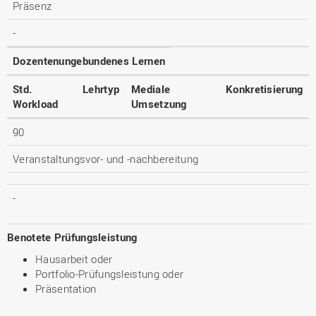
Präsenz
-
Dozentenungebundenes Lernen
Std.
Lehrtyp
Mediale
Konkretisierung
Workload
Umsetzung
90
Veranstaltungsvor- und -nachbereitung
-
Benotete Prüfungsleistung
Hausarbeit oder
Portfolio-Prüfungsleistung oder
Präsentation