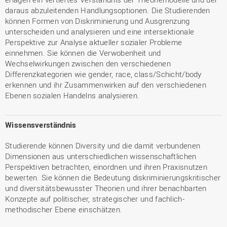
daraus abzuleitenden Handlungsoptionen. Die Studierenden
können Formen von Diskriminierung und Ausgrenzung
unterscheiden und analysieren und eine intersektionale
Perspektive zur Analyse aktueller sozialer Probleme
einnehmen. Sie können die Verwobenheit und
Wechselwirkungen zwischen den verschiedenen
Differenzkategorien wie gender, race, class/Schicht/body
erkennen und ihr Zusammenwirken auf den verschiedenen
Ebenen sozialen Handelns analysieren.
Wissensverständnis
Studierende können Diversity und die damit verbundenen
Dimensionen aus unterschiedlichen wissenschaftlichen
Perspektiven betrachten, einordnen und ihren Praxisnutzen
bewerten. Sie können die Bedeutung diskriminierungskritischer
und diversitätsbewusster Theorien und ihrer benachbarten
Konzepte auf politischer, strategischer und fachlich-
methodischer Ebene einschätzen.