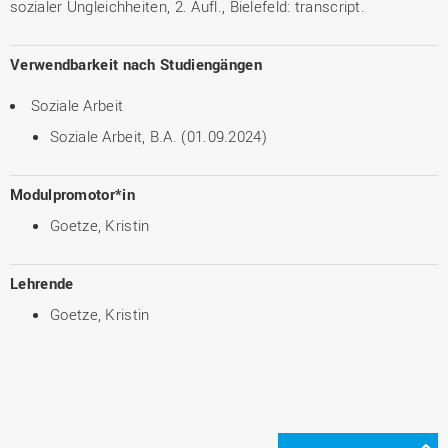
sozialer Ungleichheiten, 2. Aufl., Bielefeld: transcript.
Verwendbarkeit nach Studiengängen
Soziale Arbeit
Soziale Arbeit, B.A. (01.09.2024)
Modulpromotor*in
Goetze, Kristin
Lehrende
Goetze, Kristin