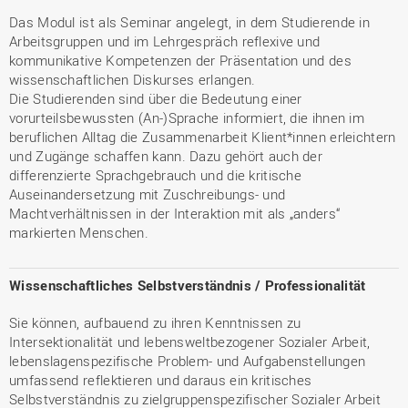
Das Modul ist als Seminar angelegt, in dem Studierende in
Arbeitsgruppen und im Lehrgespräch reflexive und
kommunikative Kompetenzen der Präsentation und des
wissenschaftlichen Diskurses erlangen.
Die Studierenden sind über die Bedeutung einer
vorurteilsbewussten (An-)Sprache informiert, die ihnen im
beruflichen Alltag die Zusammenarbeit Klient*innen erleichtern
und Zugänge schaffen kann. Dazu gehört auch der
differenzierte Sprachgebrauch und die kritische
Auseinandersetzung mit Zuschreibungs- und
Machtverhältnissen in der Interaktion mit als „anders“
markierten Menschen.
Wissenschaftliches Selbstverständnis / Professionalität
Sie können, aufbauend zu ihren Kenntnissen zu
Intersektionalität und lebensweltbezogener Sozialer Arbeit,
lebenslagenspezifische Problem- und Aufgabenstellungen
umfassend reflektieren und daraus ein kritisches
Selbstverständnis zu zielgruppenspezifischer Sozialer Arbeit