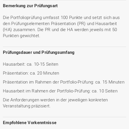
Bemerkung zur Prüfungsart
Die Portfolioprüfung umfasst 100 Punkte und setzt sich aus
den Prüfungselementen Präsentation (PR) und Hausarbeit
(HA) zusammen. Die PR und die HA werden jeweils mit 50
Punkten gewichtet.
Prüfungsdauer und Prüfungsumfang
Hausarbeit: ca. 10-15 Seiten
Präsentation: ca. 20 Minuten
Präsentation im Rahmen der Portfolio-Prüfung: ca. 15 Minuten
Hausarbeit im Rahmen der Portfolio-Prüfung: ca. 10 Seiten
Die Anforderungen werden in der jeweiligen konkreten
Veranstaltung präzisiert.
Empfohlene Vorkenntnisse