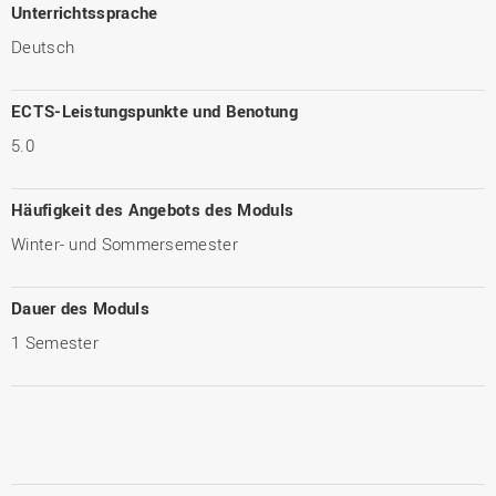
Unterrichtssprache
Deutsch
ECTS-Leistungspunkte und Benotung
5.0
Häufigkeit des Angebots des Moduls
Winter- und Sommersemester
Dauer des Moduls
1 Semester