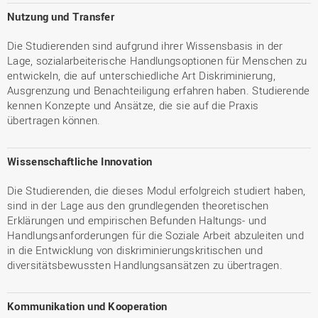
Nutzung und Transfer
Die Studierenden sind aufgrund ihrer Wissensbasis in der
Lage, sozialarbeiterische Handlungsoptionen für Menschen zu
entwickeln, die auf unterschiedliche Art Diskriminierung,
Ausgrenzung und Benachteiligung erfahren haben. Studierende
kennen Konzepte und Ansätze, die sie auf die Praxis
übertragen können.
Wissenschaftliche Innovation
Die Studierenden, die dieses Modul erfolgreich studiert haben,
sind in der Lage aus den grundlegenden theoretischen
Erklärungen und empirischen Befunden Haltungs- und
Handlungsanforderungen für die Soziale Arbeit abzuleiten und
in die Entwicklung von diskriminierungskritischen und
diversitätsbewussten Handlungsansätzen zu übertragen.
Kommunikation und Kooperation