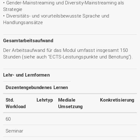
• Gender-Mainstreaming und Diversity-Mainstreaming als
Strategie
• Diversitäts- und vorurteilsbewusste Sprache und
Handlungsansätze
Gesamtarbeitsaufwand
Der Arbeitsaufwand für das Modul umfasst insgesamt 150
Stunden (siehe auch "ECTS-Leistungspunkte und Benotung").
Lehr- und Lernformen
Dozentengebundenes Lernen
Std.
Lehrtyp
Mediale
Konkretisierung
Workload
Umsetzung
60
Seminar