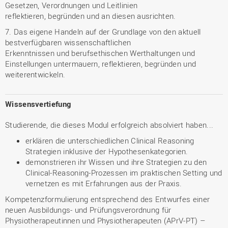
Gesetzen, Verordnungen und Leitlinien
reflektieren, begründen und an diesen ausrichten.
7. Das eigene Handeln auf der Grundlage von den aktuell
bestverfügbaren wissenschaftlichen
Erkenntnissen und berufsethischen Werthaltungen und
Einstellungen untermauern, reflektieren, begründen und
weiterentwickeln.
Wissensvertiefung
Studierende, die dieses Modul erfolgreich absolviert haben...
erklären die unterschiedlichen Clinical Reasoning
Strategien inklusive der Hypothesenkategorien.
demonstrieren ihr Wissen und ihre Strategien zu den
Clinical-Reasoning-Prozessen im praktischen Setting und
vernetzen es mit Erfahrungen aus der Praxis.
Kompetenzformulierung entsprechend des Entwurfes einer
neuen Ausbildungs- und Prüfungsverordnung für
Physiotherapeutinnen und Physiotherapeuten (APrV-PT) –