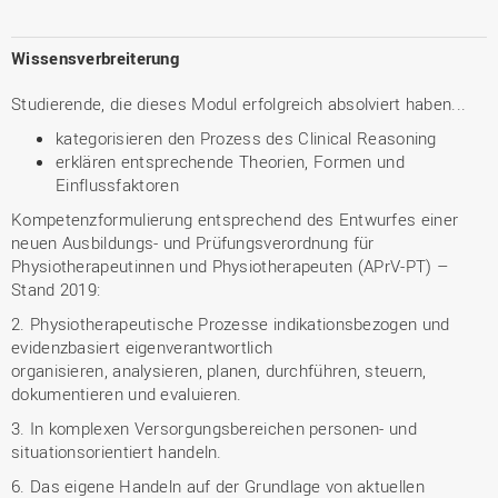
Wissensverbreiterung
Studierende, die dieses Modul erfolgreich absolviert haben...
kategorisieren den Prozess des Clinical Reasoning
erklären entsprechende Theorien, Formen und
Einflussfaktoren
Kompetenzformulierung entsprechend des Entwurfes einer
neuen Ausbildungs- und Prüfungsverordnung für
Physiotherapeutinnen und Physiotherapeuten (APrV-PT) –
Stand 2019:
2. Physiotherapeutische Prozesse indikationsbezogen und
evidenzbasiert eigenverantwortlich
organisieren, analysieren, planen, durchführen, steuern,
dokumentieren und evaluieren.
3. In komplexen Versorgungsbereichen personen- und
situationsorientiert handeln.
6. Das eigene Handeln auf der Grundlage von aktuellen