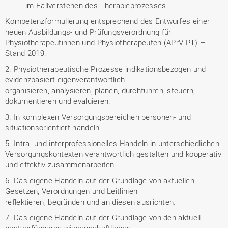
im Fallverstehen des Therapieprozesses.
Kompetenzformulierung entsprechend des Entwurfes einer
neuen Ausbildungs- und Prüfungsverordnung für
Physiotherapeutinnen und Physiotherapeuten (APrV-PT) –
Stand 2019:
2. Physiotherapeutische Prozesse indikationsbezogen und
evidenzbasiert eigenverantwortlich
organisieren, analysieren, planen, durchführen, steuern,
dokumentieren und evaluieren.
3. In komplexen Versorgungsbereichen personen- und
situationsorientiert handeln.
5. Intra- und interprofessionelles Handeln in unterschiedlichen
Versorgungskontexten verantwortlich gestalten und kooperativ
und effektiv zusammenarbeiten.
6. Das eigene Handeln auf der Grundlage von aktuellen
Gesetzen, Verordnungen und Leitlinien
reflektieren, begründen und an diesen ausrichten.
7. Das eigene Handeln auf der Grundlage von den aktuell