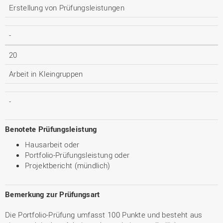
Erstellung von Prüfungsleistungen
-
20
Arbeit in Kleingruppen
-
Benotete Prüfungsleistung
Hausarbeit oder
Portfolio-Prüfungsleistung oder
Projektbericht (mündlich)
Bemerkung zur Prüfungsart
Die Portfolio-Prüfung umfasst 100 Punkte und besteht aus