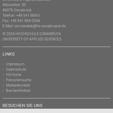
Albrechtstr. 30
49076 Osnabrück
Telefon: +49 541 969-0
Fax: +49 541 969-2066
E-Mail:
servicedesk@hs-osnabrueck.de
© 2026 HOCHSCHULE OSNABRÜCK
UNIVERSITY OF APPLIED SCIENCES
LINKS
Impressum
Datenschutz
HS Home
Personensuche
Medienkontakt
Barrierefreiheit
BESUCHEN SIE UNS