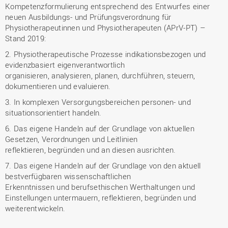
Kompetenzformulierung entsprechend des Entwurfes einer
neuen Ausbildungs- und Prüfungsverordnung für
Physiotherapeutinnen und Physiotherapeuten (APrV-PT) –
Stand 2019:
2. Physiotherapeutische Prozesse indikationsbezogen und
evidenzbasiert eigenverantwortlich
organisieren, analysieren, planen, durchführen, steuern,
dokumentieren und evaluieren.
3. In komplexen Versorgungsbereichen personen- und
situationsorientiert handeln.
6. Das eigene Handeln auf der Grundlage von aktuellen
Gesetzen, Verordnungen und Leitlinien
reflektieren, begründen und an diesen ausrichten.
7. Das eigene Handeln auf der Grundlage von den aktuell
bestverfügbaren wissenschaftlichen
Erkenntnissen und berufsethischen Werthaltungen und
Einstellungen untermauern, reflektieren, begründen und
weiterentwickeln.