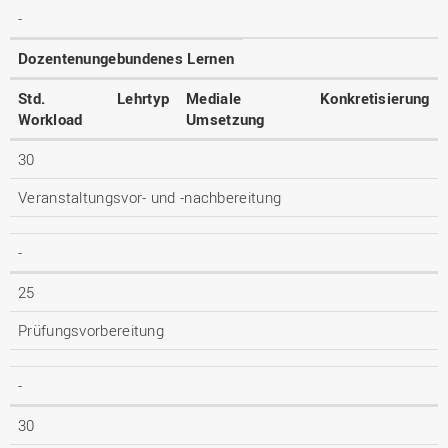
-
Dozentenungebundenes Lernen
Std.
Lehrtyp
Mediale
Konkretisierung
Workload
Umsetzung
30
Veranstaltungsvor- und -nachbereitung
-
25
Prüfungsvorbereitung
-
30