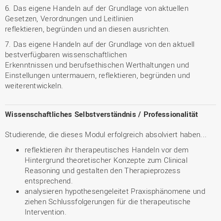
6. Das eigene Handeln auf der Grundlage von aktuellen
Gesetzen, Verordnungen und Leitlinien
reflektieren, begründen und an diesen ausrichten.
7. Das eigene Handeln auf der Grundlage von den aktuell
bestverfügbaren wissenschaftlichen
Erkenntnissen und berufsethischen Werthaltungen und
Einstellungen untermauern, reflektieren, begründen und
weiterentwickeln.
Wissenschaftliches Selbstverständnis / Professionalität
Studierende, die dieses Modul erfolgreich absolviert haben...
reflektieren ihr therapeutisches Handeln vor dem
Hintergrund theoretischer Konzepte zum Clinical
Reasoning und gestalten den Therapieprozess
entsprechend.
analysieren hypothesengeleitet Praxisphänomene und
ziehen Schlussfolgerungen für die therapeutische
Intervention.