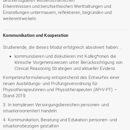
bestverfügbaren wissenschaftlichen
Erkenntnissen und berufsethischen Werthaltungen und
Einstellungen untermauern, reflektieren, begründen und
weiterentwickeln.
Kommunikation und Kooperation
Studierende, die dieses Modul erfolgreich absolviert haben...
kommunizieren und diskutieren mit Kolleg*innen die
klinische Vorgehensweisen unter Berücksichtigung von
Clinical Reasoning Strategien und aktueller Evidenz.
Kompetenzformulierung entsprechend des Entwurfes einer
neuen Ausbildungs- und Prüfungsverordnung für
Physiotherapeutinnen und Physiotherapeuten (APrV-PT) –
Stand 2019:
3. In komplexen Versorgungsbereichen personen- und
situationsorientiert handeln.
4. Kommunikation, Beratung und Edukation personen- und
situationsbezogen gestalten