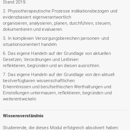
Stand 2019:
2. Physiotherapeutische Prozesse indikationsbezogen und
evidenzbasiert eigenverantwortlich
organisieren, analysieren, planen, durchführen, steuern,
dokumentieren und evaluieren.
3. In komplexen Versorgungsbereichen personen- und
situationsorientiert handeln.
6. Das eigene Handeln auf der Grundlage von aktuellen
Gesetzen, Verordnungen und Leitlinien
reflektieren, begründen und an diesen ausrichten.
7. Das eigene Handeln auf der Grundlage von den aktuell
bestverfügbaren wissenschaftlichen
Erkenntnissen und berufsethischen Werthaltungen und
Einstellungen untermauern, reflektieren, begründen und
weiterentwickeln.
Wissensverständnis
Studierende, die dieses Modul erfolgreich absolviert haben: