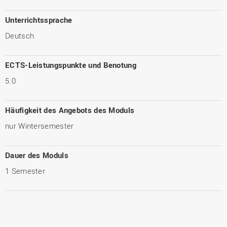
Unterrichtssprache
Deutsch
ECTS-Leistungspunkte und Benotung
5.0
Häufigkeit des Angebots des Moduls
nur Wintersemester
Dauer des Moduls
1 Semester