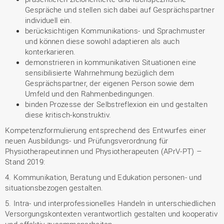
Gespräche und stellen sich dabei auf Gesprächspartner
individuell ein.
berücksichtigen Kommunikations- und Sprachmuster
und können diese sowohl adaptieren als auch
konterkarieren.
demonstrieren in kommunikativen Situationen eine
sensibilisierte Wahrnehmung bezüglich dem
Gesprächspartner, der eigenen Person sowie dem
Umfeld und den Rahmenbedingungen.
binden Prozesse der Selbstreflexion ein und gestalten
diese kritisch-konstruktiv.
Kompetenzformulierung entsprechend des Entwurfes einer
neuen Ausbildungs- und Prüfungsverordnung für
Physiotherapeutinnen und Physiotherapeuten (APrV-PT) –
Stand 2019:
4. Kommunikation, Beratung und Edukation personen- und
situationsbezogen gestalten.
5. Intra- und interprofessionelles Handeln in unterschiedlichen
Versorgungskontexten verantwortlich gestalten und kooperativ