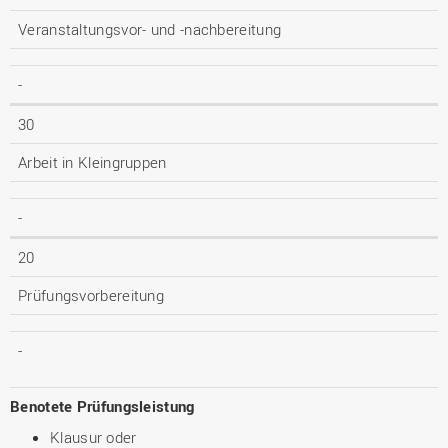
Veranstaltungsvor- und -nachbereitung
-
30
Arbeit in Kleingruppen
-
20
Prüfungsvorbereitung
-
Benotete Prüfungsleistung
Klausur oder