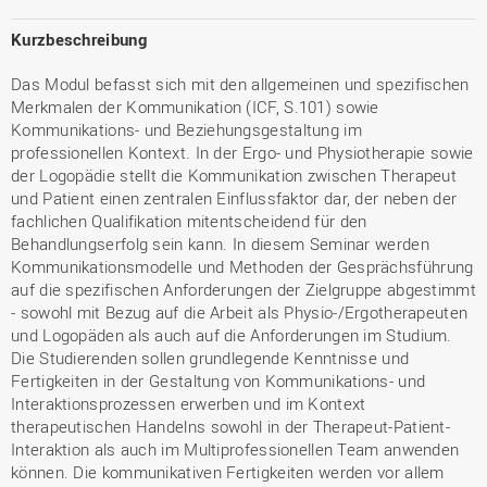
Kurzbeschreibung
Das Modul befasst sich mit den allgemeinen und spezifischen
Merkmalen der Kommunikation (ICF, S.101) sowie
Kommunikations- und Beziehungsgestaltung im
professionellen Kontext. In der Ergo- und Physiotherapie sowie
der Logopädie stellt die Kommunikation zwischen Therapeut
und Patient einen zentralen Einflussfaktor dar, der neben der
fachlichen Qualifikation mitentscheidend für den
Behandlungserfolg sein kann. In diesem Seminar werden
Kommunikationsmodelle und Methoden der Gesprächsführung
auf die spezifischen Anforderungen der Zielgruppe abgestimmt
- sowohl mit Bezug auf die Arbeit als Physio-/Ergotherapeuten
und Logopäden als auch auf die Anforderungen im Studium.
Die Studierenden sollen grundlegende Kenntnisse und
Fertigkeiten in der Gestaltung von Kommunikations- und
Interaktionsprozessen erwerben und im Kontext
therapeutischen Handelns sowohl in der Therapeut-Patient-
Interaktion als auch im Multiprofessionellen Team anwenden
können. Die kommunikativen Fertigkeiten werden vor allem