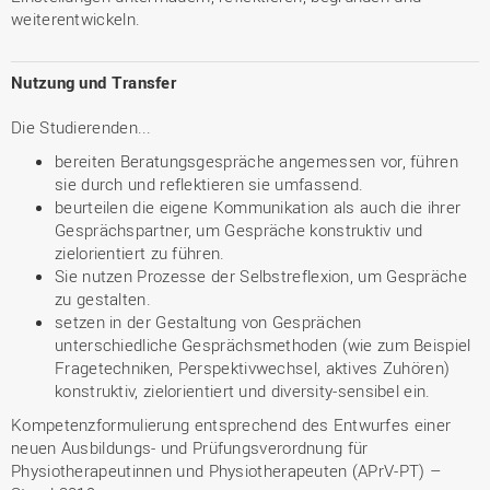
weiterentwickeln.
Nutzung und Transfer
Die Studierenden...
bereiten Beratungsgespräche angemessen vor, führen
sie durch und reflektieren sie umfassend.
beurteilen die eigene Kommunikation als auch die ihrer
Gesprächspartner, um Gespräche konstruktiv und
zielorientiert zu führen.
Sie nutzen Prozesse der Selbstreflexion, um Gespräche
zu gestalten.
setzen in der Gestaltung von Gesprächen
unterschiedliche Gesprächsmethoden (wie zum Beispiel
Fragetechniken, Perspektivwechsel, aktives Zuhören)
konstruktiv, zielorientiert und diversity-sensibel ein.
Kompetenzformulierung entsprechend des Entwurfes einer
neuen Ausbildungs- und Prüfungsverordnung für
Physiotherapeutinnen und Physiotherapeuten (APrV-PT) –