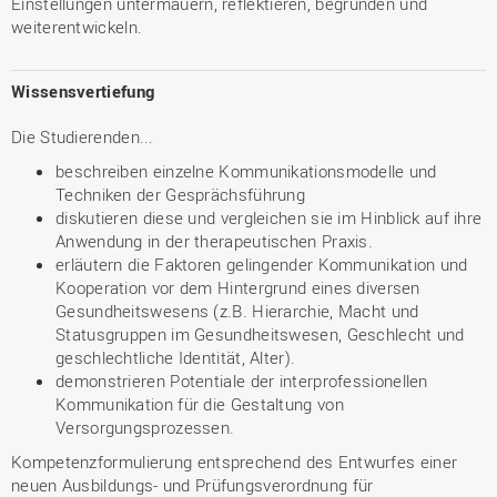
Einstellungen untermauern, reflektieren, begründen und
weiterentwickeln.
Wissensvertiefung
Die Studierenden...
beschreiben einzelne Kommunikationsmodelle und
Techniken der Gesprächsführung
diskutieren diese und vergleichen sie im Hinblick auf ihre
Anwendung in der therapeutischen Praxis.
erläutern die Faktoren gelingender Kommunikation und
Kooperation vor dem Hintergrund eines diversen
Gesundheitswesens (z.B. Hierarchie, Macht und
Statusgruppen im Gesundheitswesen, Geschlecht und
geschlechtliche Identität, Alter).
demonstrieren Potentiale der interprofessionellen
Kommunikation für die Gestaltung von
Versorgungsprozessen.
Kompetenzformulierung entsprechend des Entwurfes einer
neuen Ausbildungs- und Prüfungsverordnung für