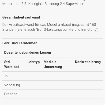
Moderation 2.3. Kollegiale Beratung 2.4 Supervision
Gesamtarbeitsaufwand
Der Arbeitsaufwand für das Modul umfasst insgesamt 150
Stunden (siehe auch "ECTS-Leistungspunkte und Benotung").
Lehr- und Lernformen
Dozentengebundenes Lernen
Std.
Lehrtyp
Mediale
Konkretisierung
Workload
Umsetzung
15
Vorlesung
Präsenz
-