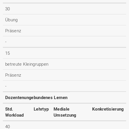
30
Übung
Präsenz
-
15
betreute Kleingruppen
Präsenz
-
Dozentenungebundenes Lernen
Std.
Lehrtyp
Mediale
Konkretisierung
Workload
Umsetzung
40