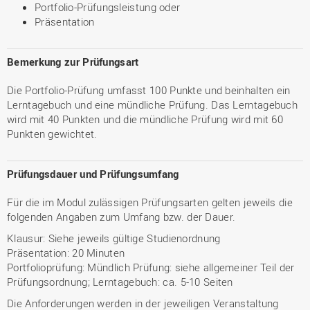
Portfolio-Prüfungsleistung oder
Präsentation
Bemerkung zur Prüfungsart
Die Portfolio-Prüfung umfasst 100 Punkte und beinhalten ein
Lerntagebuch und eine mündliche Prüfung. Das Lerntagebuch
wird mit 40 Punkten und die mündliche Prüfung wird mit 60
Punkten gewichtet.
Prüfungsdauer und Prüfungsumfang
Für die im Modul zulässigen Prüfungsarten gelten jeweils die
folgenden Angaben zum Umfang bzw. der Dauer.
Klausur: Siehe jeweils gültige Studienordnung
Präsentation: 20 Minuten
Portfolioprüfung: Mündlich Prüfung: siehe allgemeiner Teil der
Prüfungsordnung; Lerntagebuch: ca. 5-10 Seiten
Die Anforderungen werden in der jeweiligen Veranstaltung