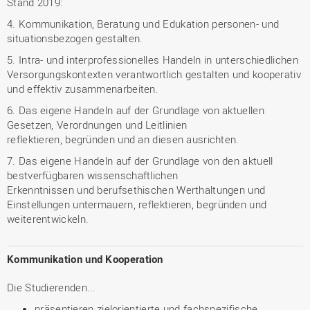
Stand 2019:
4. Kommunikation, Beratung und Edukation personen- und
situationsbezogen gestalten.
5. Intra- und interprofessionelles Handeln in unterschiedlichen
Versorgungskontexten verantwortlich gestalten und kooperativ
und effektiv zusammenarbeiten.
6. Das eigene Handeln auf der Grundlage von aktuellen
Gesetzen, Verordnungen und Leitlinien
reflektieren, begründen und an diesen ausrichten.
7. Das eigene Handeln auf der Grundlage von den aktuell
bestverfügbaren wissenschaftlichen
Erkenntnissen und berufsethischen Werthaltungen und
Einstellungen untermauern, reflektieren, begründen und
weiterentwickeln.
Kommunikation und Kooperation
Die Studierenden...
präsentieren zielorientierte und fachspezifische