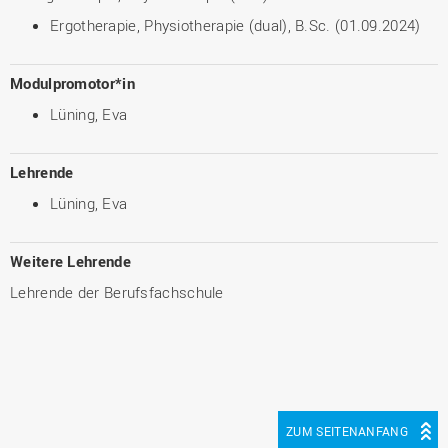
Ergotherapie, Physiotherapie (dual), B.Sc. (01.09.2024)
Modulpromotor*in
Lüning, Eva
Lehrende
Lüning, Eva
Weitere Lehrende
Lehrende der Berufsfachschule
ZUM SEITENANFANG