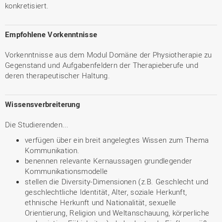
konkretisiert.
Empfohlene Vorkenntnisse
Vorkenntnisse aus dem Modul Domäne der Physiotherapie zu
Gegenstand und Aufgabenfeldern der Therapieberufe und
deren therapeutischer Haltung.
Wissensverbreiterung
Die Studierenden...
verfügen über ein breit angelegtes Wissen zum Thema
Kommunikation.
benennen relevante Kernaussagen grundlegender
Kommunikationsmodelle
stellen die Diversity-Dimensionen (z.B. Geschlecht und
geschlechtliche Identität, Alter, soziale Herkunft,
ethnische Herkunft und Nationalität, sexuelle
Orientierung, Religion und Weltanschauung, körperliche