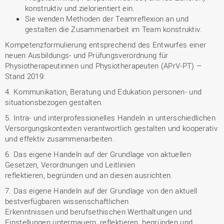
konstruktiv und zielorientiert ein.
Sie wenden Methoden der Teamreflexion an und
gestalten die Zusammenarbeit im Team konstruktiv.
Kompetenzformulierung entsprechend des Entwurfes einer
neuen Ausbildungs- und Prüfungsverordnung für
Physiotherapeutinnen und Physiotherapeuten (APrV-PT) –
Stand 2019:
4. Kommunikation, Beratung und Edukation personen- und
situationsbezogen gestalten.
5. Intra- und interprofessionelles Handeln in unterschiedlichen
Versorgungskontexten verantwortlich gestalten und kooperativ
und effektiv zusammenarbeiten.
6. Das eigene Handeln auf der Grundlage von aktuellen
Gesetzen, Verordnungen und Leitlinien
reflektieren, begründen und an diesen ausrichten.
7. Das eigene Handeln auf der Grundlage von den aktuell
bestverfügbaren wissenschaftlichen
Erkenntnissen und berufsethischen Werthaltungen und
Einstellungen untermauern, reflektieren, begründen und