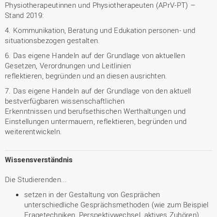
Physiotherapeutinnen und Physiotherapeuten (APrV-PT) –
Stand 2019:
4. Kommunikation, Beratung und Edukation personen- und
situationsbezogen gestalten.
6. Das eigene Handeln auf der Grundlage von aktuellen
Gesetzen, Verordnungen und Leitlinien
reflektieren, begründen und an diesen ausrichten.
7. Das eigene Handeln auf der Grundlage von den aktuell
bestverfügbaren wissenschaftlichen
Erkenntnissen und berufsethischen Werthaltungen und
Einstellungen untermauern, reflektieren, begründen und
weiterentwickeln.
Wissensverständnis
Die Studierenden...
setzen in der Gestaltung von Gesprächen
unterschiedliche Gesprächsmethoden (wie zum Beispiel
Fragetechniken, Perspektivwechsel, aktives Zuhören)