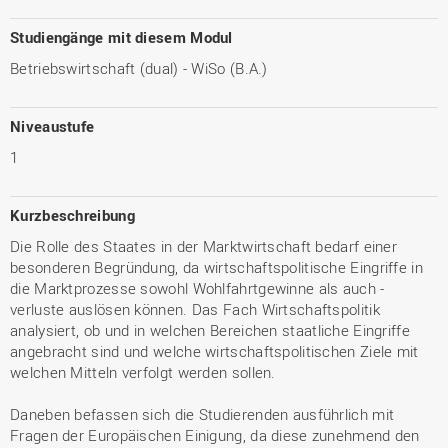
Studiengänge mit diesem Modul
Betriebswirtschaft (dual) - WiSo (B.A.)
Niveaustufe
1
Kurzbeschreibung
Die Rolle des Staates in der Marktwirtschaft bedarf einer
besonderen Begründung, da wirtschaftspolitische Eingriffe in
die Marktprozesse sowohl Wohlfahrtgewinne als auch -
verluste auslösen können. Das Fach Wirtschaftspolitik
analysiert, ob und in welchen Bereichen staatliche Eingriffe
angebracht sind und welche wirtschaftspolitischen Ziele mit
welchen Mitteln verfolgt werden sollen.
Daneben befassen sich die Studierenden ausführlich mit
Fragen der Europäischen Einigung, da diese zunehmend den