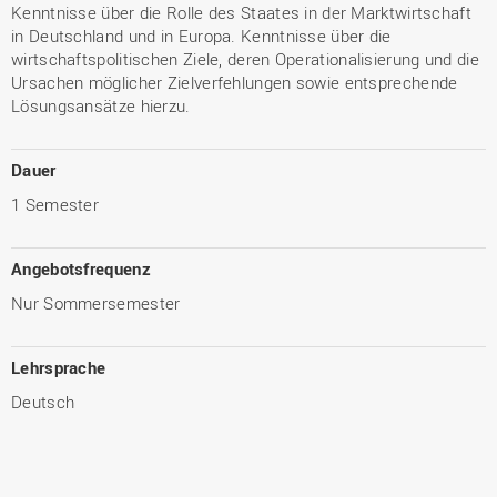
Kenntnisse über die Rolle des Staates in der Marktwirtschaft
in Deutschland und in Europa. Kenntnisse über die
wirtschaftspolitischen Ziele, deren Operationalisierung und die
Ursachen möglicher Zielverfehlungen sowie entsprechende
Lösungsansätze hierzu.
Dauer
1 Semester
Angebotsfrequenz
Nur Sommersemester
Lehrsprache
Deutsch