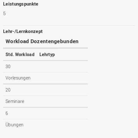
Leistungspunkte
5
Lehr-/Lernkonzept
Workload Dozentengebunden
Std. Workload
Lehrtyp
30
Vorlesungen
20
Seminare
6
Übungen