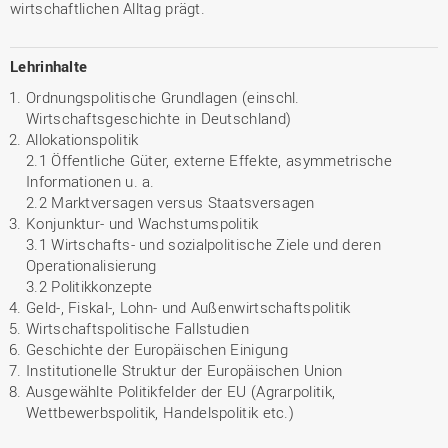
wirtschaftlichen Alltag prägt.
Lehrinhalte
Ordnungspolitische Grundlagen (einschl.
Wirtschaftsgeschichte in Deutschland)
Allokationspolitik
2.1 Öffentliche Güter, externe Effekte, asymmetrische
Informationen u. a.
2.2 Marktversagen versus Staatsversagen
Konjunktur- und Wachstumspolitik
3.1 Wirtschafts- und sozialpolitische Ziele und deren
Operationalisierung
3.2 Politikkonzepte
Geld-, Fiskal-, Lohn- und Außenwirtschaftspolitik
Wirtschaftspolitische Fallstudien
Geschichte der Europäischen Einigung
Institutionelle Struktur der Europäischen Union
Ausgewählte Politikfelder der EU (Agrarpolitik,
Wettbewerbspolitik, Handelspolitik etc.)