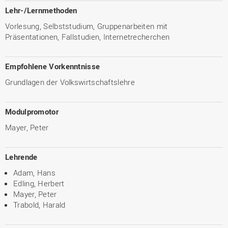
Lehr-/Lernmethoden
Vorlesung, Selbststudium, Gruppenarbeiten mit
Präsentationen, Fallstudien, Internetrecherchen
Empfohlene Vorkenntnisse
Grundlagen der Volkswirtschaftslehre
Modulpromotor
Mayer, Peter
Lehrende
Adam, Hans
Edling, Herbert
Mayer, Peter
Trabold, Harald