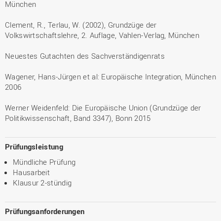
München
Clement, R., Terlau, W. (2002), Grundzüge der
Volkswirtschaftslehre, 2. Auflage, Vahlen-Verlag, München
Neuestes Gutachten des Sachverständigenrats
Wagener, Hans-Jürgen et al: Europäische Integration, München
2006
Werner Weidenfeld: Die Europäische Union (Grundzüge der
Politikwissenschaft, Band 3347), Bonn 2015
Prüfungsleistung
Mündliche Prüfung
Hausarbeit
Klausur 2-stündig
Prüfungsanforderungen