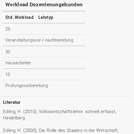
Workload Dozentenungebunden
Std. Workload
Lehrtyp
29
Veranstaltungsvor-/-nachbereitung
30
Hausarbeiten
10
Prüfungsvorbereitung
Literatur
Edling, H. (2010), Volkswirtschaftslehre: schnell erfasst,
Heidelberg
Edling, H. (2000), Die Rolle des Staates in der Wirtschaft,