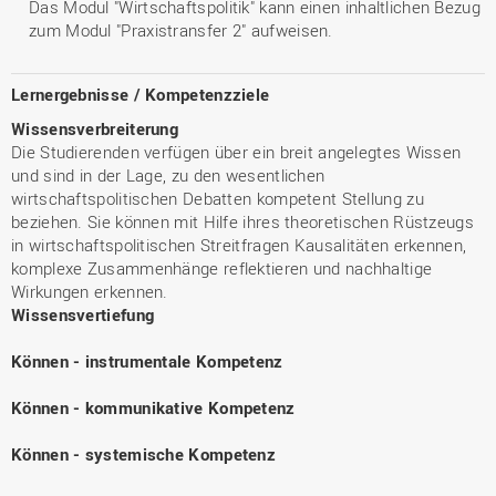
Das Modul "Wirtschaftspolitik" kann einen inhaltlichen Bezug
zum Modul "Praxistransfer 2" aufweisen.
Lernergebnisse / Kompetenzziele
Wissensverbreiterung
Die Studierenden verfügen über ein breit angelegtes Wissen
und sind in der Lage, zu den wesentlichen
wirtschaftspolitischen Debatten kompetent Stellung zu
beziehen. Sie können mit Hilfe ihres theoretischen Rüstzeugs
in wirtschaftspolitischen Streitfragen Kausalitäten erkennen,
komplexe Zusammenhänge reflektieren und nachhaltige
Wirkungen erkennen.
Wissensvertiefung
Können - instrumentale Kompetenz
Können - kommunikative Kompetenz
Können - systemische Kompetenz