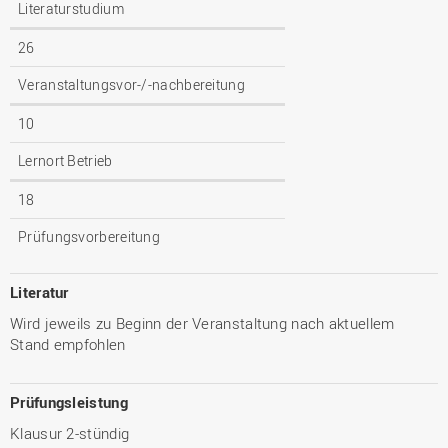
Literaturstudium
26
Veranstaltungsvor-/-nachbereitung
10
Lernort Betrieb
18
Prüfungsvorbereitung
Literatur
Wird jeweils zu Beginn der Veranstaltung nach aktuellem
Stand empfohlen
Prüfungsleistung
Klausur 2-stündig