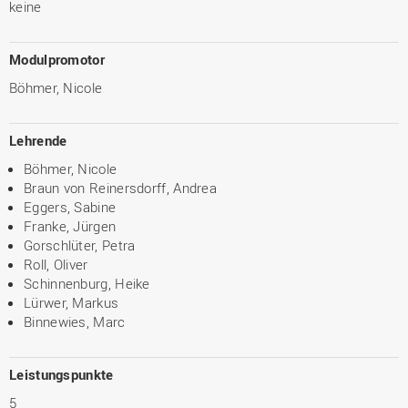
keine
Modulpromotor
Böhmer, Nicole
Lehrende
Böhmer, Nicole
Braun von Reinersdorff, Andrea
Eggers, Sabine
Franke, Jürgen
Gorschlüter, Petra
Roll, Oliver
Schinnenburg, Heike
Lürwer, Markus
Binnewies, Marc
Leistungspunkte
5