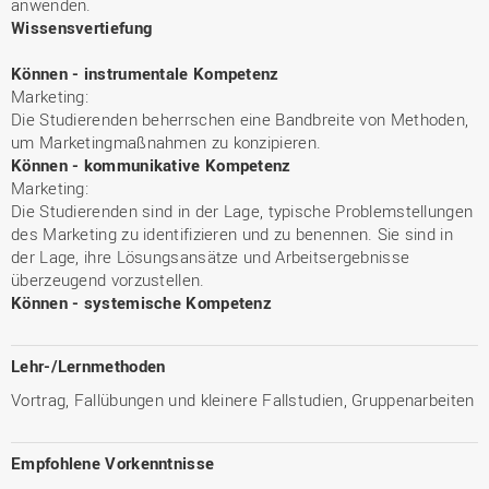
anwenden.
Wissensvertiefung
Können - instrumentale Kompetenz
Marketing:
Die Studierenden beherrschen eine Bandbreite von Methoden,
um Marketingmaßnahmen zu konzipieren.
Können - kommunikative Kompetenz
Marketing:
Die Studierenden sind in der Lage, typische Problemstellungen
des Marketing zu identifizieren und zu benennen. Sie sind in
der Lage, ihre Lösungsansätze und Arbeitsergebnisse
überzeugend vorzustellen.
Können - systemische Kompetenz
Lehr-/Lernmethoden
Vortrag, Fallübungen und kleinere Fallstudien, Gruppenarbeiten
Empfohlene Vorkenntnisse