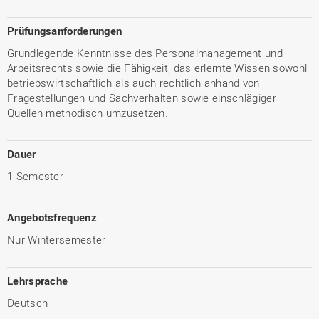
Prüfungsanforderungen
Grundlegende Kenntnisse des Personalmanagement und
Arbeitsrechts sowie die Fähigkeit, das erlernte Wissen sowohl
betriebswirtschaftlich als auch rechtlich anhand von
Fragestellungen und Sachverhalten sowie einschlägiger
Quellen methodisch umzusetzen.
Dauer
1 Semester
Angebotsfrequenz
Nur Wintersemester
Lehrsprache
Deutsch