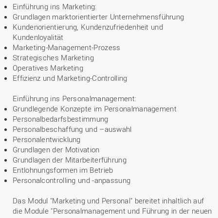
Einführung ins Marketing:
Grundlagen marktorientierter Unternehmensführung
Kundenorientierung, Kundenzufriedenheit und
Kundenloyalität
Marketing-Management-Prozess
Strategisches Marketing
Operatives Marketing
Effizienz und Marketing-Controlling
Einführung ins Personalmanagement:
Grundlegende Konzepte im Personalmanagement
Personalbedarfsbestimmung
Personalbeschaffung und –auswahl
Personalentwicklung
Grundlagen der Motivation
Grundlagen der Mitarbeiterführung
Entlohnungsformen im Betrieb
Personalcontrolling und -anpassung
Das Modul "Marketing und Personal" bereitet inhaltlich auf
die Module "Personalmanagement und Führung in der neuen