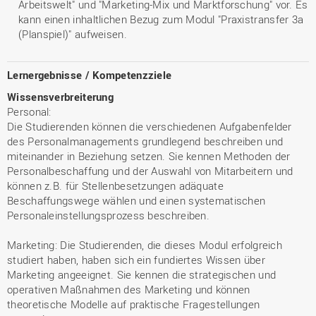
Arbeitswelt" und "Marketing-Mix und Marktforschung" vor. Es
kann einen inhaltlichen Bezug zum Modul "Praxistransfer 3a
(Planspiel)" aufweisen.
Lernergebnisse / Kompetenzziele
Wissensverbreiterung
Personal:
Die Studierenden können die verschiedenen Aufgabenfelder
des Personalmanagements grundlegend beschreiben und
miteinander in Beziehung setzen. Sie kennen Methoden der
Personalbeschaffung und der Auswahl von Mitarbeitern und
können z.B. für Stellenbesetzungen adäquate
Beschaffungswege wählen und einen systematischen
Personaleinstellungsprozess beschreiben.
Marketing: Die Studierenden, die dieses Modul erfolgreich
studiert haben, haben sich ein fundiertes Wissen über
Marketing angeeignet. Sie kennen die strategischen und
operativen Maßnahmen des Marketing und können
theoretische Modelle auf praktische Fragestellungen