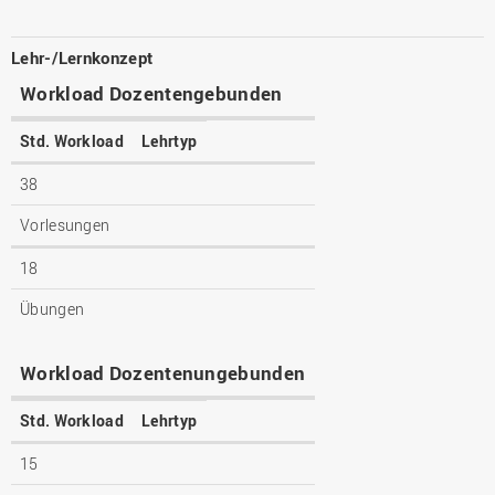
Lehr-/Lernkonzept
Workload Dozentengebunden
Std. Workload
Lehrtyp
38
Vorlesungen
18
Übungen
Workload Dozentenungebunden
Std. Workload
Lehrtyp
15