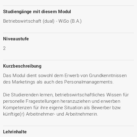
Studiengänge mit diesem Modul
Betriebswirtschaft (dual) - WiSo (B.A.)
Niveaustufe
2
Kurzbeschreibung
Das Modul dient sowohl dem Erwerb von Grundkenntnissen
des Marketings als auch des Personalmanagements.
Die Studierenden lernen, betriebswirtschaftliches Wissen für
personelle Fragestellungen heranzuziehen und erwerben
Kompetenzen für ihre eigene Situation als Bewerber bzw.
künftige(r) Arbeitnehmer- und Arbeitnehmerin.
Lehrinhalte