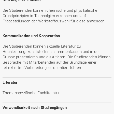
Die Studierenden können chemische und physikalische
Grundprinzipien in Technolgien erkennen und auf
Fragestellungen der Werkstoffauswahl für diese anwenden.
Kommunikation und Kooperation
Die Studierenden können aktuelle Literatur zu
Hochleistungskunststoffen zusammenfassen und in der
Gruppe präsentieren und diskutieren. Die Studierenden können
Gespräche mit Mitarbeitenden auf der Grundlage einer
reflektierten Vorbereitung zielorientiert führen.
Literatur
Themenspezifische Fachliteratur
Verwendbarkeit nach Studiengängen