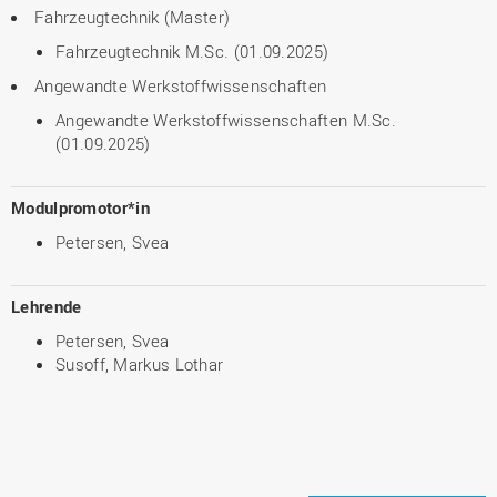
Fahrzeugtechnik (Master)
Fahrzeugtechnik M.Sc. (01.09.2025)
Angewandte Werkstoffwissenschaften
Angewandte Werkstoffwissenschaften M.Sc.
(01.09.2025)
Modulpromotor*in
Petersen, Svea
Lehrende
Petersen, Svea
Susoff, Markus Lothar