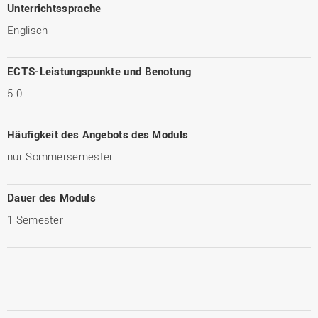
Unterrichtssprache
Englisch
ECTS-Leistungspunkte und Benotung
5.0
Häufigkeit des Angebots des Moduls
nur Sommersemester
Dauer des Moduls
1 Semester