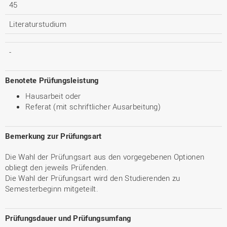
45
Literaturstudium
-
Benotete Prüfungsleistung
Hausarbeit oder
Referat (mit schriftlicher Ausarbeitung)
Bemerkung zur Prüfungsart
Die Wahl der Prüfungsart aus den vorgegebenen Optionen
obliegt den jeweils Prüfenden.
Die Wahl der Prüfungsart wird den Studierenden zu
Semesterbeginn mitgeteilt.
Prüfungsdauer und Prüfungsumfang