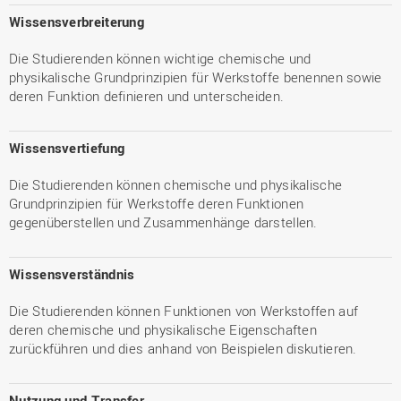
Wissensverbreiterung
Die Studierenden können wichtige chemische und
physikalische Grundprinzipien für Werkstoffe benennen sowie
deren Funktion definieren und unterscheiden.
Wissensvertiefung
Die Studierenden können chemische und physikalische
Grundprinzipien für Werkstoffe deren Funktionen
gegenüberstellen und Zusammenhänge darstellen.
Wissensverständnis
Die Studierenden können Funktionen von Werkstoffen auf
deren chemische und physikalische Eigenschaften
zurückführen und dies anhand von Beispielen diskutieren.
Nutzung und Transfer