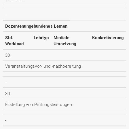
-
Dozentenungebundenes Lernen
Std.
Lehrtyp
Mediale
Konkretisierung
Workload
Umsetzung
30
Veranstaltungsvor- und -nachbereitung
-
30
Erstellung von Prüfungsleistungen
-