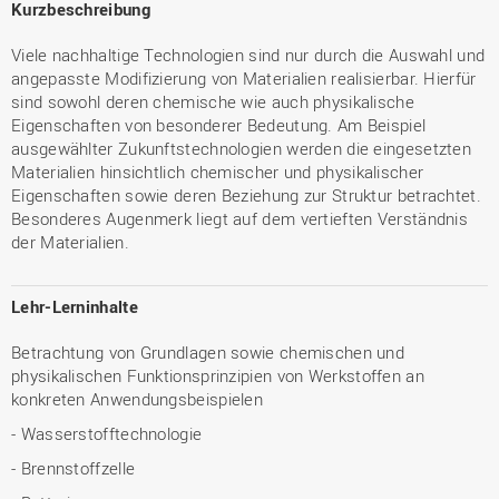
Kurzbeschreibung
Viele nachhaltige Technologien sind nur durch die Auswahl und
angepasste Modifizierung von Materialien realisierbar. Hierfür
sind sowohl deren chemische wie auch physikalische
Eigenschaften von besonderer Bedeutung. Am Beispiel
ausgewählter Zukunftstechnologien werden die eingesetzten
Materialien hinsichtlich chemischer und physikalischer
Eigenschaften sowie deren Beziehung zur Struktur betrachtet.
Besonderes Augenmerk liegt auf dem vertieften Verständnis
der Materialien.
Lehr-Lerninhalte
Betrachtung von Grundlagen sowie chemischen und
physikalischen Funktionsprinzipien von Werkstoffen an
konkreten Anwendungsbeispielen
- Wasserstofftechnologie
- Brennstoffzelle