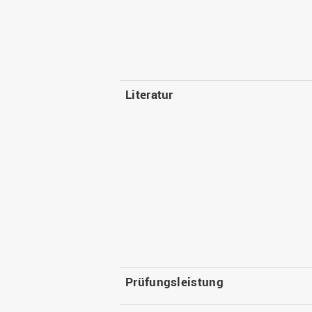
Literatur
Prüfungsleistung