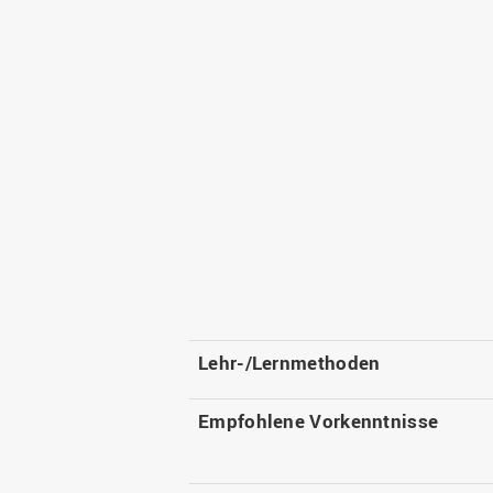
Lehr-/Lernmethoden
Empfohlene Vorkenntnisse