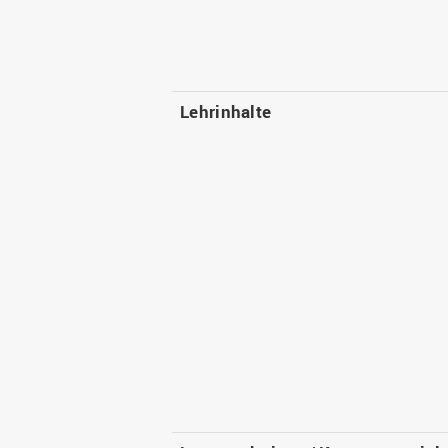
Lehrinhalte