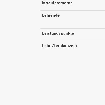
Modulpromotor
Lehrende
Leistungspunkte
Lehr-/Lernkonzept