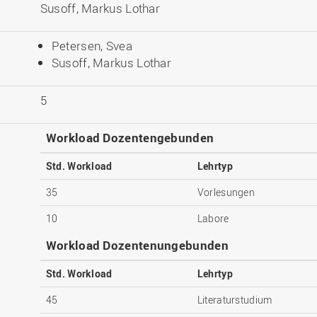
Susoff, Markus Lothar
Petersen, Svea
Susoff, Markus Lothar
5
Workload Dozentengebunden
Std. Workload
Lehrtyp
35
Vorlesungen
10
Labore
Workload Dozentenungebunden
Std. Workload
Lehrtyp
45
Literaturstudium