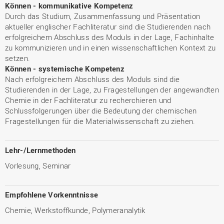
Können - kommunikative Kompetenz
Durch das Studium, Zusammenfassung und Präsentation
aktueller englischer Fachliteratur sind die Studierenden nach
erfolgreichem Abschluss des Moduls in der Lage, Fachinhalte
zu kommunizieren und in einen wissenschaftlichen Kontext zu
setzen.
Können - systemische Kompetenz
Nach erfolgreichem Abschluss des Moduls sind die
Studierenden in der Lage, zu Fragestellungen der angewandten
Chemie in der Fachliteratur zu recherchieren und
Schlussfolgerungen über die Bedeutung der chemischen
Fragestellungen für die Materialwissenschaft zu ziehen.
Lehr-/Lernmethoden
Vorlesung, Seminar
Empfohlene Vorkenntnisse
Chemie, Werkstoffkunde, Polymeranalytik