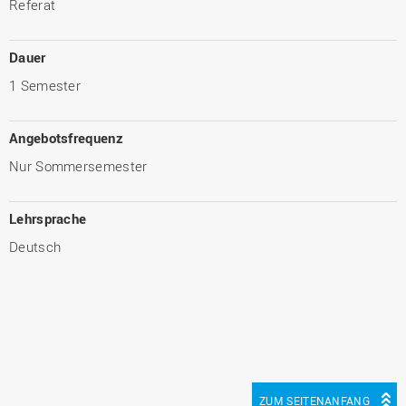
Referat
Dauer
1 Semester
Angebotsfrequenz
Nur Sommersemester
Lehrsprache
Deutsch
ZUM SEITENANFANG