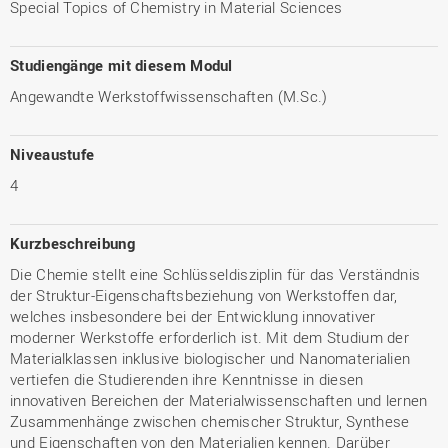
Special Topics of Chemistry in Material Sciences
Studiengänge mit diesem Modul
Angewandte Werkstoffwissenschaften (M.Sc.)
Niveaustufe
4
Kurzbeschreibung
Die Chemie stellt eine Schlüsseldisziplin für das Verständnis
der Struktur-Eigenschaftsbeziehung von Werkstoffen dar,
welches insbesondere bei der Entwicklung innovativer
moderner Werkstoffe erforderlich ist. Mit dem Studium der
Materialklassen inklusive biologischer und Nanomaterialien
vertiefen die Studierenden ihre Kenntnisse in diesen
innovativen Bereichen der Materialwissenschaften und lernen
Zusammenhänge zwischen chemischer Struktur, Synthese
und Eigenschaften von den Materialien kennen. Darüber