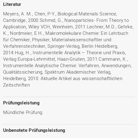
Literatur
Meyers, A. M., Chen, P-Y., Biological Materials Science,
Cambridge, 2000.Schmid, G., Nanoparticles- From Theory to
Application, Wiley VCH, Weinheim, 2011.Lechner, M.D., Gehrke,
K., Nordmeier, E.H., Makromolekulare Chemie: Ein Lehrbuch
für Chemiker, Physiker, Materialwissenschaftler und
Verfahrenstechniker, Springer-Verlag, Berlin Heidelberg,
2014.Hug, H., Instrumentelle Analytik – Theorie und Praxis,
Verlag Europa-Lehrmittel, Haan-Gruiten, 2011.Cammann, K.,
Instrumentelle Analytische Chemie: Verfahren, Anwendungen,
Qualitätssicherung, Spektrum Akademischer Verlag,
Heidelberg, 2010 .Aktuelle Artikel aus wissenschaftlichen
Zeitschriften
Prüfungsleistung
Mündliche Prüfung
Unbenotete Prüfungsleistung