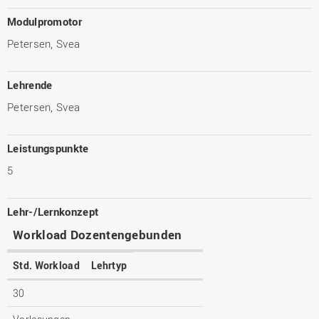
Modulpromotor
Petersen, Svea
Lehrende
Petersen, Svea
Leistungspunkte
5
Lehr-/Lernkonzept
Workload Dozentengebunden
Std. Workload
Lehrtyp
30