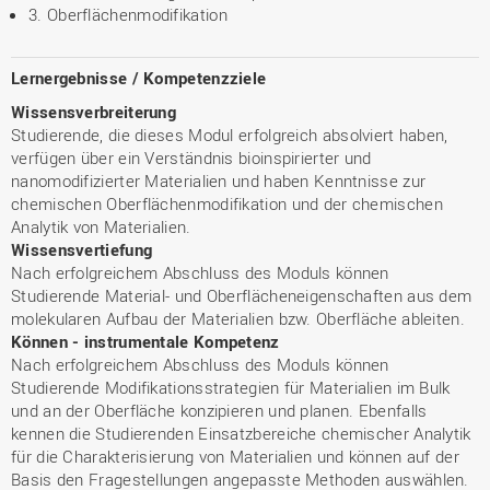
3. Oberflächenmodifikation
Lernergebnisse / Kompetenzziele
Wissensverbreiterung
Studierende, die dieses Modul erfolgreich absolviert haben,
verfügen über ein Verständnis bioinspirierter und
nanomodifizierter Materialien und haben Kenntnisse zur
chemischen Oberflächenmodifikation und der chemischen
Analytik von Materialien.
Wissensvertiefung
Nach erfolgreichem Abschluss des Moduls können
Studierende Material- und Oberflächeneigenschaften aus dem
molekularen Aufbau der Materialien bzw. Oberfläche ableiten.
Können - instrumentale Kompetenz
Nach erfolgreichem Abschluss des Moduls können
Studierende Modifikationsstrategien für Materialien im Bulk
und an der Oberfläche konzipieren und planen. Ebenfalls
kennen die Studierenden Einsatzbereiche chemischer Analytik
für die Charakterisierung von Materialien und können auf der
Basis den Fragestellungen angepasste Methoden auswählen.