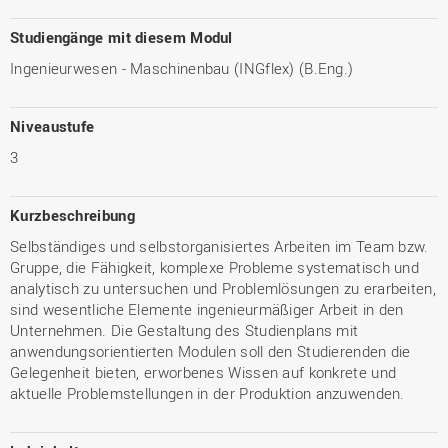
Studiengänge mit diesem Modul
Ingenieurwesen - Maschinenbau (INGflex) (B.Eng.)
Niveaustufe
3
Kurzbeschreibung
Selbständiges und selbstorganisiertes Arbeiten im Team bzw.
Gruppe, die Fähigkeit, komplexe Probleme systematisch und
analytisch zu untersuchen und Problemlösungen zu erarbeiten,
sind wesentliche Elemente ingenieurmäßiger Arbeit in den
Unternehmen. Die Gestaltung des Studienplans mit
anwendungsorientierten Modulen soll den Studierenden die
Gelegenheit bieten, erworbenes Wissen auf konkrete und
aktuelle Problemstellungen in der Produktion anzuwenden.