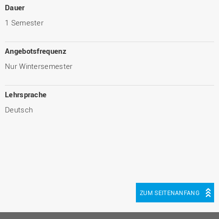
Dauer
1 Semester
Angebotsfrequenz
Nur Wintersemester
Lehrsprache
Deutsch
ZUM SEITENANFANG