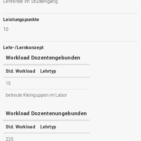
Lehrende im Studiengang
Leistungspunkte
10
Lehr-/Lernkonzept
Workload Dozentengebunden
Std. Workload
Lehrtyp
15
betreute Kleinguppen im Labor
Workload Dozentenungebunden
Std. Workload
Lehrtyp
235