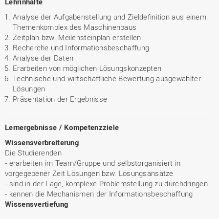
Lehrinhalte
Analyse der Aufgabenstellung und Zieldefinition aus einem
Themenkomplex des Maschinenbaus
Zeitplan bzw. Meilensteinplan erstellen
Recherche und Informationsbeschaffung
Analyse der Daten
Erarbeiten von möglichen Lösungskonzepten
Technische und wirtschaftliche Bewertung ausgewählter
Lösungen
Präsentation der Ergebnisse
Lernergebnisse / Kompetenzziele
Wissensverbreiterung
Die Studierenden
- erarbeiten im Team/Gruppe und selbstorganisiert in
vorgegebener Zeit Lösungen bzw. Lösungsansätze
- sind in der Lage, komplexe Problemstellung zu durchdringen
- kennen die Mechanismen der Informationsbeschaffung
Wissensvertiefung