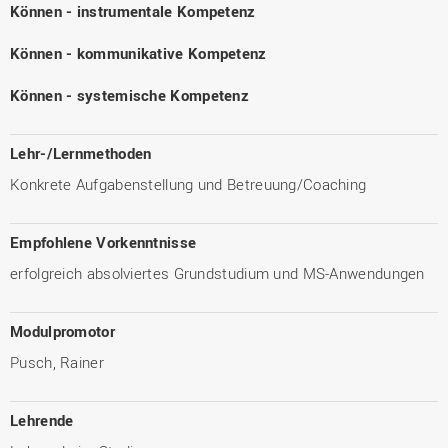
Können - instrumentale Kompetenz
Können - kommunikative Kompetenz
Können - systemische Kompetenz
Lehr-/Lernmethoden
Konkrete Aufgabenstellung und Betreuung/Coaching
Empfohlene Vorkenntnisse
erfolgreich absolviertes Grundstudium und MS-Anwendungen
Modulpromotor
Pusch, Rainer
Lehrende