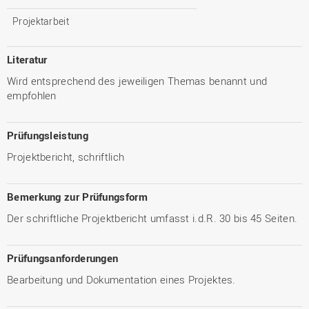
Projektarbeit
Literatur
Wird entsprechend des jeweiligen Themas benannt und
empfohlen
Prüfungsleistung
Projektbericht, schriftlich
Bemerkung zur Prüfungsform
Der schriftliche Projektbericht umfasst i.d.R. 30 bis 45 Seiten.
Prüfungsanforderungen
Bearbeitung und Dokumentation eines Projektes.