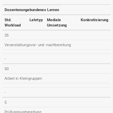
Dozentenungebundenes Lernen
Std.
Lehrtyp
Mediale
Konkretisierung
Workload
Umsetzung
35
Veranstaltungsvor- und -nachbereitung
-
50
Arbeit in Kleingruppen
-
5
Prüfungsvorbereitung