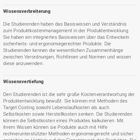
Wissensverbreiterung
Die Studierenden haben das Basiswissen und Verständnis
zum Produktkostenmanagement in der Produktentwicklung.
Sie haben ein integriertes Basiswissen über das Entwickeln
sicherheits- und ergonomiegerechter Produkte. Die
Studierenden kennen die wesentlichen Zusammenhänge
zwischen Verordnungen, Richtlinien und Normen und wissen
diese anzuwenden.
Wissensvertiefung
Den Studierenden ist die sehr große Kostenverantwortung der
Produktentwicklung bewußt. Sie können mit Methoden des
Target Costing sowohl Lebenslaufkosten als auch
Selbstkosten sowie Herstellkosten senken. Die Studierenden
können die Selbstkosten eines Produktes kalkulieren. Mit
ihrem Wissen können sie Produkte auch mit Hilfe
rechnerunterstützter Methoden ergonomiegerecht und sicher