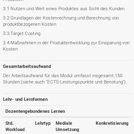
3.1 Nutzen und Wert eines Produktes aus Sicht des Kunden
3.2 Grundlagen der Kostenrechnung und Berechnung von
produktbezogenen Kosten
3.3 Target Costing
3.4 Maßnahmen in der Produktentwicklung zur Einsparung von
Kosten
Gesamtarbeitsaufwand
Der Arbeitsaufwand für das Modul umfasst insgesamt 150
Stunden (siehe auch "ECTS-Leistungspunkte und Benotung").
Lehr- und Lernformen
Dozentengebundenes Lernen
Std.
Lehrtyp
Mediale
Konkretisierung
Workload
Umsetzung