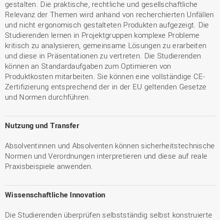
gestalten. Die praktische, rechtliche und gesellschaftliche
Relevanz der Themen wird anhand von recherchierten Unfällen
und nicht ergonomisch gestalteten Produkten aufgezeigt. Die
Studierenden lernen in Projektgruppen komplexe Probleme
kritisch zu analysieren, gemeinsame Lösungen zu erarbeiten
und diese in Präsentationen zu vertreten. Die Studierenden
können an Standardaufgaben zum Optimieren von
Produktkosten mitarbeiten. Sie können eine vollständige CE-
Zertifizierung entsprechend der in der EU geltenden Gesetze
und Normen durchführen.
Nutzung und Transfer
Absolventinnen und Absolventen können sicherheitstechnische
Normen und Verordnungen interpretieren und diese auf reale
Praxisbeispiele anwenden.
Wissenschaftliche Innovation
Die Studierenden überprüfen selbstständig selbst konstruierte