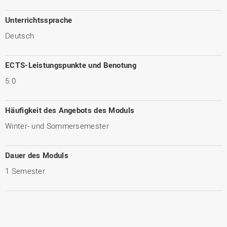
Unterrichtssprache
Deutsch
ECTS-Leistungspunkte und Benotung
5.0
Häufigkeit des Angebots des Moduls
Winter- und Sommersemester
Dauer des Moduls
1 Semester