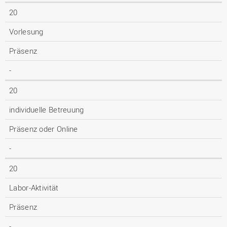
20
Vorlesung
Präsenz
-
20
individuelle Betreuung
Präsenz oder Online
-
20
Labor-Aktivität
Präsenz
-