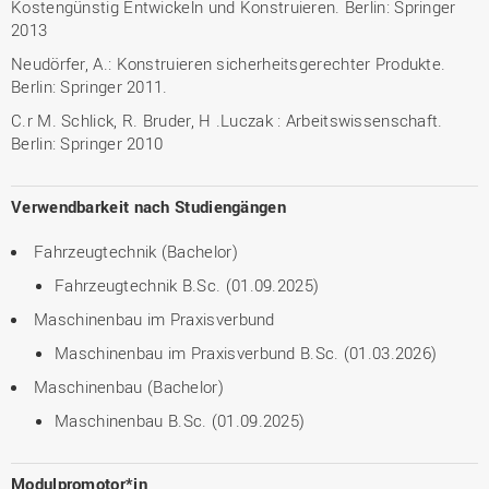
Kostengünstig Entwickeln und Konstruieren. Berlin: Springer
2013
Neudörfer, A.: Konstruieren sicherheitsgerechter Produkte.
Berlin: Springer 2011.
C.r M. Schlick, R. Bruder, H .Luczak : Arbeitswissenschaft.
Berlin: Springer 2010
Verwendbarkeit nach Studiengängen
Fahrzeugtechnik (Bachelor)
Fahrzeugtechnik B.Sc. (01.09.2025)
Maschinenbau im Praxisverbund
Maschinenbau im Praxisverbund B.Sc. (01.03.2026)
Maschinenbau (Bachelor)
Maschinenbau B.Sc. (01.09.2025)
Modulpromotor*in