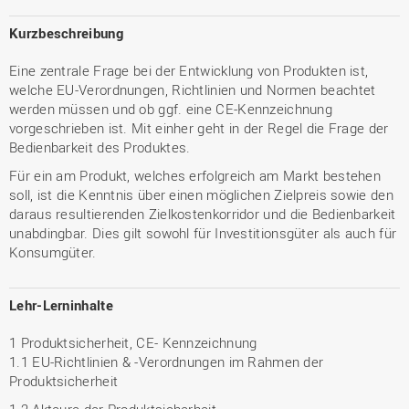
Kurzbeschreibung
Eine zentrale Frage bei der Entwicklung von Produkten ist,
welche EU-Verordnungen, Richtlinien und Normen beachtet
werden müssen und ob ggf. eine CE-Kennzeichnung
vorgeschrieben ist. Mit einher geht in der Regel die Frage der
Bedienbarkeit des Produktes.
Für ein am Produkt, welches erfolgreich am Markt bestehen
soll, ist die Kenntnis über einen möglichen Zielpreis sowie den
daraus resultierenden Zielkostenkorridor und die Bedienbarkeit
unabdingbar. Dies gilt sowohl für Investitionsgüter als auch für
Konsumgüter.
Lehr-Lerninhalte
1 Produktsicherheit, CE- Kennzeichnung
1.1 EU-Richtlinien & -Verordnungen im Rahmen der
Produktsicherheit