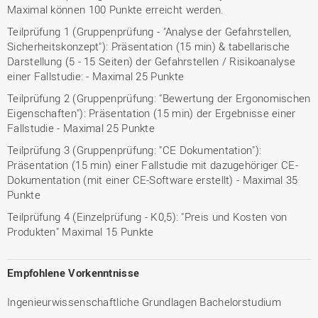
Maximal können 100 Punkte erreicht werden.
Teilprüfung 1 (Gruppenprüfung - "Analyse der Gefahrstellen,
Sicherheitskonzept"): Präsentation (15 min) & tabellarische
Darstellung (5 - 15 Seiten) der Gefahrstellen / Risikoanalyse
einer Fallstudie: - Maximal 25 Punkte
Teilprüfung 2 (Gruppenprüfung: "Bewertung der Ergonomischen
Eigenschaften"): Präsentation (15 min) der Ergebnisse einer
Fallstudie - Maximal 25 Punkte
Teilprüfung 3 (Gruppenprüfung: "CE Dokumentation"):
Präsentation (15 min) einer Fallstudie mit dazugehöriger CE-
Dokumentation (mit einer CE-Software erstellt) - Maximal 35
Punkte
Teilprüfung 4 (Einzelprüfung - K0,5): "Preis und Kosten von
Produkten" Maximal 15 Punkte
Empfohlene Vorkenntnisse
Ingenieurwissenschaftliche Grundlagen Bachelorstudium