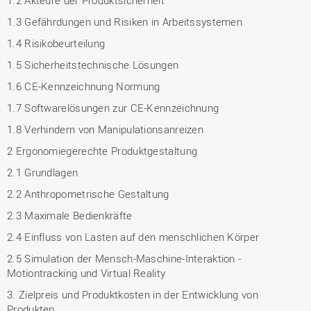
1.2 Akteure der Produktsicherheit
1.3 Gefährdungen und Risiken in Arbeitssystemen
1.4 Risikobeurteilung
1.5 Sicherheitstechnische Lösungen
1.6 CE-Kennzeichnung Normung
1.7 Softwarelösungen zur CE-Kennzeichnung
1.8 Verhindern von Manipulationsanreizen
2 Ergonomiegerechte Produktgestaltung
2.1 Grundlagen
2.2 Anthropometrische Gestaltung
2.3 Maximale Bedienkräfte
2.4 Einfluss von Lasten auf den menschlichen Körper
2.5 Simulation der Mensch-Maschine-Interaktion -
Motiontracking und Virtual Reality
3. Zielpreis und Produktkosten in der Entwicklung von
Produkten