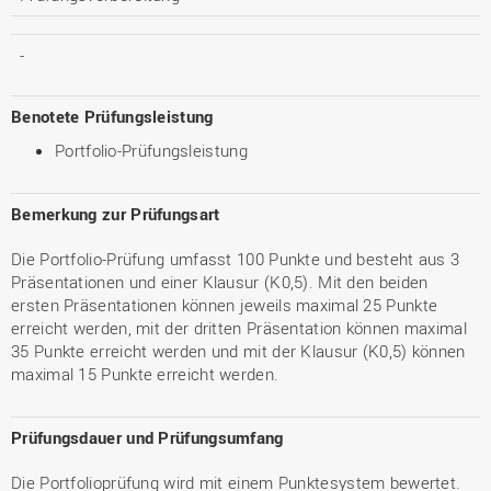
-
Benotete Prüfungsleistung
Portfolio-Prüfungsleistung
Bemerkung zur Prüfungsart
Die Portfolio-Prüfung umfasst 100 Punkte und besteht aus 3
Präsentationen und einer Klausur (K0,5). Mit den beiden
ersten Präsentationen können jeweils maximal 25 Punkte
erreicht werden, mit der dritten Präsentation können maximal
35 Punkte erreicht werden und mit der Klausur (K0,5) können
maximal 15 Punkte erreicht werden.
Prüfungsdauer und Prüfungsumfang
Die Portfolioprüfung wird mit einem Punktesystem bewertet.