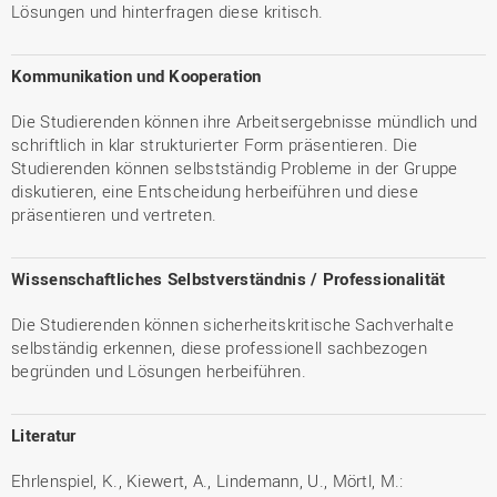
Lösungen und hinterfragen diese kritisch.
Kommunikation und Kooperation
Die Studierenden können ihre Arbeitsergebnisse mündlich und
schriftlich in klar strukturierter Form präsentieren. Die
Studierenden können selbstständig Probleme in der Gruppe
diskutieren, eine Entscheidung herbeiführen und diese
präsentieren und vertreten.
Wissenschaftliches Selbstverständnis / Professionalität
Die Studierenden können sicherheitskritische Sachverhalte
selbständig erkennen, diese professionell sachbezogen
begründen und Lösungen herbeiführen.
Literatur
Ehrlenspiel, K., Kiewert, A., Lindemann, U., Mörtl, M.: