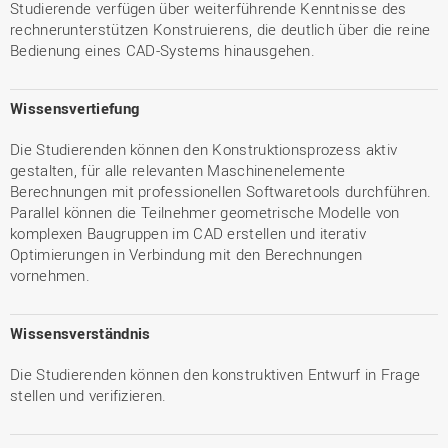
Studierende verfügen über weiterführende Kenntnisse des
rechnerunterstützen Konstruierens, die deutlich über die reine
Bedienung eines CAD-Systems hinausgehen.
Wissensvertiefung
Die Studierenden können den Konstruktionsprozess aktiv
gestalten, für alle relevanten Maschinenelemente
Berechnungen mit professionellen Softwaretools durchführen.
Parallel können die Teilnehmer geometrische Modelle von
komplexen Baugruppen im CAD erstellen und iterativ
Optimierungen in Verbindung mit den Berechnungen
vornehmen.
Wissensverständnis
Die Studierenden können den konstruktiven Entwurf in Frage
stellen und verifizieren.