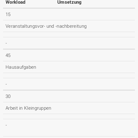
Workload
Umsetzung
15
Veranstaltungsvor- und -nachbereitung
-
45
Hausaufgaben
-
30
Arbeit in Kleingruppen
-