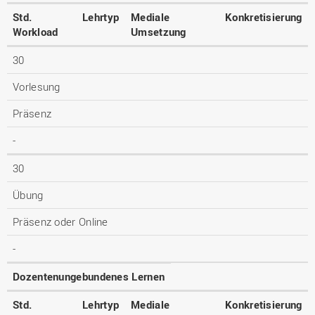
Std.
Lehrtyp
Mediale
Konkretisierung
Workload
Umsetzung
30
Vorlesung
Präsenz
-
30
Übung
Präsenz oder Online
-
Dozentenungebundenes Lernen
Std.
Lehrtyp
Mediale
Konkretisierung