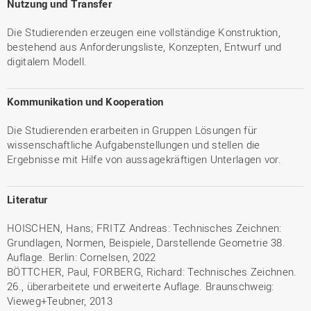
Nutzung und Transfer
Die Studierenden erzeugen eine vollständige Konstruktion,
bestehend aus Anforderungsliste, Konzepten, Entwurf und
digitalem Modell.
Kommunikation und Kooperation
Die Studierenden erarbeiten in Gruppen Lösungen für
wissenschaftliche Aufgabenstellungen und stellen die
Ergebnisse mit Hilfe von aussagekräftigen Unterlagen vor.
Literatur
HOISCHEN, Hans; FRITZ Andreas: Technisches Zeichnen:
Grundlagen, Normen, Beispiele, Darstellende Geometrie 38.
Auflage. Berlin: Cornelsen, 2022
BÖTTCHER, Paul, FORBERG, Richard: Technisches Zeichnen.
26., überarbeitete und erweiterte Auflage. Braunschweig:
Vieweg+Teubner, 2013