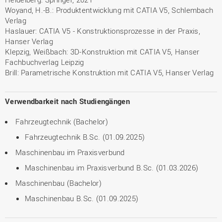
Woyand, H.-B.: Produktentwicklung mit CATIA V5, Schlembach
Verlag
Haslauer: CATIA V5 - Konstruktionsprozesse in der Praxis,
Hanser Verlag
Klepzig, Weißbach: 3D-Konstruktion mit CATIA V5, Hanser
Fachbuchverlag Leipzig
Brill: Parametrische Konstruktion mit CATIA V5, Hanser Verlag
Verwendbarkeit nach Studiengängen
Fahrzeugtechnik (Bachelor)
Fahrzeugtechnik B.Sc. (01.09.2025)
Maschinenbau im Praxisverbund
Maschinenbau im Praxisverbund B.Sc. (01.03.2026)
Maschinenbau (Bachelor)
Maschinenbau B.Sc. (01.09.2025)