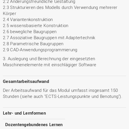
2.2 Änderungsfreundliche Gestaltung
2.3 Strukturieren des Modells durch Verwendung mehrerer
Körper
2.4 Variantenkonstruktion
2.5 wissensbasierte Konstruktion
2.6 bewegliche Baugruppen
2.7 Assoziative Baugruppen mit Adaptertechnik
2.8 Parametrische Baugruppen
2.9 CAD-Anwendungsprogrammierung
3. Auslegung und Berechnung der eingesetzten
Maschinenelemente mit einschlägiger Software
Gesamtarbeitsaufwand
Der Arbeitsaufwand für das Modul umfasst insgesamt 150
Stunden (siehe auch "ECTS-Leistungspunkte und Benotung").
Lehr- und Lernformen
Dozentengebundenes Lernen