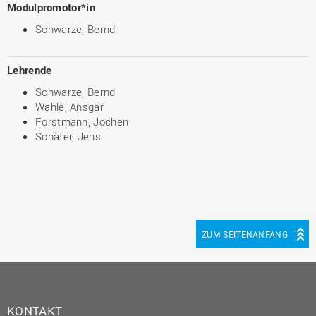
Modulpromotor*in
Schwarze, Bernd
Lehrende
Schwarze, Bernd
Wahle, Ansgar
Forstmann, Jochen
Schäfer, Jens
ZUM SEITENANFANG
KONTAKT