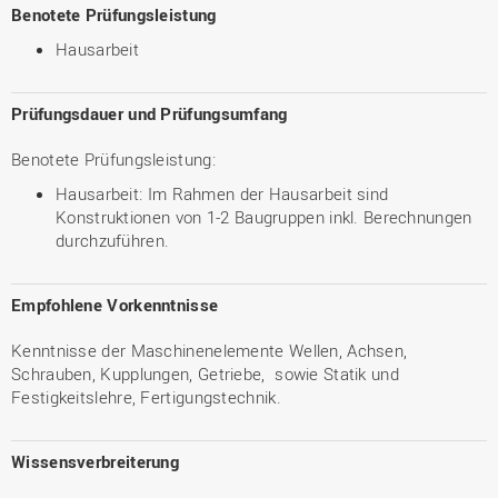
Benotete Prüfungsleistung
Hausarbeit
Prüfungsdauer und Prüfungsumfang
Benotete Prüfungsleistung:
Hausarbeit: Im Rahmen der Hausarbeit sind
Konstruktionen von 1-2 Baugruppen inkl. Berechnungen
durchzuführen.
Empfohlene Vorkenntnisse
Kenntnisse der Maschinenelemente Wellen, Achsen,
Schrauben, Kupplungen, Getriebe, sowie Statik und
Festigkeitslehre, Fertigungstechnik.
Wissensverbreiterung