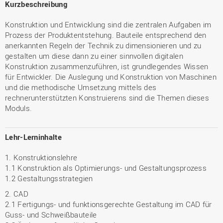
Kurzbeschreibung
Konstruktion und Entwicklung sind die zentralen Aufgaben im
Prozess der Produktentstehung. Bauteile entsprechend den
anerkannten Regeln der Technik zu dimensionieren und zu
gestalten um diese dann zu einer sinnvollen digitalen
Konstruktion zusammenzuführen, ist grundlegendes Wissen
für Entwickler. Die Auslegung und Konstruktion von Maschinen
und die methodische Umsetzung mittels des
rechnerunterstützten Konstruierens sind die Themen dieses
Moduls.
Lehr-Lerninhalte
1. Konstruktionslehre
1.1 Konstruktion als Optimierungs- und Gestaltungsprozess
1.2 Gestaltungsstrategien
2. CAD
2.1 Fertigungs- und funktionsgerechte Gestaltung im CAD für
Guss- und Schweißbauteile