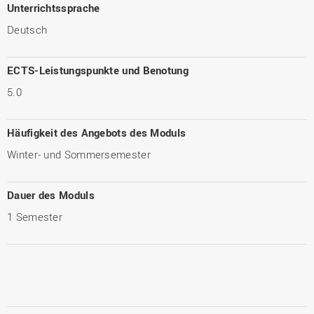
Unterrichtssprache
Deutsch
ECTS-Leistungspunkte und Benotung
5.0
Häufigkeit des Angebots des Moduls
Winter- und Sommersemester
Dauer des Moduls
1 Semester