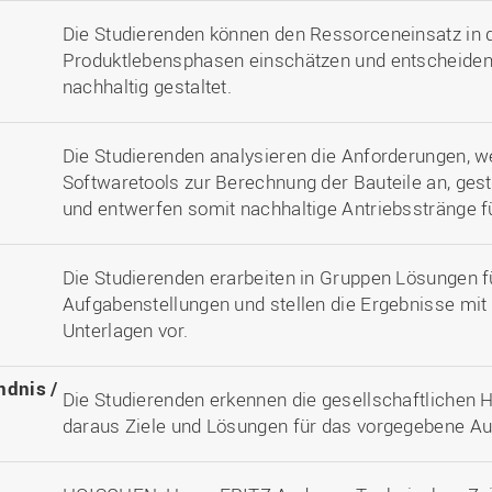
Die Studierenden können den Ressorceneinsatz in 
Produktlebensphasen einschätzen und entscheiden
nachhaltig gestaltet.
Die Studierenden analysieren die Anforderungen, 
Softwaretools zur Berechnung der Bauteile an, ges
und entwerfen somit nachhaltige Antriebsstränge 
Die Studierenden erarbeiten in Gruppen Lösungen f
Aufgabenstellungen und stellen die Ergebnisse mit
Unterlagen vor.
ndnis /
Die Studierenden erkennen die gesellschaftlichen 
daraus Ziele und Lösungen für das vorgegebene Au