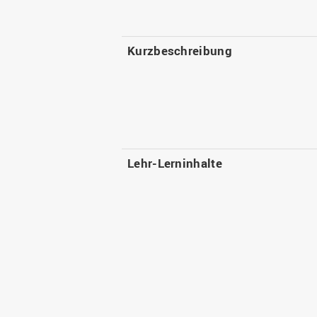
Kurzbeschreibung
Lehr-Lerninhalte