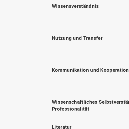
Wissensverständnis
Nutzung und Transfer
Kommunikation und Kooperation
Wissenschaftliches Selbstverstä
Professionalität
Literatur