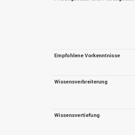
Empfohlene Vorkenntnisse
Wissensverbreiterung
Wissensvertiefung