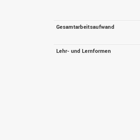
Gesamtarbeitsaufwand
Lehr- und Lernformen