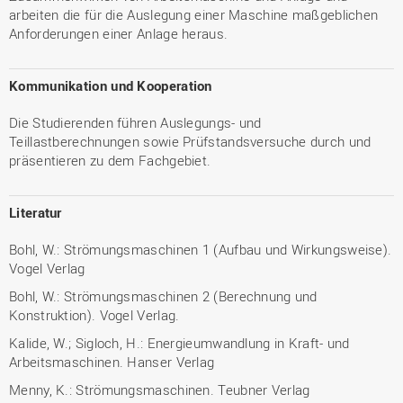
arbeiten die für die Auslegung einer Maschine maßgeblichen
Anforderungen einer Anlage heraus.
Kommunikation und Kooperation
Die Studierenden führen Auslegungs- und
Teillastberechnungen sowie Prüfstandsversuche durch und
präsentieren zu dem Fachgebiet.
Literatur
Bohl, W.: Strömungsmaschinen 1 (Aufbau und Wirkungsweise).
Vogel Verlag
Bohl, W.: Strömungsmaschinen 2 (Berechnung und
Konstruktion). Vogel Verlag.
Kalide, W.; Sigloch, H.: Energieumwandlung in Kraft- und
Arbeitsmaschinen. Hanser Verlag
Menny, K.: Strömungsmaschinen. Teubner Verlag