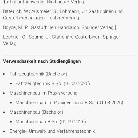
Turboflugtriebwerke. Birkhäuser Verlag.
Bitterlich, W.; Ausmeier, S.; Lohmann, U.: Gasturbinen und
Gasturbinenanlagen. Teubner Verlag.
Boyce, M. P.: Gasturbinen Handbuch. Springer Verlag.[
Lechner, C.; Seume, J.: Stationäre Gasturbinen. Springer
Verlag.
Verwendbarkeit nach Studiengängen
Fahrzeugtechnik (Bachelor)
Fahrzeugtechnik B.Sc. (01.09.2025)
Maschinenbau im Praxisverbund
Maschinenbau im Praxisverbund B.Sc. (01.03.2026)
Maschinenbau (Bachelor)
Maschinenbau B.Sc. (01.09.2025)
Energie-, Umwelt- und Verfahrenstechnik