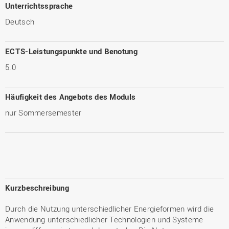
Unterrichtssprache
Deutsch
ECTS-Leistungspunkte und Benotung
5.0
Häufigkeit des Angebots des Moduls
nur Sommersemester
Kurzbeschreibung
Durch die Nutzung unterschiedlicher Energieformen wird die
Anwendung unterschiedlicher Technologien und Systeme