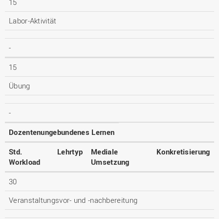
15
Labor-Aktivität
-
15
Übung
-
Dozentenungebundenes Lernen
Std.
Lehrtyp
Mediale
Konkretisierung
Workload
Umsetzung
30
Veranstaltungsvor- und -nachbereitung