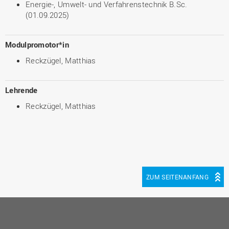
Energie-, Umwelt- und Verfahrenstechnik B.Sc.
(01.09.2025)
Modulpromotor*in
Reckzügel, Matthias
Lehrende
Reckzügel, Matthias
ZUM SEITENANFANG