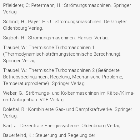
Pfleiderer, C; Petermann, H.: Strömungsmaschinen. Springer
Verlag
Schindl, H.; Payer, H.-J.: Strömungsmaschinen. De Gruyter
Oldenbourg Verlag.
Sigloch, H.: Strömungsmaschinen. Hanser Verlag.
Traupel, W.: Thermische Turbomaschinen 1
(Thermodynamisch-strömungstechnische Berechnung).
Springer Verlag.
Traupel, W.: Thermische Turbomaschinen 2 (Geänderte
Betriebsbedingungen, Regelung, Mechanische Probleme,
Temperaturprobleme). Springer Verlag.
Weber, G.: Strömungs- und Kolbenmaschinen im Kälte-/Klima-
und Anlagenbau. VDE Verlag.
Doležal, R.: Kombinierte Gas- und Dampfkraftwerke. Springer
Verlag.
Karl, J.: Dezentrale Energiesysteme. Oldenbourg Verlag.
Bauerfeind, K.: Steuerung und Regelung der