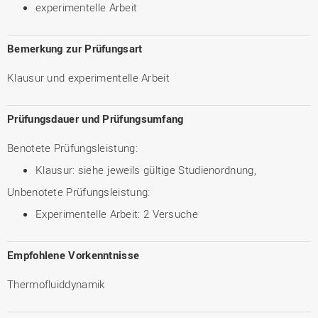
experimentelle Arbeit
Bemerkung zur Prüfungsart
Klausur und experimentelle Arbeit
Prüfungsdauer und Prüfungsumfang
Benotete Prüfungsleistung:
Klausur: siehe jeweils gültige Studienordnung,
Unbenotete Prüfungsleistung:
Experimentelle Arbeit: 2 Versuche
Empfohlene Vorkenntnisse
Thermofluiddynamik