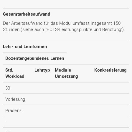
Gesamtarbeitsaufwand
Der Arbeitsaufwand für das Modul umfasst insgesamt 150
Stunden (siehe auch "ECTS-Leistungspunkte und Benotung").
Lehr- und Lernformen
Dozentengebundenes Lernen
Std.
Lehrtyp
Mediale
Konkretisierung
Workload
Umsetzung
30
Vorlesung
Präsenz
-