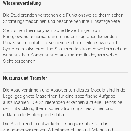
Wissensvertiefung
Die Studierenden verstehen die Funktionsweise thermischer
Strömungsmaschinen und beschreiben ihre Einsatzgebiete.
Sie können thermodynamische Bewertungen von
Energiewandlungsmaschinen und der zugrunde liegenden
Prozesse durchführen, vergleichend beurteilen sowie auch
Systeme analysieren. Die Studierenden können weiterhin die in
wesentlichen Komponenten aus thermo-fluiddynamischer
Sicht berechnen.
Nutzung und Transfer
Die Absolventinnen und Absolventen dieses Moduls sind in der
Lage, geeignete Maschinen für eine spezifische Aufgabe
auszuwählen. Die Studierenden erkennen aktuelle Trends bei
der Entwicklung thermischer Strömungsmaschinen und
erklären die Hintergründe dafür.
Die Studierenden entwickeln Lösungsansätze für das
Zusammenwirken von Arbeitsmaschine und Anlage und