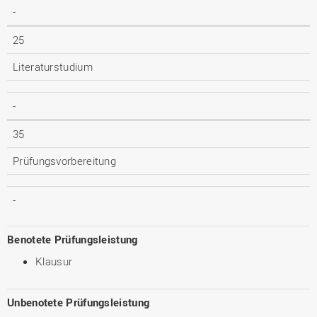
-
25
Literaturstudium
-
35
Prüfungsvorbereitung
-
Benotete Prüfungsleistung
Klausur
Unbenotete Prüfungsleistung