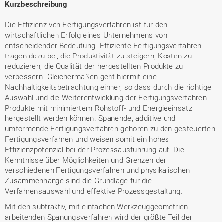
Kurzbeschreibung
Die Effizienz von Fertigungsverfahren ist für den
wirtschaftlichen Erfolg eines Unternehmens von
entscheidender Bedeutung. Effiziente Fertigungsverfahren
tragen dazu bei, die Produktivität zu steigern, Kosten zu
reduzieren, die Qualität der hergestellten Produkte zu
verbessern. Gleichermaßen geht hiermit eine
Nachhaltigkeitsbetrachtung einher, so dass durch die richtige
Auswahl und die Weiterentwicklung der Fertigungsverfahren
Produkte mit minimiertem Rohstoff- und Energieeinsatz
hergestellt werden können. Spanende, additive und
umformende Fertigungsverfahren gehören zu den gesteuerten
Fertigungsverfahren und weisen somit ein hohes
Effizienzpotenzial bei der Prozessausführung auf. Die
Kenntnisse über Möglichkeiten und Grenzen der
verschiedenen Fertigungsverfahren und physikalischen
Zusammenhänge sind die Grundlage für die
Verfahrensauswahl und effektive Prozessgestaltung.
Mit den subtraktiv, mit einfachen Werkzeuggeometrien
arbeitenden Spanungsverfahren wird der größte Teil der