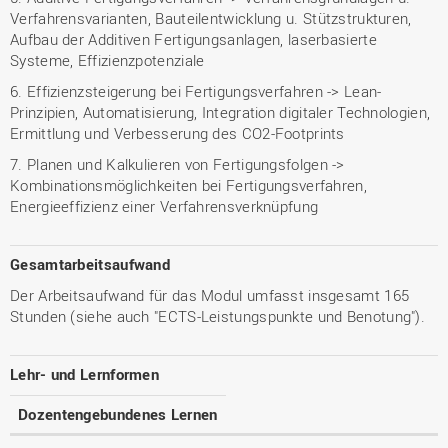
Verfahrensvarianten, Bauteilentwicklung u. Stützstrukturen,
Aufbau der Additiven Fertigungsanlagen, laserbasierte
Systeme, Effizienzpotenziale
6. Effizienzsteigerung bei Fertigungsverfahren -> Lean-
Prinzipien, Automatisierung, Integration digitaler Technologien,
Ermittlung und Verbesserung des CO2-Footprints
7. Planen und Kalkulieren von Fertigungsfolgen ->
Kombinationsmöglichkeiten bei Fertigungsverfahren,
Energieeffizienz einer Verfahrensverknüpfung
Gesamtarbeitsaufwand
Der Arbeitsaufwand für das Modul umfasst insgesamt 165
Stunden (siehe auch "ECTS-Leistungspunkte und Benotung").
Lehr- und Lernformen
Dozentengebundenes Lernen