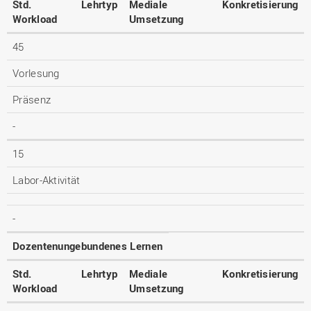
Std.
Lehrtyp
Mediale
Konkretisierung
Workload
Umsetzung
45
Vorlesung
Präsenz
-
15
Labor-Aktivität
-
Dozentenungebundenes Lernen
Std.
Lehrtyp
Mediale
Konkretisierung
Workload
Umsetzung