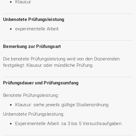
Klausur
Unbenotete Prüfungsleistung
experimentelle Arbeit
Bemerkung zur Prüfungsart
Die benotete Prüfungsleistung wird von den Dozierenden
festgelegt: Klausur oder mündliche Prüfung.
Prüfungsdauer und Prüfungsumfang
Benotete Prüfungsleistung:
Klausur: siehe jeweils gültige Studienordnung
Unbenotete Prüfungsleistung:
Experimentelle Arbeit: ca 3 bis 5 Versuchsaufgaben