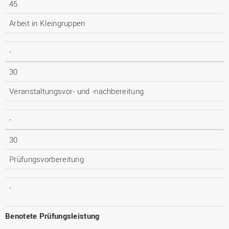
45
Arbeit in Kleingruppen
-
30
Veranstaltungsvor- und -nachbereitung
-
30
Prüfungsvorbereitung
-
Benotete Prüfungsleistung