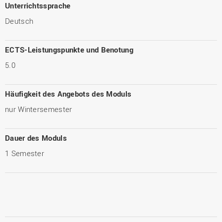
Unterrichtssprache
Deutsch
ECTS-Leistungspunkte und Benotung
5.0
Häufigkeit des Angebots des Moduls
nur Wintersemester
Dauer des Moduls
1 Semester