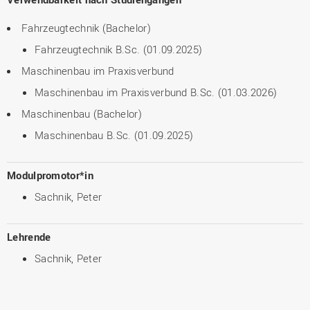
Fahrzeugtechnik (Bachelor)
Fahrzeugtechnik B.Sc. (01.09.2025)
Maschinenbau im Praxisverbund
Maschinenbau im Praxisverbund B.Sc. (01.03.2026)
Maschinenbau (Bachelor)
Maschinenbau B.Sc. (01.09.2025)
Modulpromotor*in
Sachnik, Peter
Lehrende
Sachnik, Peter