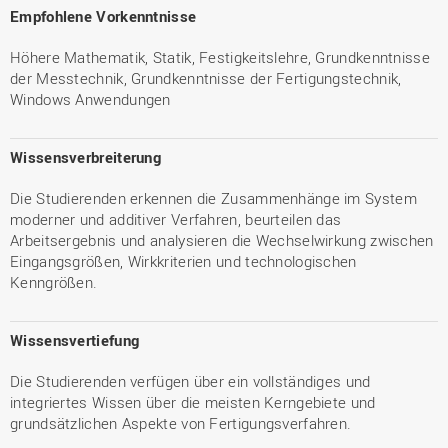
Empfohlene Vorkenntnisse
Höhere Mathematik, Statik, Festigkeitslehre, Grundkenntnisse
der Messtechnik, Grundkenntnisse der Fertigungstechnik,
Windows Anwendungen
Wissensverbreiterung
Die Studierenden erkennen die Zusammenhänge im System
moderner und additiver Verfahren, beurteilen das
Arbeitsergebnis und analysieren die Wechselwirkung zwischen
Eingangsgrößen, Wirkkriterien und technologischen
Kenngrößen.
Wissensvertiefung
Die Studierenden verfügen über ein vollständiges und
integriertes Wissen über die meisten Kerngebiete und
grundsätzlichen Aspekte von Fertigungsverfahren.