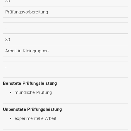
30
Prüfungsvorbereitung
-
30
Arbeit in Kleingruppen
-
Benotete Prüfungsleistung
mündliche Prüfung
Unbenotete Prüfungsleistung
experimentelle Arbeit