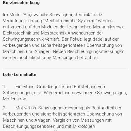
Kurzbeschreibung
Im Modul "Angewandte Schwingungstechnik" in der
Vertiefungsrichtung "Mechatronische Systeme" werden
aufbauend auf den Modulen der technischen Mechanik sowie
Elektrotechnik und Messtechnik Anwendungen der
Schwingungstechnik vertieft. Der Fokus liegt dabei auf der
vorbeugenden und sicherheitsgerichteten Überwachung von
Maschinen und Anlagen. Neben Beschleunigungsmessungen
werden auch akustische Messungen betrachtet.
Lehr-Lerninhalte
1. Einleitung: Grundbegriffe und Entstehung von
Schwingungen, u. a. Wiederholung erzwungene Schwingungen,
Moden usw.
2. Motivation: Schwingungsmessung als Bestandteil der
vorbeugenden und sicherheitsgerichteten Überwachung von
Maschinen und Anlagen. Vergleich von Messungen mit
Beschleunigungssensoren und mit Mikrofonen