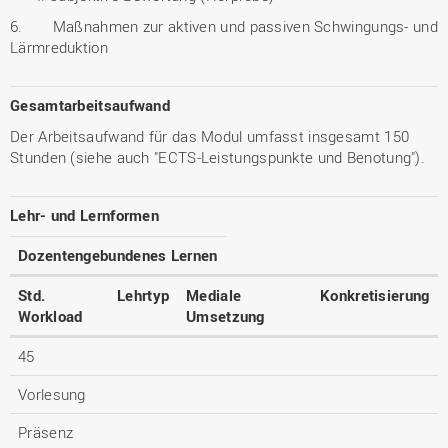
6. Maßnahmen zur aktiven und passiven Schwingungs- und
Lärmreduktion
Gesamtarbeitsaufwand
Der Arbeitsaufwand für das Modul umfasst insgesamt 150
Stunden (siehe auch "ECTS-Leistungspunkte und Benotung").
Lehr- und Lernformen
Dozentengebundenes Lernen
Std.
Lehrtyp
Mediale
Konkretisierung
Workload
Umsetzung
45
Vorlesung
Präsenz