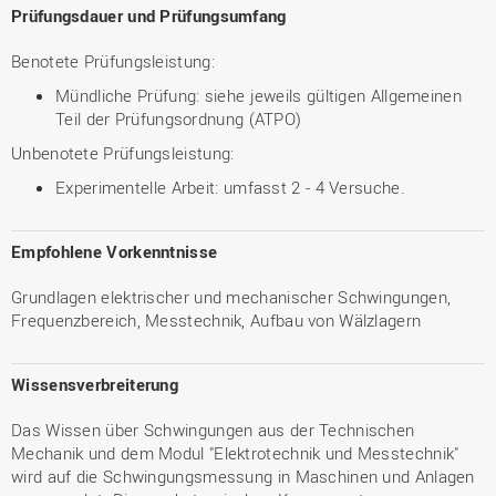
Prüfungsdauer und Prüfungsumfang
Benotete Prüfungsleistung:
Mündliche Prüfung: siehe jeweils gültigen Allgemeinen
Teil der Prüfungsordnung (ATPO)
Unbenotete Prüfungsleistung:
Experimentelle Arbeit: umfasst 2 - 4 Versuche.
Empfohlene Vorkenntnisse
Grundlagen elektrischer und mechanischer Schwingungen,
Frequenzbereich, Messtechnik, Aufbau von Wälzlagern
Wissensverbreiterung
Das Wissen über Schwingungen aus der Technischen
Mechanik und dem Modul "Elektrotechnik und Messtechnik"
wird auf die Schwingungsmessung in Maschinen und Anlagen