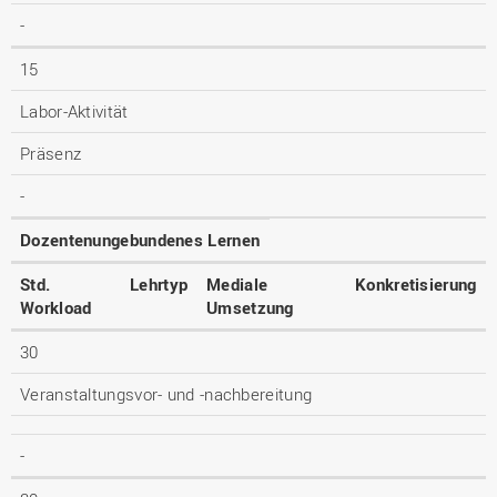
-
15
Labor-Aktivität
Präsenz
-
Dozentenungebundenes Lernen
Std.
Lehrtyp
Mediale
Konkretisierung
Workload
Umsetzung
30
Veranstaltungsvor- und -nachbereitung
-