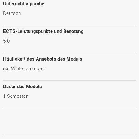
Unterrichtssprache
Deutsch
ECTS-Leistungspunkte und Benotung
5.0
Häufigkeit des Angebots des Moduls
nur Wintersemester
Dauer des Moduls
1 Semester