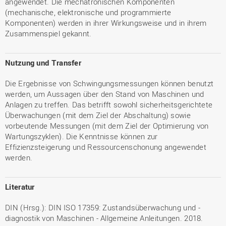
angewendet. Die mechatronischen Komponenten
(mechanische, elektronische und programmierte
Komponenten) werden in ihrer Wirkungsweise und in ihrem
Zusammenspiel gekannt.
Nutzung und Transfer
Die Ergebnisse von Schwingungsmessungen können benutzt
werden, um Aussagen über den Stand von Maschinen und
Anlagen zu treffen. Das betrifft sowohl sicherheitsgerichtete
Überwachungen (mit dem Ziel der Abschaltung) sowie
vorbeutende Messungen (mit dem Ziel der Optimierung von
Wartungszyklen). Die Kenntnisse können zur
Effizienzsteigerung und Ressourcenschonung angewendet
werden.
Literatur
DIN (Hrsg.): DIN ISO 17359: Zustandsüberwachung und -
diagnostik von Maschinen - Allgemeine Anleitungen. 2018.