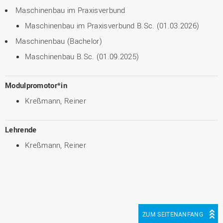
Maschinenbau im Praxisverbund
Maschinenbau im Praxisverbund B.Sc. (01.03.2026)
Maschinenbau (Bachelor)
Maschinenbau B.Sc. (01.09.2025)
Modulpromotor*in
Kreßmann, Reiner
Lehrende
Kreßmann, Reiner
ZUM SEITENANFANG