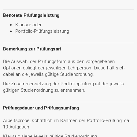
Benotete Prüfungsleistung
Klausur oder
Portfolio-Prüfungsleistung
Bemerkung zur Prüfungsart
Die Auswahl der Prüfungsform aus den vorgegebenen
Optionen obliegt der jeweiligen Lehrperson. Diese hält sich
dabei an die jeweils gültige Studienordnung.
Die Zusammensetzung der Portfolioprüfung ist der jeweils
gültigen Studienordnung zu entnehmen.
Prüfungsdauer und Prüfungsumfang
Arbeitsprobe, schriftlich im Rahmen der Portfolio-Prüfung: ca.
10 Aufgaben
Klausur: siehe jeweils gültige Studienordnung