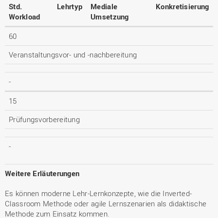
Std.
Lehrtyp
Mediale
Konkretisierung
Workload
Umsetzung
60
Veranstaltungsvor- und -nachbereitung
-
15
Prüfungsvorbereitung
-
Weitere Erläuterungen
Es können moderne Lehr-Lernkonzepte, wie die Inverted-
Classroom Methode oder agile Lernszenarien als didaktische
Methode zum Einsatz kommen.