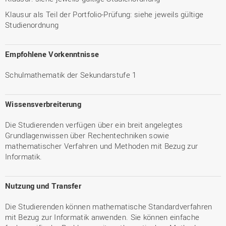
Klausur als Teil der Portfolio-Prüfung: siehe jeweils gültige
Studienordnung
Empfohlene Vorkenntnisse
Schulmathematik der Sekundarstufe 1
Wissensverbreiterung
Die Studierenden verfügen über ein breit angelegtes
Grundlagenwissen über Rechentechniken sowie
mathematischer Verfahren und Methoden mit Bezug zur
Informatik.
Nutzung und Transfer
Die Studierenden können mathematische Standardverfahren
mit Bezug zur Informatik anwenden. Sie können einfache