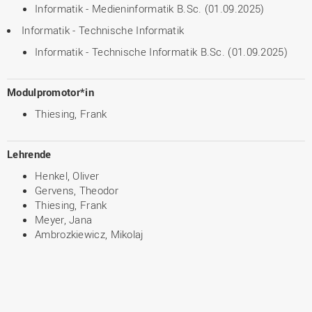
Informatik - Medieninformatik B.Sc. (01.09.2025)
Informatik - Technische Informatik
Informatik - Technische Informatik B.Sc. (01.09.2025)
Modulpromotor*in
Thiesing, Frank
Lehrende
Henkel, Oliver
Gervens, Theodor
Thiesing, Frank
Meyer, Jana
Ambrozkiewicz, Mikolaj