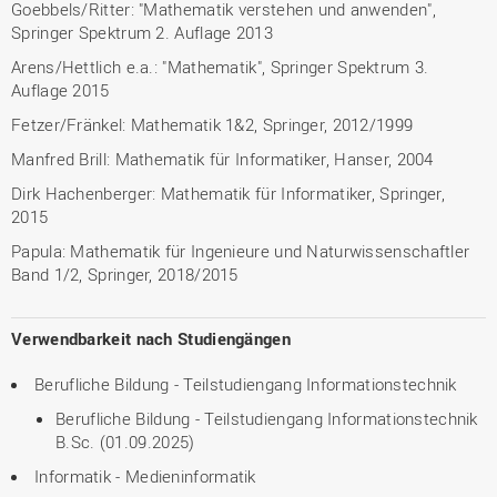
Goebbels/Ritter: "Mathematik verstehen und anwenden",
Springer Spektrum 2. Auflage 2013
Arens/Hettlich e.a.: "Mathematik", Springer Spektrum 3.
Auflage 2015
Fetzer/Fränkel: Mathematik 1&2, Springer, 2012/1999
Manfred Brill: Mathematik für Informatiker, Hanser, 2004
Dirk Hachenberger: Mathematik für Informatiker, Springer,
2015
Papula: Mathematik für Ingenieure und Naturwissenschaftler
Band 1/2, Springer, 2018/2015
Verwendbarkeit nach Studiengängen
Berufliche Bildung - Teilstudiengang Informationstechnik
Berufliche Bildung - Teilstudiengang Informationstechnik
B.Sc. (01.09.2025)
Informatik - Medieninformatik