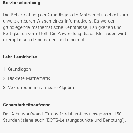
Kurzbeschreibung
Die Beherrschung der Grundlagen der Mathematik gehört zum
unverzichtbaren Wissen eines Informatikers. Es werden
grundlegende mathematische Kenntnisse, Fähigkeiten und
Fertigkeiten vermittelt. Die Anwendung dieser Methoden wird
exemplarisch demonstriert und eingeübt.
Lehr-Lerninhalte
1. Grundlagen
2. Diskrete Mathematik
3. Vektorrechnung / lineare Algebra
Gesamtarbeitsaufwand
Der Arbeitsaufwand für das Modul umfasst insgesamt 150
Stunden (siehe auch "ECTS-Leistungspunkte und Benotung").