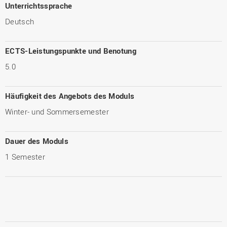
Unterrichtssprache
Deutsch
ECTS-Leistungspunkte und Benotung
5.0
Häufigkeit des Angebots des Moduls
Winter- und Sommersemester
Dauer des Moduls
1 Semester