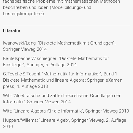
fachspezifische Probleme mit mathematischen Methoden
beschreiben und lösen (Modellbildungs- und
Lösungskompetenz).
Literatur
Iwanowski/Lang: "Diskrete Mathematik mit Grundlagen",
Springer Vieweg 2014
Beutelspacher/Zschiegner: "Diskrete Mathematik für
Einsteiger", Springer, 5. Auflage 2014
G.Teschl/S.Teschl: "Mathematik für Informatiker", Band 1
Diskrete Mathematik und lineare Algebra; Springer, eXamen
press, 4. Auflage 2013
Witt: "Algebraische und zahlentheoretische Grundlagen der
Informatik", Springer Vieweg 2014
Witt: "Lineare Algebra für die Informatik", Springer Vieweg 2013
Huppert/Willems: "Lineare Algebr, Springer Vieweg, 2. Auflage
2010