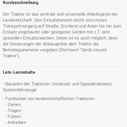
Kurzbeschreibung
Der Traktor ist das zentrale und universelle Arbeitsgerät der
Landwirtschaft. Sein Einsatzbereich reicht vom reinen
Transportvorgang auf Straße, Grünland und Acker bis hin zum
Einsatz angebauter oder gezogener Geräte mit z.T. sehr
speziellen Einsatzzwecken. Dabei ist es auch möglich, dass
die Steuerungen der Anbaugeräte dem Traktor die
Betriebsparameter vorgeben (Stichwort "Gerät steuert
Traktor").
Lehr-Lerninhalte
- Bauarten der Traktoren: Universal- und Spezialtraktoren,
Systemfahrzeuge
- Funktionen von landwirtschaftlichen Traktoren:
- Ziehen
- Tragen
- Führen
- Antreiben