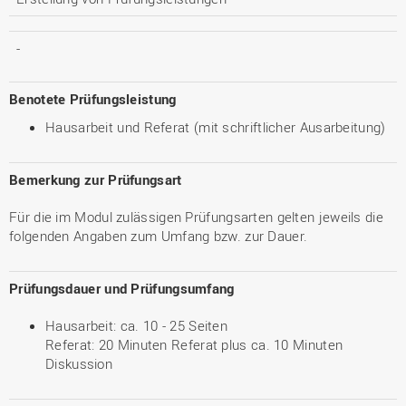
-
Benotete Prüfungsleistung
Hausarbeit und Referat (mit schriftlicher Ausarbeitung)
Bemerkung zur Prüfungsart
Für die im Modul zulässigen Prüfungsarten gelten jeweils die
folgenden Angaben zum Umfang bzw. zur Dauer.
Prüfungsdauer und Prüfungsumfang
Hausarbeit: ca. 10 - 25 Seiten
Referat: 20 Minuten Referat plus ca. 10 Minuten
Diskussion