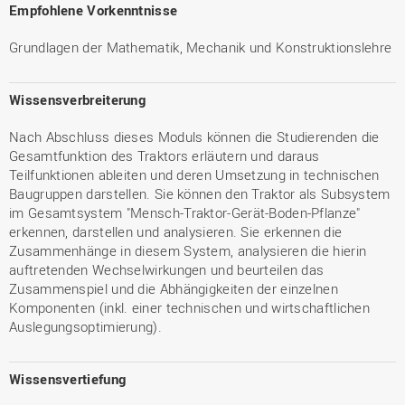
Empfohlene Vorkenntnisse
Grundlagen der Mathematik, Mechanik und Konstruktionslehre
Wissensverbreiterung
Nach Abschluss dieses Moduls können die Studierenden die
Gesamtfunktion des Traktors erläutern und daraus
Teilfunktionen ableiten und deren Umsetzung in technischen
Baugruppen darstellen. Sie können den Traktor als Subsystem
im Gesamtsystem "Mensch-Traktor-Gerät-Boden-Pflanze"
erkennen, darstellen und analysieren. Sie erkennen die
Zusammenhänge in diesem System, analysieren die hierin
auftretenden Wechselwirkungen und beurteilen das
Zusammenspiel und die Abhängigkeiten der einzelnen
Komponenten (inkl. einer technischen und wirtschaftlichen
Auslegungsoptimierung).
Wissensvertiefung