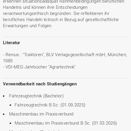
erkennen situationsadäquat Rahmenbedingungen beruflichen
Handelns und können ihre Entscheidungen
verantwortungsethisch begründen. Sie reflektieren ihr
berufliches Handeln kritisch in Bezug auf gesellschaftliche
Erwartungen und Folgen.
Literatur
- Renius : "Traktoren", BLV Verlagsgesellschaft mbH, München,
1985
- VDI-MEG-Jahrbücher "Agrartechnik"
Verwendbarkeit nach Studiengängen
Fahrzeugtechnik (Bachelor)
Fahrzeugtechnik B.Sc. (01.09.2025)
Maschinenbau im Praxisverbund
Maschinenbau im Praxisverbund B.Sc. (01.03.2026)