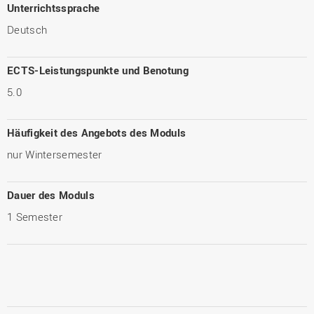
Unterrichtssprache
Deutsch
ECTS-Leistungspunkte und Benotung
5.0
Häufigkeit des Angebots des Moduls
nur Wintersemester
Dauer des Moduls
1 Semester