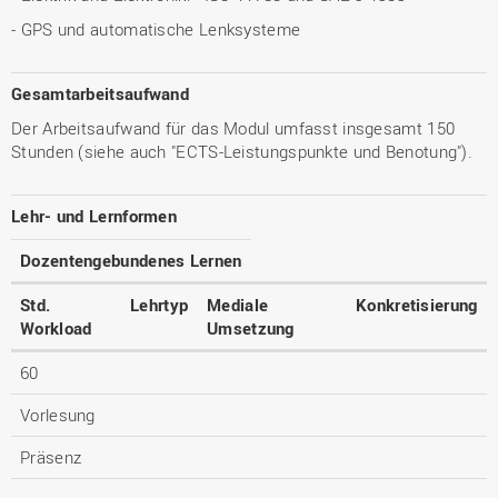
- GPS und automatische Lenksysteme
Gesamtarbeitsaufwand
Der Arbeitsaufwand für das Modul umfasst insgesamt 150
Stunden (siehe auch "ECTS-Leistungspunkte und Benotung").
Lehr- und Lernformen
Dozentengebundenes Lernen
Std.
Lehrtyp
Mediale
Konkretisierung
Workload
Umsetzung
60
Vorlesung
Präsenz