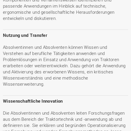
passende Anwendungen im Hinblick auf technische,
ergonomische und gesellschaftliche Herausforderungen
entwickeln und diskutieren.
Nutzung und Transfer
Absolventinnen und Absolventen können Wissen und
Verstehen auf berufliche Tätigkeiten anwenden und
Problemlösungen in Einsatz und Anwendung von Traktoren
erarbeiten oder weiterentwickeln. Dazu gehört die Anwendung
und Aktivierung des erworbenen Wissens, ein kritisches
Wissensverständnis und eine methodische
Wissenserweiterung.
Wissenschaftliche Innovation
Die Absolventinnen und Absolventen leiten Forschungsfragen
aus dem Bereich der Traktortechnik und -anwendung ab und
definieren sie. Sie erklären und begründen Operationalisierung