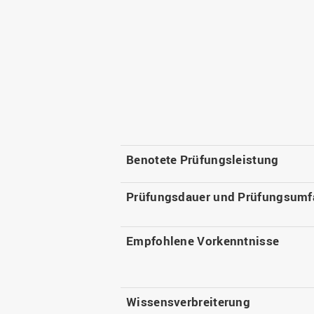
Benotete Prüfungsleistung
Prüfungsdauer und Prüfungsumf
Empfohlene Vorkenntnisse
Wissensverbreiterung