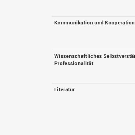
Kommunikation und Kooperation
Wissenschaftliches Selbstverstä
Professionalität
Literatur