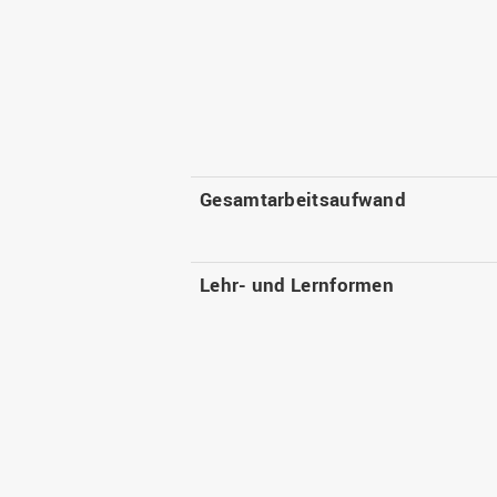
Gesamtarbeitsaufwand
Lehr- und Lernformen