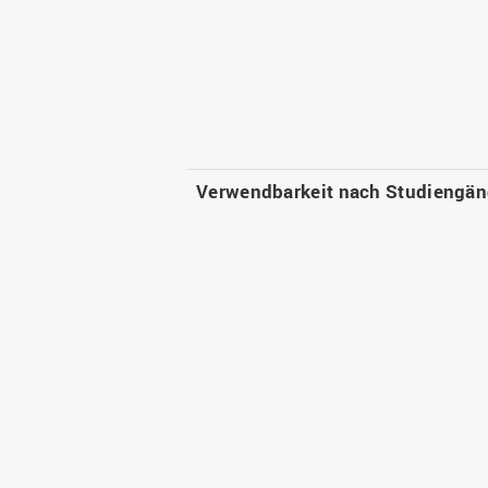
Verwendbarkeit nach Studiengä