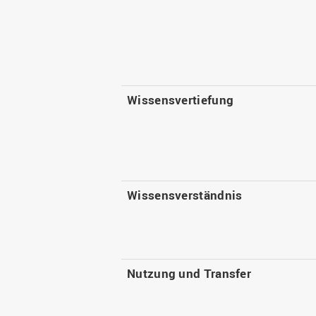
Wissensvertiefung
Wissensverständnis
Nutzung und Transfer