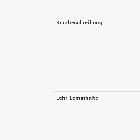
Kurzbeschreibung
Lehr-Lerninhalte