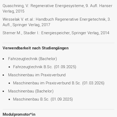
Quaschning, V.: Regenerative Energiesysteme, 9. Aufl. Hanser
Verlag, 2015
Wesselak V. et.al.: Handbuch Regenerative Energietechnik, 3.
Aufl., Springer Verlag, 2017
Sterner M., Stadler I.: Energiespeicher, Springer Verlag, 2014
Verwendbarkeit nach Studiengängen
Fahrzeugtechnik (Bachelor)
Fahrzeugtechnik B.Sc. (01.09.2025)
Maschinenbau im Praxisverbund
Maschinenbau im Praxisverbund B.Sc. (01.03.2026)
Maschinenbau (Bachelor)
Maschinenbau B.Sc. (01.09.2025)
Modulpromotor*in