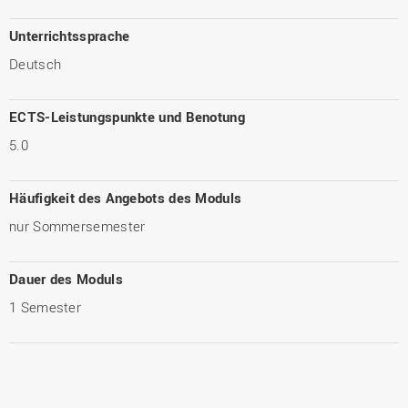
Unterrichtssprache
Deutsch
ECTS-Leistungspunkte und Benotung
5.0
Häufigkeit des Angebots des Moduls
nur Sommersemester
Dauer des Moduls
1 Semester