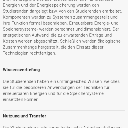
Energien und der Energiespeicherung werden den
Studierenden dargelegt bzw. von den Studierenden erarbeitet.
Komponenten werden zu Systemen zusammengestellt und
ihre Funktion formal beschrieben. Erneuerbare Energie- und
Speichersysteme- werden berechnet und dimensioniert. Der
energetischen Aufwand, die zu erwartenden Erträge und
Kosten werden abgeschätzt. Schließlich werden ökologische
Zusammenhänge hergestellt, die den Einsatz dieser
Technologien rechtfertigen.
Wissensvertiefung
Die Studierenden haben ein umfangreiches Wissen, welches
sie für die besonderen Anwendungen der Techniken für
erneuerbaren Energien und für die Speichersysteme
einsetzten können
Nutzung und Transfer
Die Studierenden analysieren technische Aufgabenstellungen