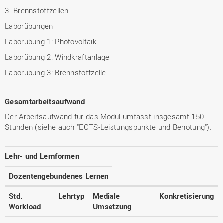
3. Brennstoffzellen
Laborübungen
Laborübung 1: Photovoltaik
Laborübung 2: Windkraftanlage
Laborübung 3: Brennstoffzelle
Gesamtarbeitsaufwand
Der Arbeitsaufwand für das Modul umfasst insgesamt 150
Stunden (siehe auch "ECTS-Leistungspunkte und Benotung").
Lehr- und Lernformen
Dozentengebundenes Lernen
Std.
Lehrtyp
Mediale
Konkretisierung
Workload
Umsetzung