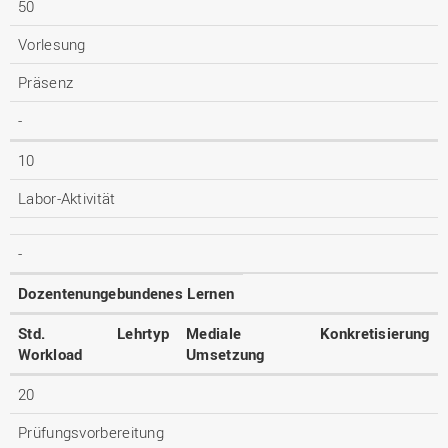
50
Vorlesung
Präsenz
-
10
Labor-Aktivität
-
Dozentenungebundenes Lernen
Std.
Lehrtyp
Mediale
Konkretisierung
Workload
Umsetzung
20
Prüfungsvorbereitung