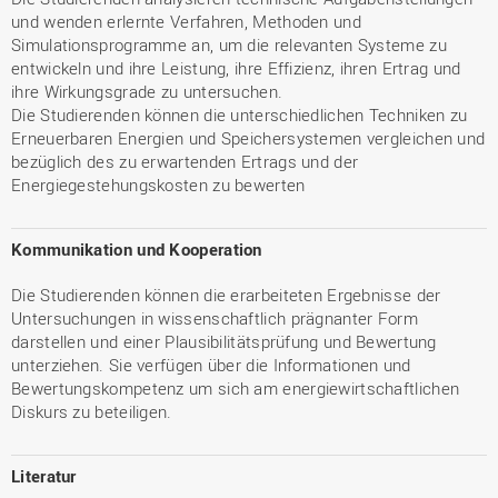
und wenden erlernte Verfahren, Methoden und
Simulationsprogramme an, um die relevanten Systeme zu
entwickeln und ihre Leistung, ihre Effizienz, ihren Ertrag und
ihre Wirkungsgrade zu untersuchen.
Die Studierenden können die unterschiedlichen Techniken zu
Erneuerbaren Energien und Speichersystemen vergleichen und
bezüglich des zu erwartenden Ertrags und der
Energiegestehungskosten zu bewerten
Kommunikation und Kooperation
Die Studierenden können die erarbeiteten Ergebnisse der
Untersuchungen in wissenschaftlich prägnanter Form
darstellen und einer Plausibilitätsprüfung und Bewertung
unterziehen. Sie verfügen über die Informationen und
Bewertungskompetenz um sich am energiewirtschaftlichen
Diskurs zu beteiligen.
Literatur