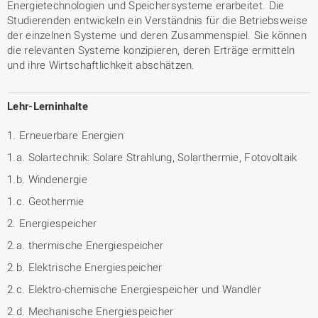
Energietechnologien und Speichersysteme erarbeitet. Die
Studierenden entwickeln ein Verständnis für die Betriebsweise
der einzelnen Systeme und deren Zusammenspiel. Sie können
die relevanten Systeme konzipieren, deren Erträge ermitteln
und ihre Wirtschaftlichkeit abschätzen.
Lehr-Lerninhalte
1. Erneuerbare Energien
1.a. Solartechnik: Solare Strahlung, Solarthermie, Fotovoltaik
1.b. Windenergie
1.c. Geothermie
2. Energiespeicher
2.a. thermische Energiespeicher
2.b. Elektrische Energiespeicher
2.c. Elektro-chemische Energiespeicher und Wandler
2.d. Mechanische Energiespeicher