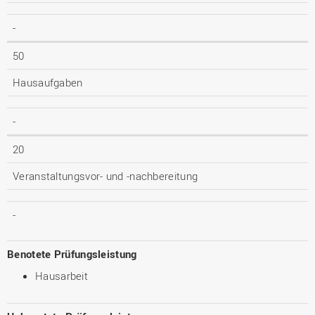
-
50
Hausaufgaben
-
20
Veranstaltungsvor- und -nachbereitung
-
Benotete Prüfungsleistung
Hausarbeit