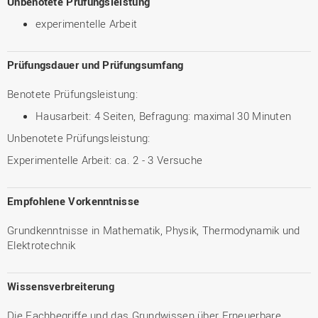
Unbenotete Prüfungsleistung
experimentelle Arbeit
Prüfungsdauer und Prüfungsumfang
Benotete Prüfungsleistung:
Hausarbeit: 4 Seiten, Befragung: maximal 30 Minuten
Unbenotete Prüfungsleistung:
Experimentelle Arbeit: ca. 2 - 3 Versuche
Empfohlene Vorkenntnisse
Grundkenntnisse in Mathematik, Physik, Thermodynamik und
Elektrotechnik
Wissensverbreiterung
Die Fachbegriffe und das Grundwissen über Erneuerbare