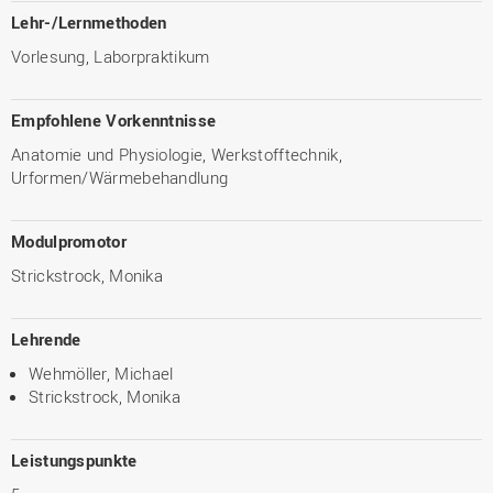
Lehr-/Lernmethoden
Vorlesung, Laborpraktikum
Empfohlene Vorkenntnisse
Anatomie und Physiologie, Werkstofftechnik,
Urformen/Wärmebehandlung
Modulpromotor
Strickstrock, Monika
Lehrende
Wehmöller, Michael
Strickstrock, Monika
Leistungspunkte