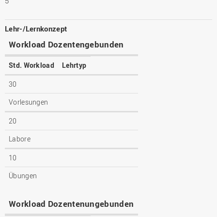
5
Lehr-/Lernkonzept
Workload Dozentengebunden
Std. Workload
Lehrtyp
30
Vorlesungen
20
Labore
10
Übungen
Workload Dozentenungebunden