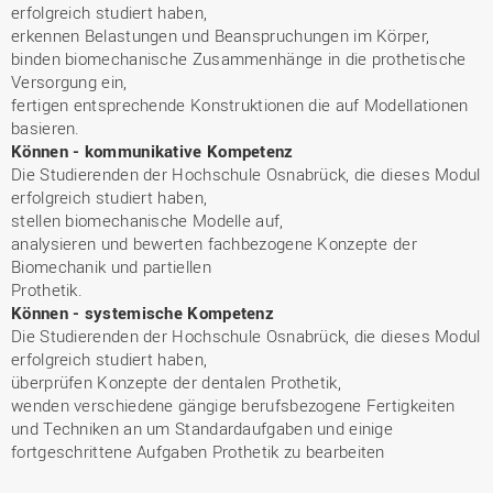
erfolgreich studiert haben,
erkennen Belastungen und Beanspruchungen im Körper,
binden biomechanische Zusammenhänge in die prothetische
Versorgung ein,
fertigen entsprechende Konstruktionen die auf Modellationen
basieren.
Können - kommunikative Kompetenz
Die Studierenden der Hochschule Osnabrück, die dieses Modul
erfolgreich studiert haben,
stellen biomechanische Modelle auf,
analysieren und bewerten fachbezogene Konzepte der
Biomechanik und partiellen
Prothetik.
Können - systemische Kompetenz
Die Studierenden der Hochschule Osnabrück, die dieses Modul
erfolgreich studiert haben,
überprüfen Konzepte der dentalen Prothetik,
wenden verschiedene gängige berufsbezogene Fertigkeiten
und Techniken an um Standardaufgaben und einige
fortgeschrittene Aufgaben Prothetik zu bearbeiten