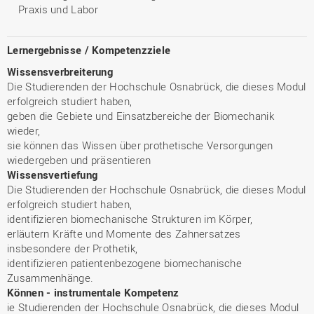
Praxis und Labor
Lernergebnisse / Kompetenzziele
Wissensverbreiterung
Die Studierenden der Hochschule Osnabrück, die dieses Modul
erfolgreich studiert haben,
geben die Gebiete und Einsatzbereiche der Biomechanik
wieder,
sie können das Wissen über prothetische Versorgungen
wiedergeben und präsentieren
Wissensvertiefung
Die Studierenden der Hochschule Osnabrück, die dieses Modul
erfolgreich studiert haben,
identifizieren biomechanische Strukturen im Körper,
erläutern Kräfte und Momente des Zahnersatzes
insbesondere der Prothetik,
identifizieren patientenbezogene biomechanische
Zusammenhänge.
Können - instrumentale Kompetenz
ie Studierenden der Hochschule Osnabrück, die dieses Modul