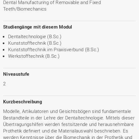
Dental Manufacturing of Removable and Fixed
Teeth/Biomechanics
Studiengänge mit diesem Modul
Dentaltechnologie (B.Sc.)
Kunststofftechnik (B.Sc.)
Kunststofftechnik im Praxisverbund (B.Sc.)
Werkstofftechnik (B.Sc.)
Niveaustufe
2
Kurzbeschreibung
Modelle, Artikulatoren und Gesichtsbögen sind fundamentale
Bestandteile in der Lehre der Dentaltechnologie. Mittels dieser
Übertragungshilfen werden festsitzende und herausnehmbare
Prothetik definiert und die Materialauswahl beschrieben. Es
werden Kenntnisse über die Biomechanik in der Prothetik und