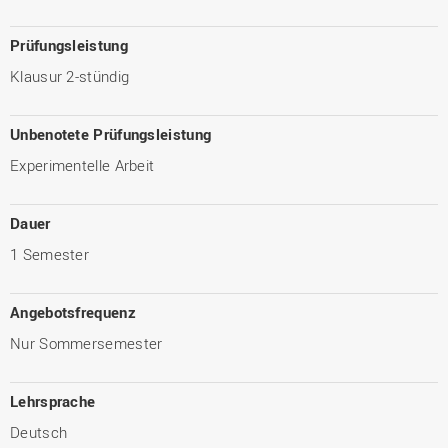
Prüfungsleistung
Klausur 2-stündig
Unbenotete Prüfungsleistung
Experimentelle Arbeit
Dauer
1 Semester
Angebotsfrequenz
Nur Sommersemester
Lehrsprache
Deutsch