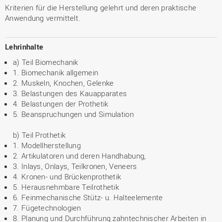
Kriterien für die Herstellung gelehrt und deren praktische
Anwendung vermittelt.
Lehrinhalte
a) Teil Biomechanik
1. Biomechanik allgemein
2. Muskeln, Knochen, Gelenke
3. Belastungen des Kauapparates
4. Belastungen der Prothetik
5. Beanspruchungen und Simulation
b) Teil Prothetik
1. Modellherstellung
2. Artikulatoren und deren Handhabung,
3. Inlays, Onlays, Teilkronen, Veneers
4. Kronen- und Brückenprothetik
5. Herausnehmbare Teilrothetik
6. Feinmechanische Stütz- u. Halteelemente
7. Fügetechnologien
8. Planung und Durchführung zahntechnischer Arbeiten in