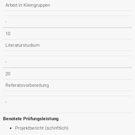
Arbeit in Kleingruppen
-
10
Literaturstudium
-
20
Referatsvorbereitung
-
Benotete Prüfungsleistung
Projektbericht (schriftlich)