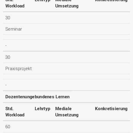
Workload
Umsetzung
30
Seminar
-
30
Praxisprojekt
-
Dozentenungebundenes Lernen
Std.
Lehrtyp
Mediale
Konkretisierung
Workload
Umsetzung
60