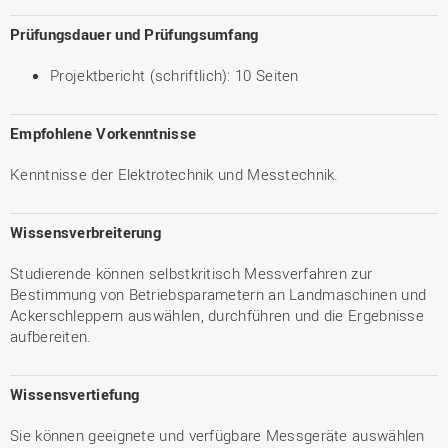
Prüfungsdauer und Prüfungsumfang
Projektbericht (schriftlich): 10 Seiten
Empfohlene Vorkenntnisse
Kenntnisse der Elektrotechnik und Messtechnik.
Wissensverbreiterung
Studierende können selbstkritisch Messverfahren zur
Bestimmung von Betriebsparametern an Landmaschinen und
Ackerschleppern auswählen, durchführen und die Ergebnisse
aufbereiten.
Wissensvertiefung
Sie können geeignete und verfügbare Messgeräte auswählen