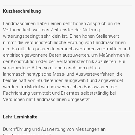
Kurzbeschreibung
Landmaschinen haben einen sehr hohen Anspruch an die
Verfügbarkeit, weil das Zeitfenster der Nutzung
witterungsbedingt sehr klein ist. Einen hohen Stellenwert
nimmt die versuchstechnische Prüfung von Landmaschinen
ein. Es gilt, das passende Versuchsverfahren zu ermitteln und
empirisch gewonnene Daten auszuwerten, um Maßnahmen in
der Konstruktion oder der Verfahrenstechnik abzuleiten. Für
verschiedene Arten von Landmaschinen gibt es
landmaschinentypische Mess- und Auswerteverfahren, die
beispielhaft von Studierenden ausgewählt und angewendet
werden. Im Modul wird im wesenlichen Basiswissen der
Fachrichtung vermittelt und Erlerntes selbstständig bei
Versuchen mit Landmaschinen umgesetzt.
Lehr-Lerninhalte
Durchführung und Auswertung von Messungen an