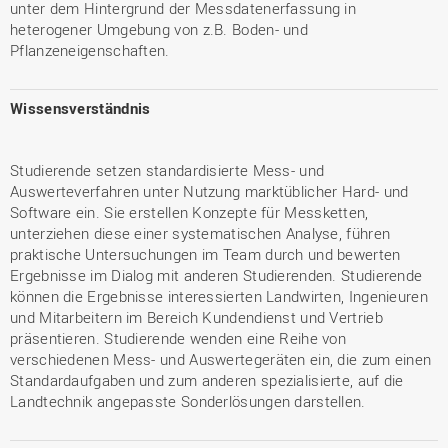
unter dem Hintergrund der Messdatenerfassung in
heterogener Umgebung von z.B. Boden- und
Pflanzeneigenschaften.
Wissensverständnis
Studierende setzen standardisierte Mess- und
Auswerteverfahren unter Nutzung marktüblicher Hard- und
Software ein. Sie erstellen Konzepte für Messketten,
unterziehen diese einer systematischen Analyse, führen
praktische Untersuchungen im Team durch und bewerten
Ergebnisse im Dialog mit anderen Studierenden. Studierende
können die Ergebnisse interessierten Landwirten, Ingenieuren
und Mitarbeitern im Bereich Kundendienst und Vertrieb
präsentieren. Studierende wenden eine Reihe von
verschiedenen Mess- und Auswertegeräten ein, die zum einen
Standardaufgaben und zum anderen spezialisierte, auf die
Landtechnik angepasste Sonderlösungen darstellen.