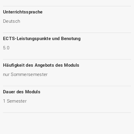
Unterrichtssprache
Deutsch
ECTS-Leistungspunkte und Benotung
5.0
Häufigkeit des Angebots des Moduls
nur Sommersemester
Dauer des Moduls
1 Semester