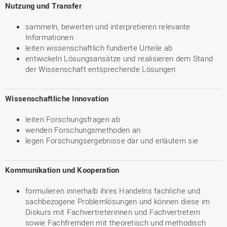
Nutzung und Transfer
sammeln, bewerten und interpretieren relevante
Informationen
leiten wissenschaftlich fundierte Urteile ab
entwickeln Lösungsansätze und realisieren dem Stand
der Wissenschaft entsprechende Lösungen
Wissenschaftliche Innovation
leiten Forschungsfragen ab
wenden Forschungsmethoden an
legen Forschungsergebnisse dar und erläutern sie
Kommunikation und Kooperation
formulieren innerhalb ihres Handelns fachliche und
sachbezogene Problemlösungen und können diese im
Diskurs mit Fachvertreterinnen und Fachvertretern
sowie Fachfremden mit theoretisch und methodisch