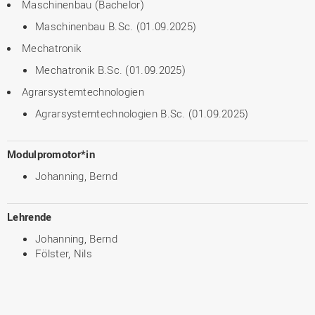
Maschinenbau (Bachelor)
Maschinenbau B.Sc. (01.09.2025)
Mechatronik
Mechatronik B.Sc. (01.09.2025)
Agrarsystemtechnologien
Agrarsystemtechnologien B.Sc. (01.09.2025)
Modulpromotor*in
Johanning, Bernd
Lehrende
Johanning, Bernd
Fölster, Nils