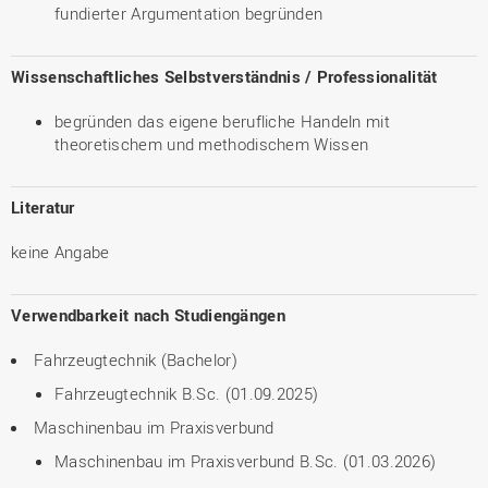
fundierter Argumentation begründen
Wissenschaftliches Selbstverständnis / Professionalität
begründen das eigene berufliche Handeln mit
theoretischem und methodischem Wissen
Literatur
keine Angabe
Verwendbarkeit nach Studiengängen
Fahrzeugtechnik (Bachelor)
Fahrzeugtechnik B.Sc. (01.09.2025)
Maschinenbau im Praxisverbund
Maschinenbau im Praxisverbund B.Sc. (01.03.2026)