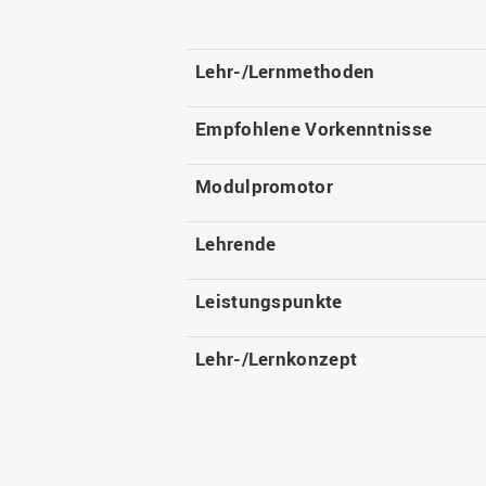
Lehr-/Lernmethoden
Empfohlene Vorkenntnisse
Modulpromotor
Lehrende
Leistungspunkte
Lehr-/Lernkonzept