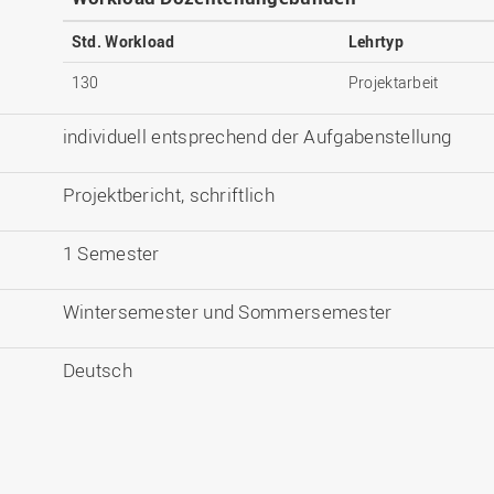
Std. Workload
Lehrtyp
130
Projektarbeit
individuell entsprechend der Aufgabenstellung
Projektbericht, schriftlich
1 Semester
Wintersemester und Sommersemester
Deutsch