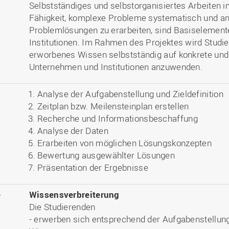
Selbstständiges und selbstorganisiertes Arbeiten 
Fähigkeit, komplexe Probleme systematisch und an
Problemlösungen zu erarbeiten, sind Basiselement
Institutionen. Im Rahmen des Projektes wird Studi
erworbenes Wissen selbstständig auf konkrete und 
Unternehmen und Institutionen anzuwenden.
Analyse der Aufgabenstellung und Zieldefinition
Zeitplan bzw. Meilensteinplan erstellen
Recherche und Informationsbeschaffung
Analyse der Daten
Erarbeiten von möglichen Lösungskonzepten
Bewertung ausgewählter Lösungen
Präsentation der Ergebnisse
e
Wissensverbreiterung
Die Studierenden
- erwerben sich entsprechend der Aufgabenstellung 