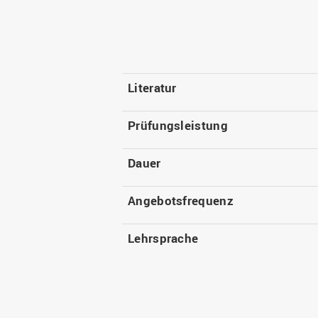
Literatur
Prüfungsleistung
Dauer
Angebotsfrequenz
Lehrsprache