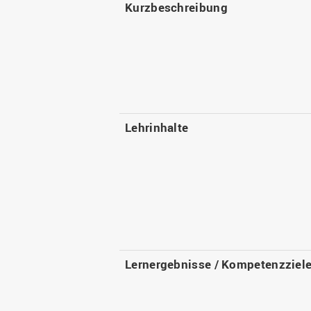
Kurzbeschreibung
Lehrinhalte
Lernergebnisse / Kompetenzziel