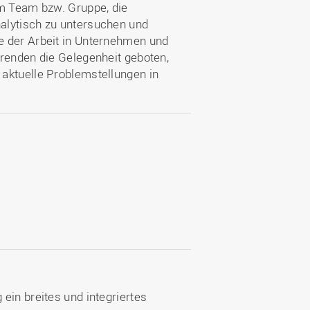
im Team bzw. Gruppe, die
alytisch zu untersuchen und
e der Arbeit in Unternehmen und
erenden die Gelegenheit geboten,
aktuelle Problemstellungen in
ein breites und integriertes