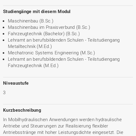
Studiengänge mit diesem Modul
Maschinenbau (B.Sc.)
Maschinenbau im Praxisverbund (B.Sc.)
Fahrzeugtechnik (Bachelor) (B.Sc.)
Lehramt an berufsbildenden Schulen - Teilstudiengang
Metalltechnik (M.Ed.)
Mechatronic Systems Engineering (M.Sc.)
Lehramt an berufsbildenden Schulen - Teilstudiengang
Fahrzeugtechnik (M.Ed.)
Niveaustufe
3
Kurzbeschreibung
In Mobilhydraulischen Anwendungen werden hydraulische
Antriebe und Steuerungen zur Realisierung flexibler
Antriebsstränge mit hoher Leistungsdichte eingesetzt. Die