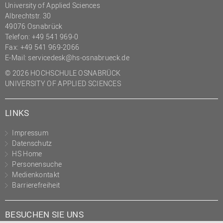
University of Applied Sciences
Albrechtstr. 30
49076 Osnabrück
Telefon: +49 541 969-0
Fax: +49 541 969-2066
E-Mail:
servicedesk@hs-osnabrueck.de
© 2026 HOCHSCHULE OSNABRÜCK
UNIVERSITY OF APPLIED SCIENCES
LINKS
Impressum
Datenschutz
HS Home
Personensuche
Medienkontakt
Barrierefreiheit
BESUCHEN SIE UNS