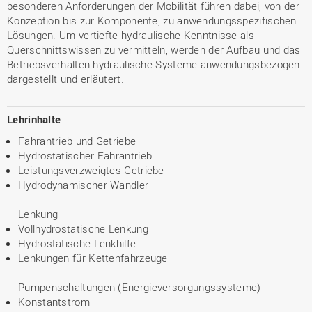
besonderen Anforderungen der Mobilität führen dabei, von der
Konzeption bis zur Komponente, zu anwendungsspezifischen
Lösungen. Um vertiefte hydraulische Kenntnisse als
Querschnittswissen zu vermitteln, werden der Aufbau und das
Betriebsverhalten hydraulische Systeme anwendungsbezogen
dargestellt und erläutert.
Lehrinhalte
Fahrantrieb und Getriebe
Hydrostatischer Fahrantrieb
Leistungsverzweigtes Getriebe
Hydrodynamischer Wandler
Lenkung
Vollhydrostatische Lenkung
Hydrostatische Lenkhilfe
Lenkungen für Kettenfahrzeuge
Pumpenschaltungen (Energieversorgungssysteme)
Konstantstrom