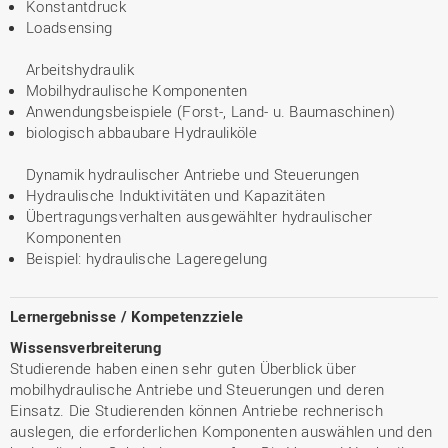
Konstantdruck
Loadsensing
Arbeitshydraulik
Mobilhydraulische Komponenten
Anwendungsbeispiele (Forst-, Land- u. Baumaschinen)
biologisch abbaubare Hydrauliköle
Dynamik hydraulischer Antriebe und Steuerungen
Hydraulische Induktivitäten und Kapazitäten
Übertragungsverhalten ausgewählter hydraulischer
Komponenten
Beispiel: hydraulische Lageregelung
Lernergebnisse / Kompetenzziele
Wissensverbreiterung
Studierende haben einen sehr guten Überblick über
mobilhydraulische Antriebe und Steuerungen und deren
Einsatz. Die Studierenden können Antriebe rechnerisch
auslegen, die erforderlichen Komponenten auswählen und den