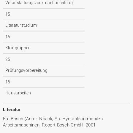
Veranstaltungsvor-/-nachbereitung
15
Literaturstudium
15
Kleingruppen
25
Prüfungsvorbereitung
15
Hausarbeiten
Literatur
Fa. Bosch (Autor: Noack, S.): Hydraulik in mobilen
Arbeitsmaschinen. Robert Bosch GmbH, 2001