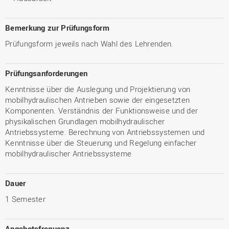
Bemerkung zur Prüfungsform
Prüfungsform jeweils nach Wahl des Lehrenden.
Prüfungsanforderungen
Kenntnisse über die Auslegung und Projektierung von
mobilhydraulischen Antrieben sowie der eingesetzten
Komponenten. Verständnis der Funktionsweise und der
physikalischen Grundlagen mobilhydraulischer
Antriebssysteme. Berechnung von Antriebssystemen und
Kenntnisse über die Steuerung und Regelung einfacher
mobilhydraulischer Antriebssysteme
Dauer
1 Semester
Angebotsfrequenz