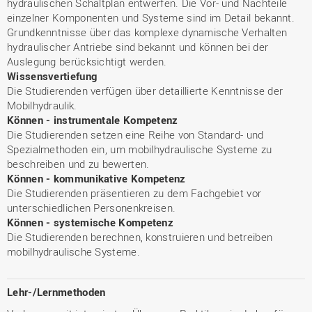
hydraulischen Schaltplan entwerfen. Die Vor- und Nachteile
einzelner Komponenten und Systeme sind im Detail bekannt.
Grundkenntnisse über das komplexe dynamische Verhalten
hydraulischer Antriebe sind bekannt und können bei der
Auslegung berücksichtigt werden.
Wissensvertiefung
Die Studierenden verfügen über detaillierte Kenntnisse der
Mobilhydraulik.
Können - instrumentale Kompetenz
Die Studierenden setzen eine Reihe von Standard- und
Spezialmethoden ein, um mobilhydraulische Systeme zu
beschreiben und zu bewerten.
Können - kommunikative Kompetenz
Die Studierenden präsentieren zu dem Fachgebiet vor
unterschiedlichen Personenkreisen.
Können - systemische Kompetenz
Die Studierenden berechnen, konstruieren und betreiben
mobilhydraulische Systeme.
Lehr-/Lernmethoden