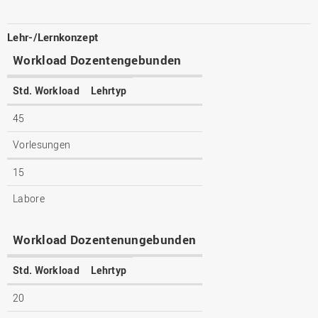
Lehr-/Lernkonzept
Workload Dozentengebunden
Std. Workload
Lehrtyp
45
Vorlesungen
15
Labore
Workload Dozentenungebunden
Std. Workload
Lehrtyp
20