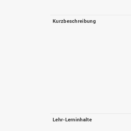
Kurzbeschreibung
Lehr-Lerninhalte