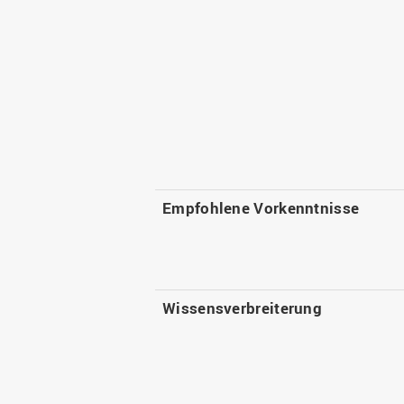
Empfohlene Vorkenntnisse
Wissensverbreiterung