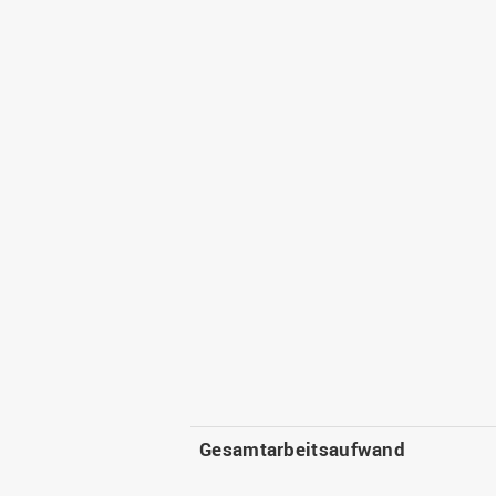
Gesamtarbeitsaufwand