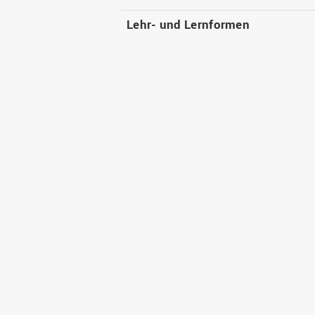
Lehr- und Lernformen