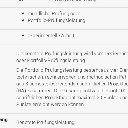
mündliche Prüfung oder
Portfolio-Prüfungsleistung
experimentelle Arbeit
Die benotete Prüfungsleistung wird vom Dozierend
oder Portfolio-Prüfungsleistung.
Die Portfolio-Prüfungsleistung besteht aus vier Ele
technischen, rechnerischen und methodischen Fähig
aus 3 semesterbegleitenden schriftlichen Projektb
(HA) zusammen. Die Gesamtpunktzahl beträgt 100 
schriftlichen Projektbericht maximal 20 Punkte un
Punkte erreicht werden können.
ang
Benotete Prüfungsleistung: