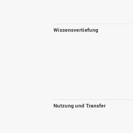
Wissensvertiefung
Nutzung und Transfer