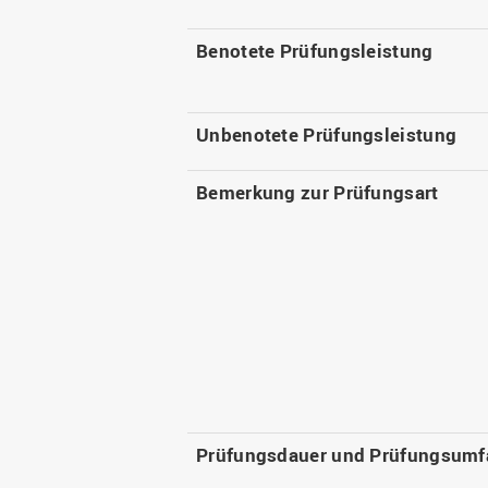
Benotete Prüfungsleistung
Unbenotete Prüfungsleistung
Bemerkung zur Prüfungsart
Prüfungsdauer und Prüfungsumf