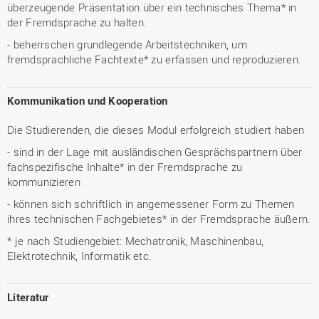
überzeugende Präsentation über ein technisches Thema* in
der Fremdsprache zu halten.
- beherrschen grundlegende Arbeitstechniken, um
fremdsprachliche Fachtexte* zu erfassen und reproduzieren.
Kommunikation und Kooperation
Die Studierenden, die dieses Modul erfolgreich studiert haben
- sind in der Lage mit ausländischen Gesprächspartnern über
fachspezifische Inhalte* in der Fremdsprache zu
kommunizieren
- können sich schriftlich in angemessener Form zu Themen
ihres technischen Fachgebietes* in der Fremdsprache äußern.
* je nach Studiengebiet: Mechatronik, Maschinenbau,
Elektrotechnik, Informatik etc.
Literatur