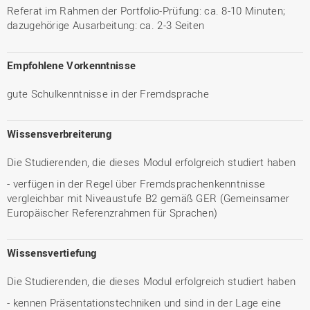
Referat im Rahmen der Portfolio-Prüfung: ca. 8-10 Minuten;
dazugehörige Ausarbeitung: ca. 2-3 Seiten
Empfohlene Vorkenntnisse
gute Schulkenntnisse in der Fremdsprache
Wissensverbreiterung
Die Studierenden, die dieses Modul erfolgreich studiert haben
- verfügen in der Regel über Fremdsprachenkenntnisse
vergleichbar mit Niveaustufe B2 gemäß GER (Gemeinsamer
Europäischer Referenzrahmen für Sprachen)
Wissensvertiefung
Die Studierenden, die dieses Modul erfolgreich studiert haben
- kennen Präsentationstechniken und sind in der Lage eine