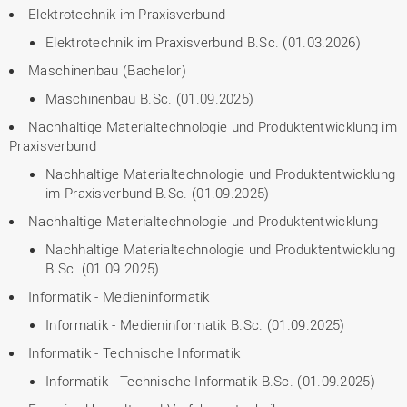
Elektrotechnik im Praxisverbund
Elektrotechnik im Praxisverbund B.Sc. (01.03.2026)
Maschinenbau (Bachelor)
Maschinenbau B.Sc. (01.09.2025)
Nachhaltige Materialtechnologie und Produktentwicklung im
Praxisverbund
Nachhaltige Materialtechnologie und Produktentwicklung
im Praxisverbund B.Sc. (01.09.2025)
Nachhaltige Materialtechnologie und Produktentwicklung
Nachhaltige Materialtechnologie und Produktentwicklung
B.Sc. (01.09.2025)
Informatik - Medieninformatik
Informatik - Medieninformatik B.Sc. (01.09.2025)
Informatik - Technische Informatik
Informatik - Technische Informatik B.Sc. (01.09.2025)