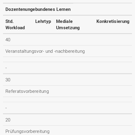
Dozentenungebundenes Lernen
Std.
Lehrtyp
Mediale
Konkretisierung
Workload
Umsetzung
40
Veranstaltungsvor- und -nachbereitung
-
30
Referatsvorbereitung
-
20
Prüfungsvorbereitung