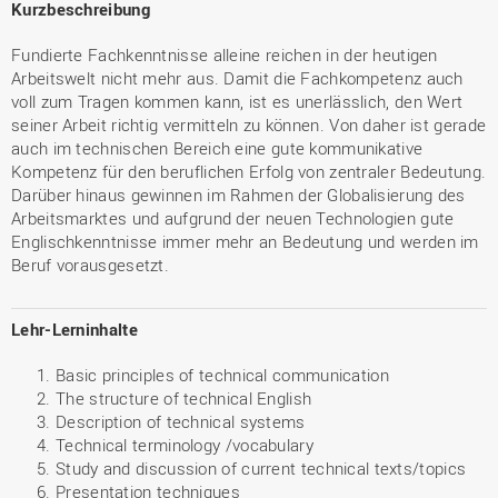
Kurzbeschreibung
Fundierte Fachkenntnisse alleine reichen in der heutigen
Arbeitswelt nicht mehr aus. Damit die Fachkompetenz auch
voll zum Tragen kommen kann, ist es unerlässlich, den Wert
seiner Arbeit richtig vermitteln zu können. Von daher ist gerade
auch im technischen Bereich eine gute kommunikative
Kompetenz für den beruflichen Erfolg von zentraler Bedeutung.
Darüber hinaus gewinnen im Rahmen der Globalisierung des
Arbeitsmarktes und aufgrund der neuen Technologien gute
Englischkenntnisse immer mehr an Bedeutung und werden im
Beruf vorausgesetzt.
Lehr-Lerninhalte
Basic principles of technical communication
The structure of technical English
Description of technical systems
Technical terminology /vocabulary
Study and discussion of current technical texts/topics
Presentation techniques