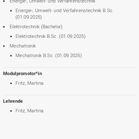
Energie-, Umwelt- und Verfahrenstechnik
Energie-, Umwelt- und Verfahrenstechnik B.Sc.
(01.09.2025)
Elektrotechnik (Bachelor)
Elektrotechnik B.Sc. (01.09.2025)
Mechatronik
Mechatronik B.Sc. (01.09.2025)
Modulpromotor*in
Fritz, Martina
Lehrende
Fritz, Martina