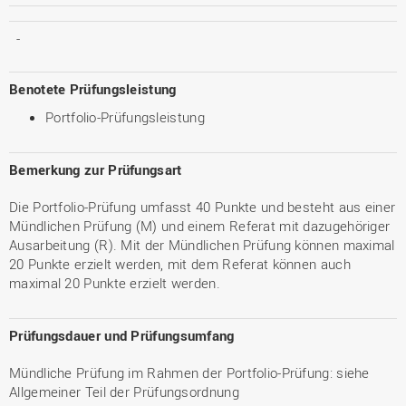
-
Benotete Prüfungsleistung
Portfolio-Prüfungsleistung
Bemerkung zur Prüfungsart
Die Portfolio-Prüfung umfasst 40 Punkte und besteht aus einer
Mündlichen Prüfung (M) und einem Referat mit dazugehöriger
Ausarbeitung (R). Mit der Mündlichen Prüfung können maximal
20 Punkte erzielt werden, mit dem Referat können auch
maximal 20 Punkte erzielt werden.
Prüfungsdauer und Prüfungsumfang
Mündliche Prüfung im Rahmen der Portfolio-Prüfung: siehe
Allgemeiner Teil der Prüfungsordnung