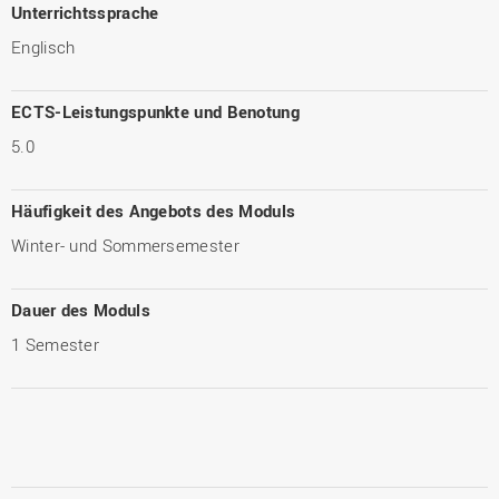
Unterrichtssprache
Englisch
ECTS-Leistungspunkte und Benotung
5.0
Häufigkeit des Angebots des Moduls
Winter- und Sommersemester
Dauer des Moduls
1 Semester