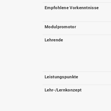
Empfohlene Vorkenntnisse
Modulpromotor
Lehrende
Leistungspunkte
Lehr-/Lernkonzept