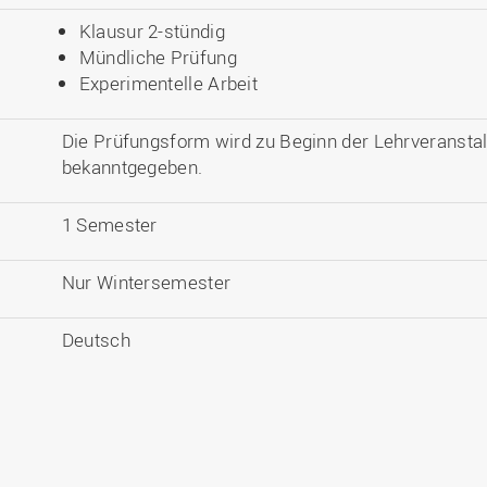
Klausur 2-stündig
Mündliche Prüfung
Experimentelle Arbeit
Die Prüfungsform wird zu Beginn der Lehrveransta
bekanntgegeben.
1 Semester
Nur Wintersemester
Deutsch