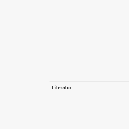
Literatur