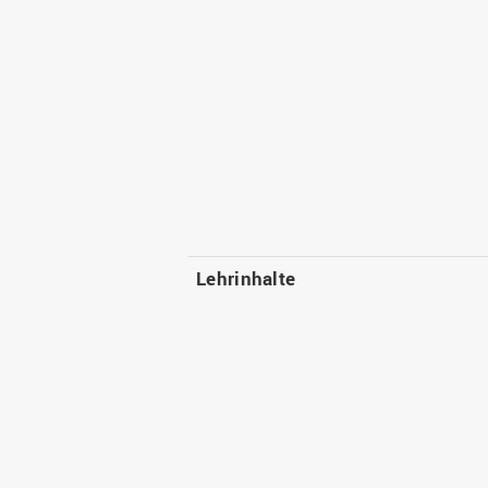
Lehrinhalte