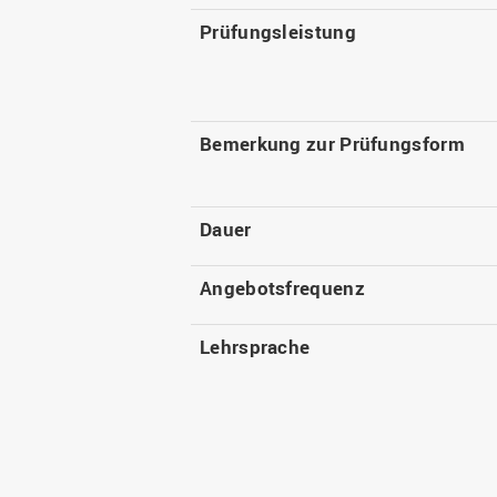
Prüfungsleistung
Bemerkung zur Prüfungsform
Dauer
Angebotsfrequenz
Lehrsprache