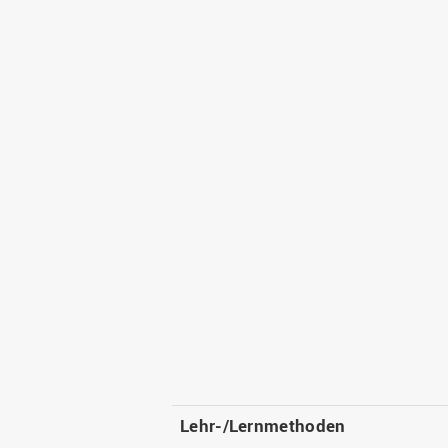
Lehr-/Lernmethoden