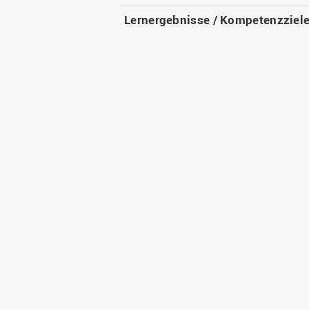
Lernergebnisse / Kompetenzziel