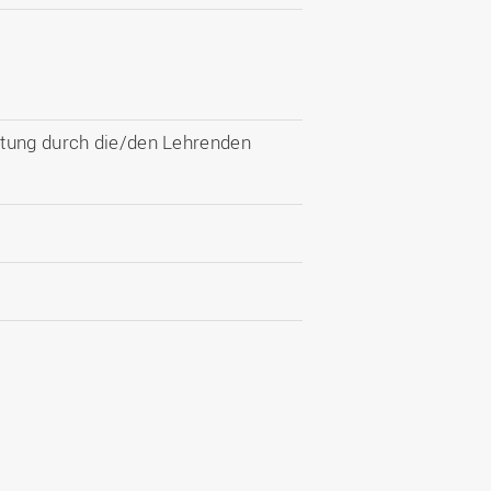
ltung durch die/den Lehrenden