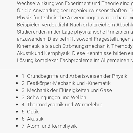
Wechselwirkung von Experiment und Theorie sind
für die Anwendung der Ingenieurwissenschaften. 
Physik für technische Anwendungen wird anhand v
Beispielen verdeutlicht.Nach erfolgreichem Abschl
Studierenden in der Lage physikalische Prinzipien 
anzuwenden. Dies betrifft sowohl Fragestellungen
Kinematik, als auch Strömungsmechanik, Themody
Akustik und Kernphysik. Diese Kenntnisse bilden e
Lösung komplexer Fachprobleme im Allgemeinen 
1. Grundbegriffe und Arbeitsweisen der Physik
2. Festkörper-Mechanik und -Kinematik
3. Mechanik der Flüssigkeiten und Gase
3. Schwingungen und Wellen
4. Thermodynamik und Wärmelehre
5. Optik
6. Akustik
7. Atom- und Kernphysik