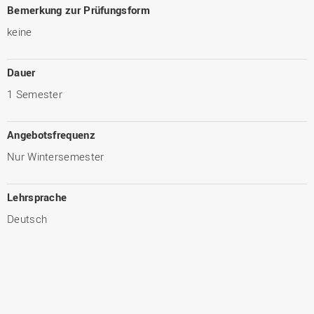
Bemerkung zur Prüfungsform
keine
Dauer
1 Semester
Angebotsfrequenz
Nur Wintersemester
Lehrsprache
Deutsch