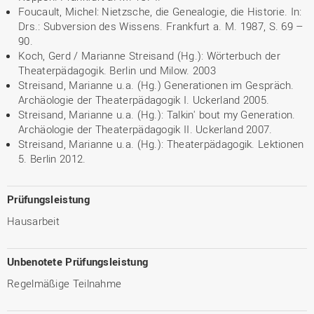
Foucault, Michel: Nietzsche, die Genealogie, die Historie. In:
Drs.: Subversion des Wissens. Frankfurt a. M. 1987, S. 69 –
90.
Koch, Gerd / Marianne Streisand (Hg.): Wörterbuch der
Theaterpädagogik. Berlin und Milow. 2003
Streisand, Marianne u.a. (Hg.) Generationen im Gespräch.
Archäologie der Theaterpädagogik I. Uckerland 2005.
Streisand, Marianne u.a. (Hg.): Talkin' bout my Generation.
Archäologie der Theaterpädagogik II. Uckerland 2007.
Streisand, Marianne u.a. (Hg.): Theaterpädagogik. Lektionen
5. Berlin 2012.
Prüfungsleistung
Hausarbeit
Unbenotete Prüfungsleistung
Regelmäßige Teilnahme