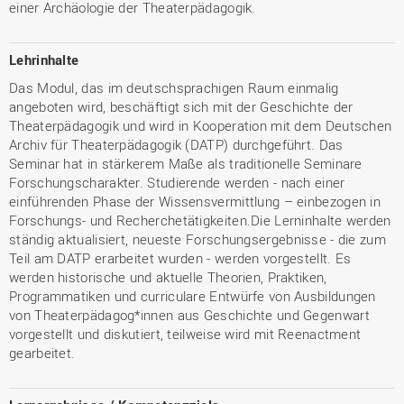
einer Archäologie der Theaterpädagogik.
Lehrinhalte
Das Modul, das im deutschsprachigen Raum einmalig
angeboten wird, beschäftigt sich mit der Geschichte der
Theaterpädagogik und wird in Kooperation mit dem Deutschen
Archiv für Theaterpädagogik (DATP) durchgeführt. Das
Seminar hat in stärkerem Maße als traditionelle Seminare
Forschungscharakter. Studierende werden - nach einer
einführenden Phase der Wissensvermittlung – einbezogen in
Forschungs- und Recherchetätigkeiten.Die Lerninhalte werden
ständig aktualisiert, neueste Forschungsergebnisse - die zum
Teil am DATP erarbeitet wurden - werden vorgestellt. Es
werden historische und aktuelle Theorien, Praktiken,
Programmatiken und curriculare Entwürfe von Ausbildungen
von Theaterpädagog*innen aus Geschichte und Gegenwart
vorgestellt und diskutiert, teilweise wird mit Reenactment
gearbeitet.