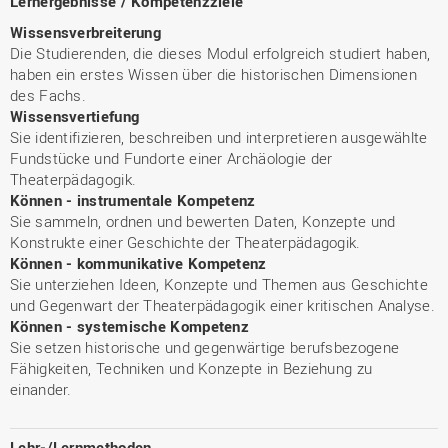
Lernergebnisse / Kompetenzziele
Wissensverbreiterung
Die Studierenden, die dieses Modul erfolgreich studiert haben,
haben ein erstes Wissen über die historischen Dimensionen
des Fachs.
Wissensvertiefung
Sie identifizieren, beschreiben und interpretieren ausgewählte
Fundstücke und Fundorte einer Archäologie der
Theaterpädagogik.
Können - instrumentale Kompetenz
Sie sammeln, ordnen und bewerten Daten, Konzepte und
Konstrukte einer Geschichte der Theaterpädagogik.
Können - kommunikative Kompetenz
Sie unterziehen Ideen, Konzepte und Themen aus Geschichte
und Gegenwart der Theaterpädagogik einer kritischen Analyse.
Können - systemische Kompetenz
Sie setzen historische und gegenwärtige berufsbezogene
Fähigkeiten, Techniken und Konzepte in Beziehung zu
einander.
Lehr-/Lernmethoden