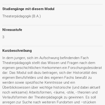
Studiengänge mit diesem Modul
Theaterpädagogik (B.A.)
Niveaustufe
3
Kurzbeschreibung
In dem jungen, sich im Aufschwung befindenden Fach
Theaterpädagogik stellt das Wissen und Fragen nach dem
eigenen geschichtlichen Herkommen ein Forschungsdesiderat
dar. Das Modul soll dazu beitragen, sich der Historizität des
eigenen Berufsfeldes und des eigenen Fachs bewußt zu
werden sowie spezifische Kenntnisse und ein
Überblickswissen über wichtige historische (und dabei aktuell
noch wirksame) Arbeitsformen, -räume, -stile, - theorien und
Verlaufsformen der Theaterpädagogik zu gewinnen. Es soll
anregen zur Suche nach weiteren Fundorten und –stücken