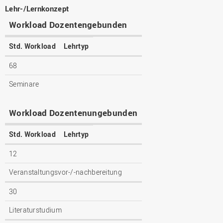
Lehr-/Lernkonzept
Workload Dozentengebunden
Std. Workload
Lehrtyp
68
Seminare
Workload Dozentenungebunden
Std. Workload
Lehrtyp
12
Veranstaltungsvor-/-nachbereitung
30
Literaturstudium