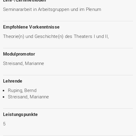
Seminararbeit in Arbeitsgruppen und im Plenum
Empfohlene Vorkenntnisse
Theorie(n) und Geschichte(n) des Theaters I und II,
Modulpromotor
Streisand, Marianne
Lehrende
Ruping, Bernd
Streisand, Marianne
Leistungspunkte
5