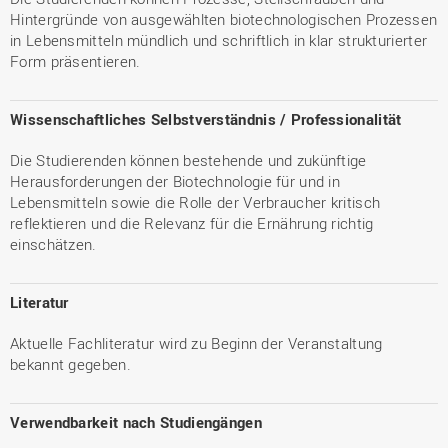
Hintergründe von ausgewählten biotechnologischen Prozessen
in Lebensmitteln mündlich und schriftlich in klar strukturierter
Form präsentieren.
Wissenschaftliches Selbstverständnis / Professionalität
Die Studierenden können bestehende und zukünftige
Herausforderungen der Biotechnologie für und in
Lebensmitteln sowie die Rolle der Verbraucher kritisch
reflektieren und die Relevanz für die Ernährung richtig
einschätzen.
Literatur
Aktuelle Fachliteratur wird zu Beginn der Veranstaltung
bekannt gegeben.
Verwendbarkeit nach Studiengängen