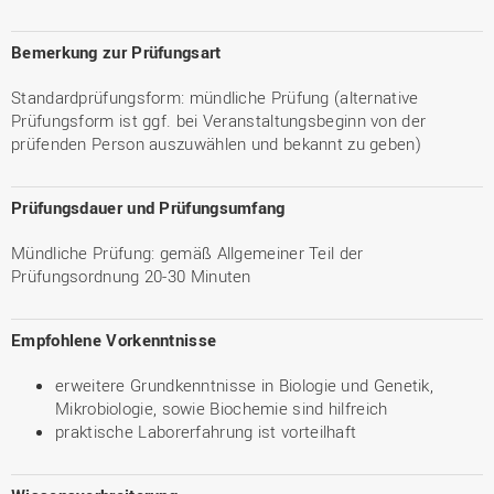
Bemerkung zur Prüfungsart
Standardprüfungsform: mündliche Prüfung (alternative
Prüfungsform ist ggf. bei Veranstaltungsbeginn von der
prüfenden Person auszuwählen und bekannt zu geben)
Prüfungsdauer und Prüfungsumfang
Mündliche Prüfung: gemäß Allgemeiner Teil der
Prüfungsordnung 20-30 Minuten
Empfohlene Vorkenntnisse
erweitere Grundkenntnisse in Biologie und Genetik,
Mikrobiologie, sowie Biochemie sind hilfreich
praktische Laborerfahrung ist vorteilhaft