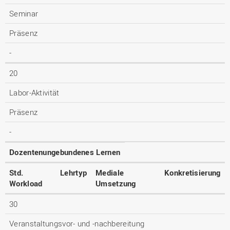
Seminar
Präsenz
-
20
Labor-Aktivität
Präsenz
-
Dozentenungebundenes Lernen
Std.
Lehrtyp
Mediale
Konkretisierung
Workload
Umsetzung
30
Veranstaltungsvor- und -nachbereitung