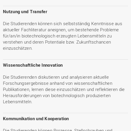
Nutzung und Transfer
Die Studierenden können sich selbstständig Kenntnisse aus
aktueller Fachliteratur aneignen, um bestehende Probleme
für/an/in biotechnologisch erzeugten Lebensmitteln zu
verstehen und deren Potentiale bzw. Zukunftschancen
einzuschätzen.
Wissenschaftliche Innovation
Die Studierenden diskutieren und analysieren aktuelle
Forschungsergebnisse anhand von wissenschaftlichen
Publikationen, lernen diese einzuschätzen und reflektieren die
Herausforderungen von biotechnologisch produzierten
Lebensmitteln.
Kommunikation und Kooperation
Die Studierenden können Prozesse, Stellschrauben und