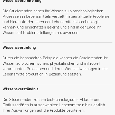
Wissensverbreiterung
Die Studierenden haben ihr Wissen zu biotechnologischen
Prozessen in Lebensmitteln vertieft, haben aktuelle Probleme
und Herausforderungen der Lebensmittelbiotechnologie
kennen- und einschätzen gelernt und sind in der Lage ihr
Wissen auf Problemstellungen anzuwenden.
Wissensvertiefung
Durch die behandelten Beispiele können die Studierenden ihr
Wissen zu biochemischen, physikalischen und mikrobiell
verursachten Prozessen und deren Wechselwirkungen in der
Lebensmittelproduktion in Beziehung setzten.
Wissensverständnis
Die Studierenden können biotechnologische Abläufe und
Einflussgrößen in ausgewählten Lebensmitteln hinsichtlich
ihrer Auswirkungen auf die Produkte beurteilen.