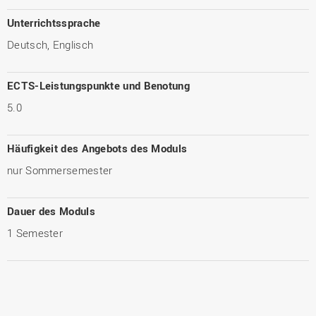
Unterrichtssprache
Deutsch, Englisch
ECTS-Leistungspunkte und Benotung
5.0
Häufigkeit des Angebots des Moduls
nur Sommersemester
Dauer des Moduls
1 Semester