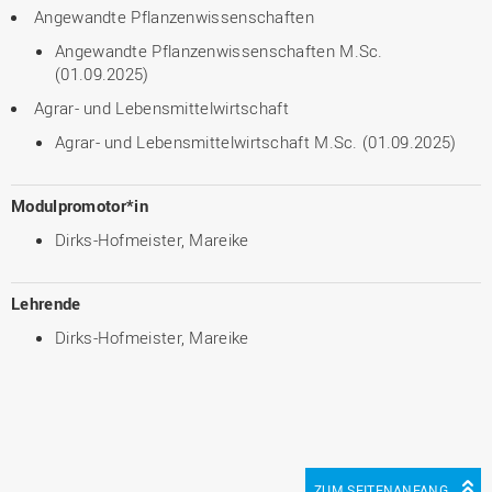
Angewandte Pflanzenwissenschaften
Angewandte Pflanzenwissenschaften M.Sc.
(01.09.2025)
Agrar- und Lebensmittelwirtschaft
Agrar- und Lebensmittelwirtschaft M.Sc. (01.09.2025)
Modulpromotor*in
Dirks-Hofmeister, Mareike
Lehrende
Dirks-Hofmeister, Mareike
ZUM SEITENANFANG