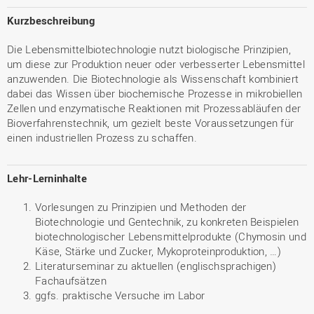
Kurzbeschreibung
Die Lebensmittelbiotechnologie nutzt biologische Prinzipien,
um diese zur Produktion neuer oder verbesserter Lebensmittel
anzuwenden. Die Biotechnologie als Wissenschaft kombiniert
dabei das Wissen über biochemische Prozesse in mikrobiellen
Zellen und enzymatische Reaktionen mit Prozessabläufen der
Bioverfahrenstechnik, um gezielt beste Voraussetzungen für
einen industriellen Prozess zu schaffen.
Lehr-Lerninhalte
Vorlesungen zu Prinzipien und Methoden der
Biotechnologie und Gentechnik, zu konkreten Beispielen
biotechnologischer Lebensmittelprodukte (Chymosin und
Käse, Stärke und Zucker, Mykoproteinproduktion, …)
Literaturseminar zu aktuellen (englischsprachigen)
Fachaufsätzen
ggfs. praktische Versuche im Labor