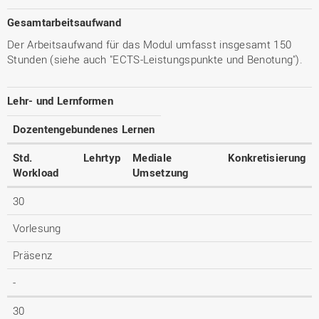
Gesamtarbeitsaufwand
Der Arbeitsaufwand für das Modul umfasst insgesamt 150
Stunden (siehe auch "ECTS-Leistungspunkte und Benotung").
Lehr- und Lernformen
Dozentengebundenes Lernen
Std.
Lehrtyp
Mediale
Konkretisierung
Workload
Umsetzung
30
Vorlesung
Präsenz
-
30