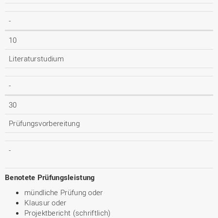
-
10
Literaturstudium
-
30
Prüfungsvorbereitung
-
Benotete Prüfungsleistung
mündliche Prüfung oder
Klausur oder
Projektbericht (schriftlich)