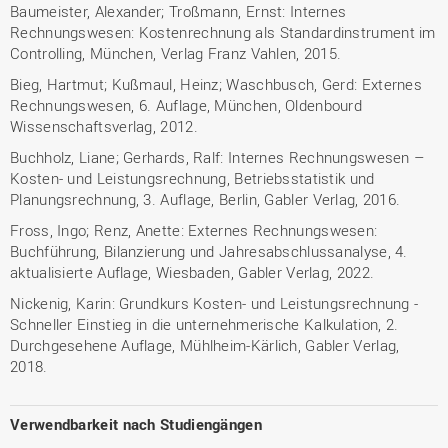
Baumeister, Alexander; Troßmann, Ernst: Internes
Rechnungswesen: Kostenrechnung als Standardinstrument im
Controlling, München, Verlag Franz Vahlen, 2015.
Bieg, Hartmut; Kußmaul, Heinz; Waschbusch, Gerd: Externes
Rechnungswesen, 6. Auflage, München, Oldenbourd
Wissenschaftsverlag, 2012.
Buchholz, Liane; Gerhards, Ralf: Internes Rechnungswesen –
Kosten- und Leistungsrechnung, Betriebsstatistik und
Planungsrechnung, 3. Auflage, Berlin, Gabler Verlag, 2016.
Fross, Ingo; Renz, Anette: Externes Rechnungswesen:
Buchführung, Bilanzierung und Jahresabschlussanalyse, 4.
aktualisierte Auflage, Wiesbaden, Gabler Verlag, 2022.
Nickenig, Karin: Grundkurs Kosten- und Leistungsrechnung -
Schneller Einstieg in die unternehmerische Kalkulation, 2.
Durchgesehene Auflage, Mühlheim-Kärlich, Gabler Verlag,
2018.
Verwendbarkeit nach Studiengängen