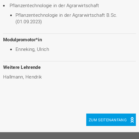
Pflanzentechnologie in der Agrarwirtschaft
Pflanzentechnologie in der Agrarwirtschaft B.Sc.
(01.09.2023)
Modulpromotor*in
Enneking, Ulrich
Weitere Lehrende
Hallmann, Hendrik
ZUM SEITENANFANG