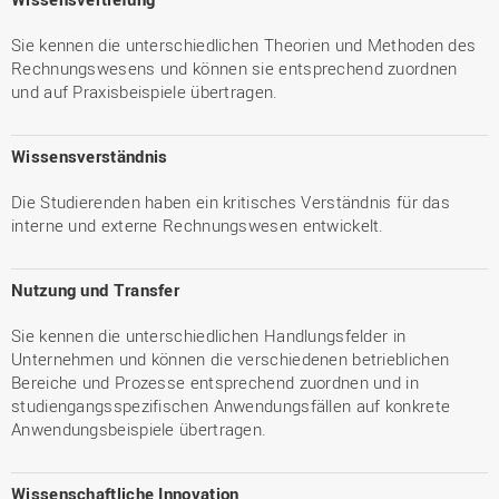
Sie kennen die unterschiedlichen Theorien und Methoden des
Rechnungswesens und können sie entsprechend zuordnen
und auf Praxisbeispiele übertragen.
Wissensverständnis
Die Studierenden haben ein kritisches Verständnis für das
interne und externe Rechnungswesen entwickelt.
Nutzung und Transfer
Sie kennen die unterschiedlichen Handlungsfelder in
Unternehmen und können die verschiedenen betrieblichen
Bereiche und Prozesse entsprechend zuordnen und in
studiengangsspezifischen Anwendungsfällen auf konkrete
Anwendungsbeispiele übertragen.
Wissenschaftliche Innovation