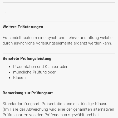
-
Weitere Erläuterungen
Es handelt sich um eine synchrone Lehrveranstaltung welche
durch asynchrone Vorlesungselemente ergänzt werden kann.
Benotete Prüfungsleistung
Präsentation und Klausur oder
mündliche Prüfung oder
Klausur
Bemerkung zur Prüfungsart
Standardprüfungsart: Präsentation und einstündige Klausur
(Im Falle der Abweichung wird eine der genannten alternativen
Prüfungsarten von den Prüfenden ausgewählt und bei