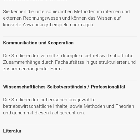
Sie kennen die unterschiedlichen Methoden im internen und
externen Rechnungswesen und können das Wissen auf
konkrete Anwendungsbeispiele übertragen.
Kommunikation und Kooperation
Die Studierenden vermitteln komplexe betriebswirtschaftliche
Zusammenhänge durch Fachaufsätze in gut strukturierter und
zusammenhängender Form.
Wissenschaftliches Selbstverständnis / Professionalität
Die Studierenden beherrschen ausgewählte
betriebswirtschaftliche Inhalte, sowie Methoden und Theorien
und gehen mit diesen fachgerecht um.
Literatur