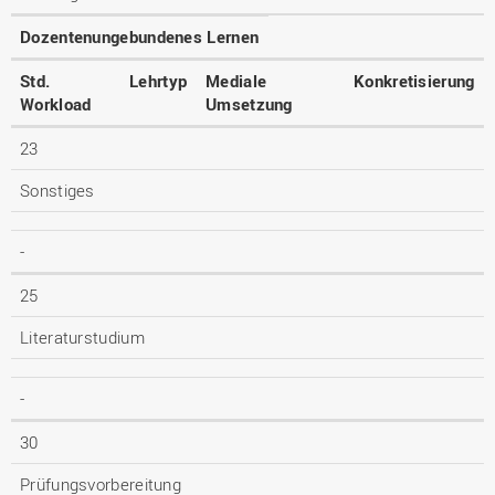
Dozentenungebundenes Lernen
Std.
Lehrtyp
Mediale
Konkretisierung
Workload
Umsetzung
23
Sonstiges
-
25
Literaturstudium
-
30
Prüfungsvorbereitung