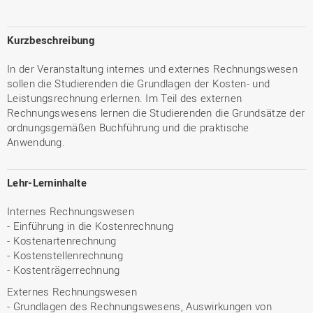
Kurzbeschreibung
In der Veranstaltung internes und externes Rechnungswesen
sollen die Studierenden die Grundlagen der Kosten- und
Leistungsrechnung erlernen. Im Teil des externen
Rechnungswesens lernen die Studierenden die Grundsätze der
ordnungsgemäßen Buchführung und die praktische
Anwendung.
Lehr-Lerninhalte
Internes Rechnungswesen
- Einführung in die Kostenrechnung
- Kostenartenrechnung
- Kostenstellenrechnung
- Kostenträgerrechnung
Externes Rechnungswesen
- Grundlagen des Rechnungswesens, Auswirkungen von