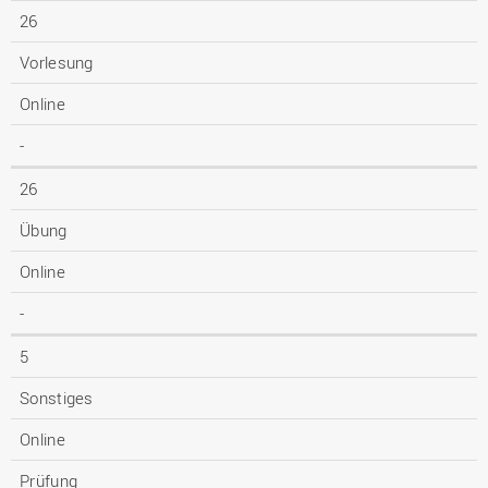
26
Vorlesung
Online
-
26
Übung
Online
-
5
Sonstiges
Online
Prüfung