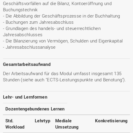
Geschäftsvorfällen auf die Bilanz, Kontoeröffnung und
Buchungstechnik
- Die Abbildung der Geschäftsprozesse in der Buchhaltung
- Buchungen zum Jahresabschluss
- Grundlagen des handels- und steuerrechtlichen
Jahresabschlusses
- Die Bilanzierung von Vermögen, Schulden und Eigenkapital
- Jahresabschlussanalyse
Gesamtarbeitsaufwand
Der Arbeitsaufwand für das Modul umfasst insgesamt 135
Stunden (siehe auch "ECTS-Leistungspunkte und Benotung").
Lehr- und Lernformen
Dozentengebundenes Lernen
Std.
Lehrtyp
Mediale
Konkretisierung
Workload
Umsetzung