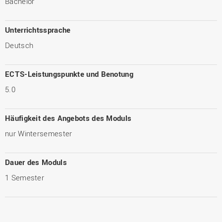
Bachelor
Unterrichtssprache
Deutsch
ECTS-Leistungspunkte und Benotung
5.0
Häufigkeit des Angebots des Moduls
nur Wintersemester
Dauer des Moduls
1 Semester