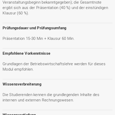
Veranstaltungsbeginn bekanntgegeben); die Gesamtnote
ergibt sich aus der Präsentation (40 %) und der einstündigen
Klausur (60 %).
Prüfungsdauer und Prüfungsumfang
Präsentation 15-30 Min + Klausur 60 Min.
Empfohlene Vorkenntnisse
Grundlagen der Betriebswirtschaftslehre werden für dieses
Modul empfohlen.
Wissensverbreiterung
Die Studierenden kennen die grundlegenden Inhalte des
internen und externen Rechnungswesen.
Wissensvertiefung