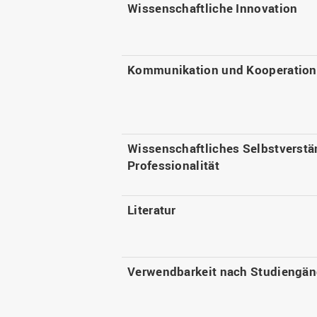
Wissenschaftliche Innovation
Kommunikation und Kooperation
Wissenschaftliches Selbstverstä
Professionalität
Literatur
Verwendbarkeit nach Studiengä