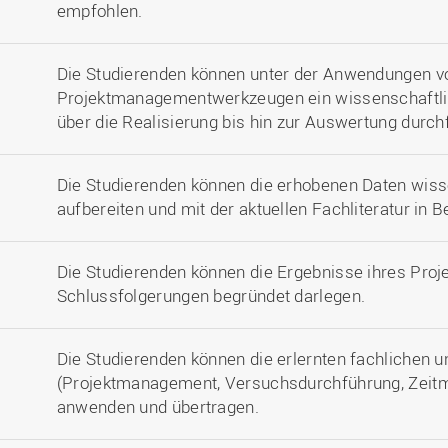
empfohlen.
Die Studierenden können unter der Anwendungen v
Projektmanagementwerkzeugen ein wissenschaftlic
über die Realisierung bis hin zur Auswertung durch
Die Studierenden können die erhobenen Daten wisse
aufbereiten und mit der aktuellen Fachliteratur in 
Die Studierenden können die Ergebnisse ihres Proj
Schlussfolgerungen begründet darlegen.
Die Studierenden können die erlernten fachlichen
(Projektmanagement, Versuchsdurchführung, Zeit
anwenden und übertragen.