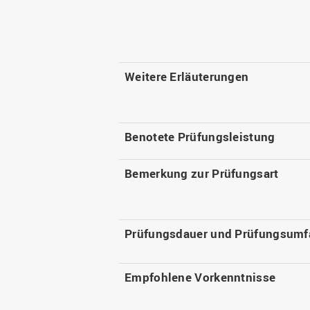
Weitere Erläuterungen
Benotete Prüfungsleistung
Bemerkung zur Prüfungsart
Prüfungsdauer und Prüfungsumf
Empfohlene Vorkenntnisse