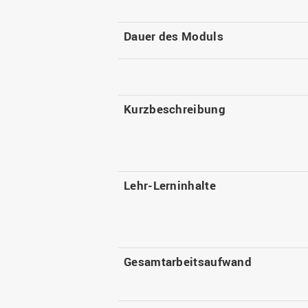
Dauer des Moduls
Kurzbeschreibung
Lehr-Lerninhalte
Gesamtarbeitsaufwand