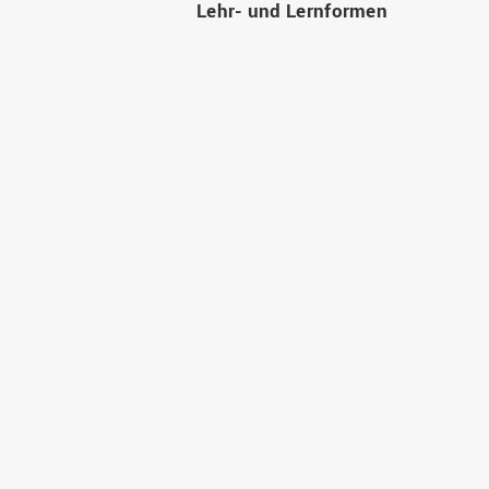
Lehr- und Lernformen