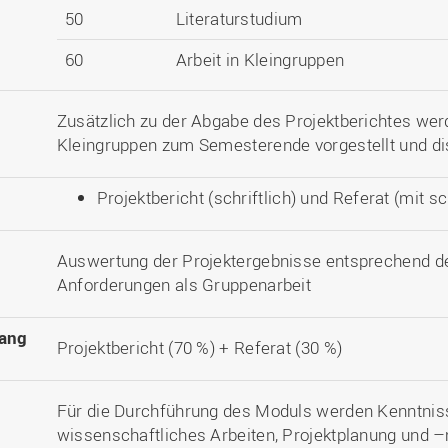
50
Literaturstudium
60
Arbeit in Kleingruppen
Zusätzlich zu der Abgabe des Projektberichtes wer
Kleingruppen zum Semesterende vorgestellt und dis
Projektbericht (schriftlich) und Referat (mit s
Auswertung der Projektergebnisse entsprechend d
Anforderungen als Gruppenarbeit
ang
Projektbericht (70 %) + Referat (30 %)
Für die Durchführung des Moduls werden Kenntnis
wissenschaftliches Arbeiten, Projektplanung und 