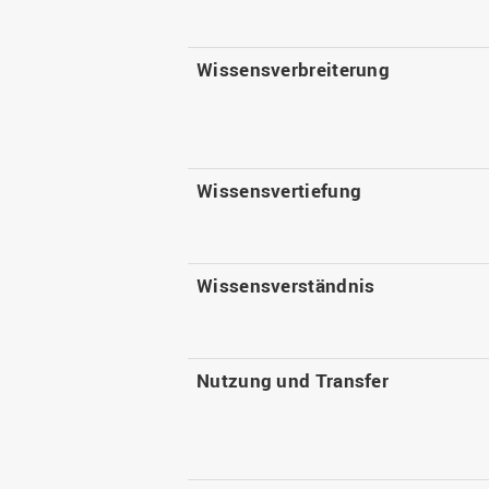
Wissensverbreiterung
Wissensvertiefung
Wissensverständnis
Nutzung und Transfer