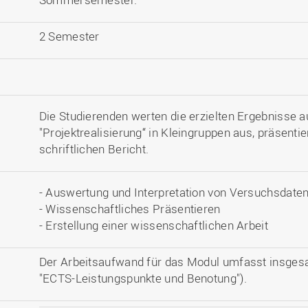
2 Semester
Die Studierenden werten die erzielten Ergebniss
"Projektrealisierung“ in Kleingruppen aus, präsenti
schriftlichen Bericht.
- Auswertung und Interpretation von Versuchsdate
- Wissenschaftliches Präsentieren
- Erstellung einer wissenschaftlichen Arbeit
Der Arbeitsaufwand für das Modul umfasst insges
"ECTS-Leistungspunkte und Benotung").