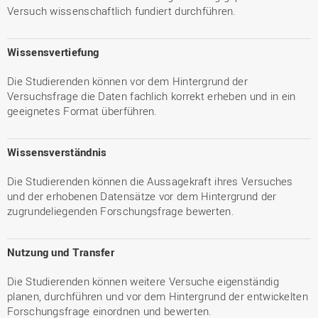
Versuch wissenschaftlich fundiert durchführen.
Wissensvertiefung
Die Studierenden können vor dem Hintergrund der
Versuchsfrage die Daten fachlich korrekt erheben und in ein
geeignetes Format überführen.
Wissensverständnis
Die Studierenden können die Aussagekraft ihres Versuches
und der erhobenen Datensätze vor dem Hintergrund der
zugrundeliegenden Forschungsfrage bewerten.
Nutzung und Transfer
Die Studierenden können weitere Versuche eigenständig
planen, durchführen und vor dem Hintergrund der entwickelten
Forschungsfrage einordnen und bewerten.