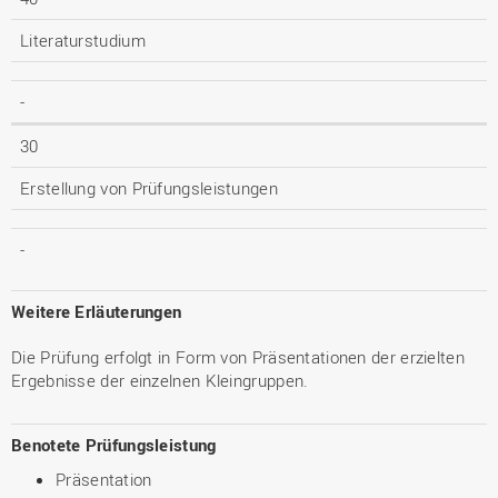
Literaturstudium
-
30
Erstellung von Prüfungsleistungen
-
Weitere Erläuterungen
Die Prüfung erfolgt in Form von Präsentationen der erzielten
Ergebnisse der einzelnen Kleingruppen.
Benotete Prüfungsleistung
Präsentation