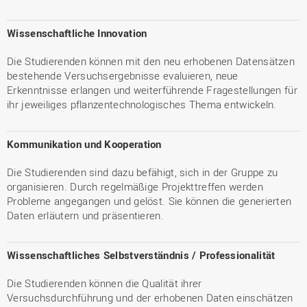
Wissenschaftliche Innovation
Die Studierenden können mit den neu erhobenen Datensätzen
bestehende Versuchsergebnisse evaluieren, neue
Erkenntnisse erlangen und weiterführende Fragestellungen für
ihr jeweiliges pflanzentechnologisches Thema entwickeln.
Kommunikation und Kooperation
Die Studierenden sind dazu befähigt, sich in der Gruppe zu
organisieren. Durch regelmäßige Projekttreffen werden
Probleme angegangen und gelöst. Sie können die generierten
Daten erläutern und präsentieren.
Wissenschaftliches Selbstverständnis / Professionalität
Die Studierenden können die Qualität ihrer
Versuchsdurchführung und der erhobenen Daten einschätzen