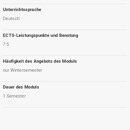
Unterrichtssprache
Deutsch
ECTS-Leistungspunkte und Benotung
7.5
Häufigkeit des Angebots des Moduls
nur Wintersemester
Dauer des Moduls
1 Semester