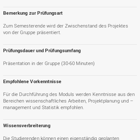
Bemerkung zur Prüfungsart
Zum Semesterende wird der Zwischenstand des Projektes
von der Gruppe präsentiert.
Prüfungsdauer und Prüfungsumfang
Präsentation in der Gruppe (30-60 Minuten)
Empfohlene Vorkenntnisse
Für die Durchführung des Moduls werden Kenntnisse aus den
Bereichen wissenschaftliches Arbeiten, Projektplanung und –
management und Statistik empfohlen.
Wissensverbreiterung
Die Studierenden können einen eigenständig geplanten