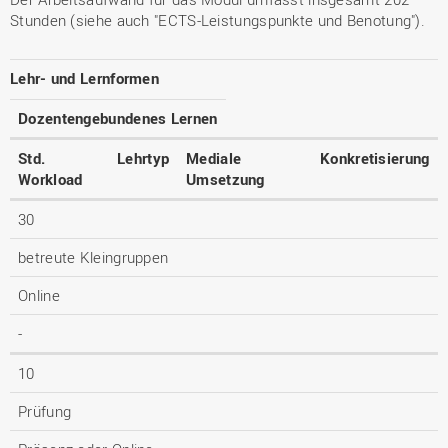
Stunden (siehe auch "ECTS-Leistungspunkte und Benotung").
Lehr- und Lernformen
Dozentengebundenes Lernen
Std.
Lehrtyp
Mediale
Konkretisierung
Workload
Umsetzung
30
betreute Kleingruppen
Online
-
10
Prüfung