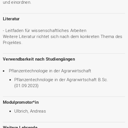
und einordnen.
Literatur
- Leitfaden für wissenschaftliches Arbeiten
Weitere Literatur richtet sich nach dem konkreten Thema des
Projektes.
Verwendbarkeit nach Studiengängen
Pflanzentechnologie in der Agrarwirtschaft
Pflanzentechnologie in der Agrarwirtschaft B.Sc.
(01.09.2023)
Modulpromotor*in
Ulbrich, Andreas
Weitere Lehrende