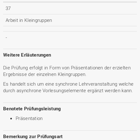
37
Arbeit in Kleingruppen
-
Weitere Erläuterungen
Die Prüfung erfolgt in Form von Präsentationen der erzielten
Ergebnisse der einzelnen Kleingruppen.
Es handelt sich um eine synchrone Lehrveranstaltung welche
durch asynchrone Vorlesungselemente ergänzt werden kann.
Benotete Prüfungsleistung
Präsentation
Bemerkung zur Prüfungsart