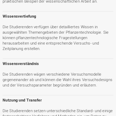
praktischen Beispiel der wissenschaftlichen Arbeit an.
Wissensvertiefung
Die Studierenden verfügen über detailliertes Wissen in
ausgewählten Themengebieten der Pflanzentechnologie. Sie
können pflanzentechnologische Fragestellungen
herausarbeiten und eine entsprechende Versuchs- und
Zeitplanung erstellen.
Wissensverständnis
Die Studierenden wägen verschiedene Versuchsmodelle
gegeneinander ab und können die Wahl ihres Versuchsdesigns
und der Versuchsparameter begründen und erläutern.
Nutzung und Transfer
Die Studierenden setzen unterschiedliche Standard- und einige