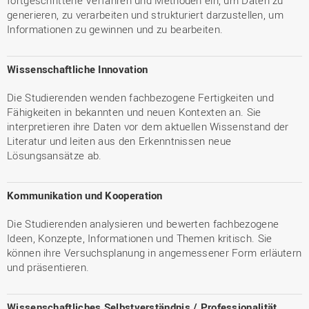
fortgeschrittene Verfahren und Methoden ein, um Daten zu
generieren, zu verarbeiten und strukturiert darzustellen, um
Informationen zu gewinnen und zu bearbeiten.
Wissenschaftliche Innovation
Die Studierenden wenden fachbezogene Fertigkeiten und
Fähigkeiten in bekannten und neuen Kontexten an. Sie
interpretieren ihre Daten vor dem aktuellen Wissenstand der
Literatur und leiten aus den Erkenntnissen neue
Lösungsansätze ab.
Kommunikation und Kooperation
Die Studierenden analysieren und bewerten fachbezogene
Ideen, Konzepte, Informationen und Themen kritisch. Sie
können ihre Versuchsplanung in angemessener Form erläutern
und präsentieren.
Wissenschaftliches Selbstverständnis / Professionalität