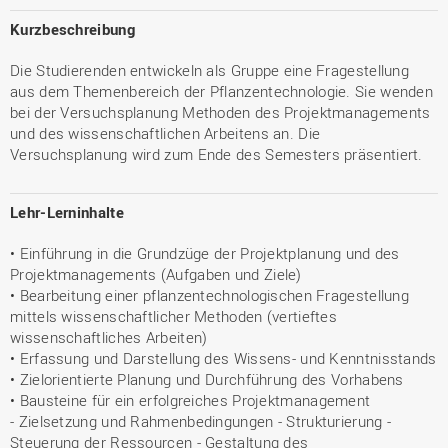
Kurzbeschreibung
Die Studierenden entwickeln als Gruppe eine Fragestellung
aus dem Themenbereich der Pflanzentechnologie. Sie wenden
bei der Versuchsplanung Methoden des Projektmanagements
und des wissenschaftlichen Arbeitens an. Die
Versuchsplanung wird zum Ende des Semesters präsentiert.
Lehr-Lerninhalte
• Einführung in die Grundzüge der Projektplanung und des
Projektmanagements (Aufgaben und Ziele)
• Bearbeitung einer pflanzentechnologischen Fragestellung
mittels wissenschaftlicher Methoden (vertieftes
wissenschaftliches Arbeiten)
• Erfassung und Darstellung des Wissens- und Kenntnisstands
• Zielorientierte Planung und Durchführung des Vorhabens
• Bausteine für ein erfolgreiches Projektmanagement
- Zielsetzung und Rahmenbedingungen - Strukturierung -
Steuerung der Ressourcen - Gestaltung des