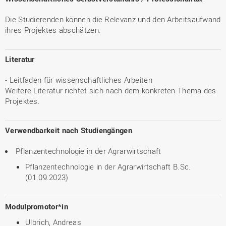
Die Studierenden können die Relevanz und den Arbeitsaufwand
ihres Projektes abschätzen.
Literatur
- Leitfaden für wissenschaftliches Arbeiten
Weitere Literatur richtet sich nach dem konkreten Thema des
Projektes.
Verwendbarkeit nach Studiengängen
Pflanzentechnologie in der Agrarwirtschaft
Pflanzentechnologie in der Agrarwirtschaft B.Sc.
(01.09.2023)
Modulpromotor*in
Ulbrich, Andreas