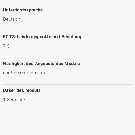
Unterrichtssprache
Deutsch
ECTS-Leistungspunkte und Benotung
7.5
Häufigkeit des Angebots des Moduls
nur Sommersemester
Dauer des Moduls
1 Semester