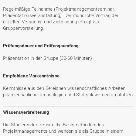
Regelmäßige Teilnahme (Projektmanagementseminar,
Präsentationsveranstaltung). Der mündliche Vortrag der
erzielten Versuchs- und Zeitplanung erfolgt als
Gruppenvorstellung.
Prüfungsdauer und Prüfungsumfang
Präsentation in der Gruppe (30-60 Minuten)
Empfohlene Vorkenntnisse
Kenntnisse aus den Bereichen wissenschaftliches Arbeiten,
pflanzenbauliche Technologien und Statistik werden empfohlen
Wissensverbreiterung
Die Studierenden kennen die Basismethoden des
Projektmanagements und wenden sie als Gruppe in einem