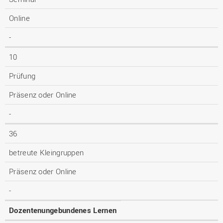
Online
-
10
Prüfung
Präsenz oder Online
-
36
betreute Kleingruppen
Präsenz oder Online
-
Dozentenungebundenes Lernen