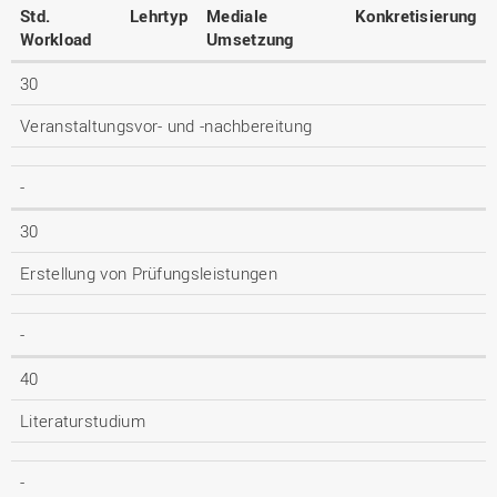
Std.
Lehrtyp
Mediale
Konkretisierung
Workload
Umsetzung
30
Veranstaltungsvor- und -nachbereitung
-
30
Erstellung von Prüfungsleistungen
-
40
Literaturstudium
-