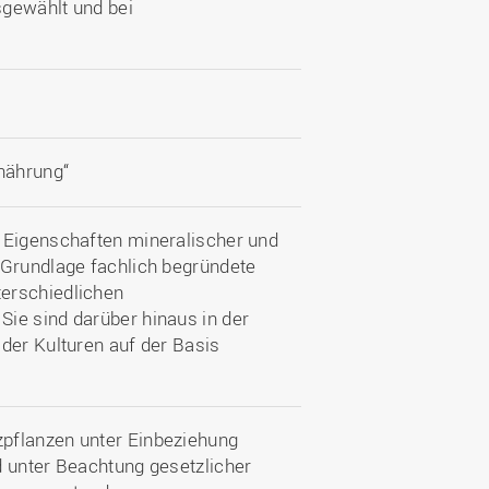
sgewählt und bei
nährung“
 Eigenschaften mineralischer und
 Grundlage fachlich begründete
erschiedlichen
ie sind darüber hinaus in der
der Kulturen auf der Basis
pflanzen unter Einbeziehung
d unter Beachtung gesetzlicher