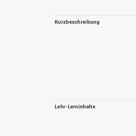
Kurzbeschreibung
Lehr-Lerninhalte