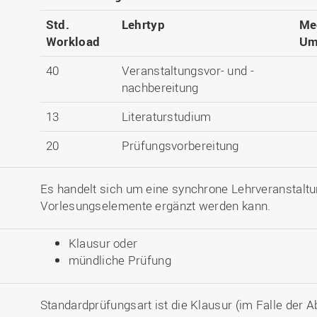
Std.
Lehrtyp
Me
Workload
Um
40
Veranstaltungsvor- und -
nachbereitung
13
Literaturstudium
20
Prüfungsvorbereitung
Es handelt sich um eine synchrone Lehrveranstalt
Vorlesungselemente ergänzt werden kann.
Klausur oder
mündliche Prüfung
Standardprüfungsart ist die Klausur (im Falle der 