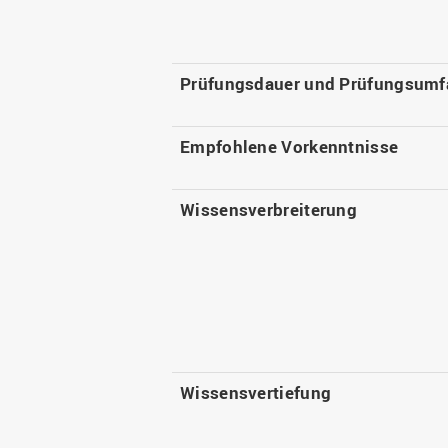
Prüfungsdauer und Prüfungsumf
Empfohlene Vorkenntnisse
Wissensverbreiterung
Wissensvertiefung