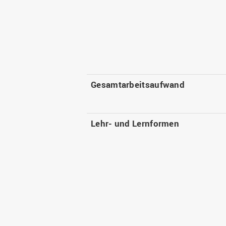
Gesamtarbeitsaufwand
Lehr- und Lernformen