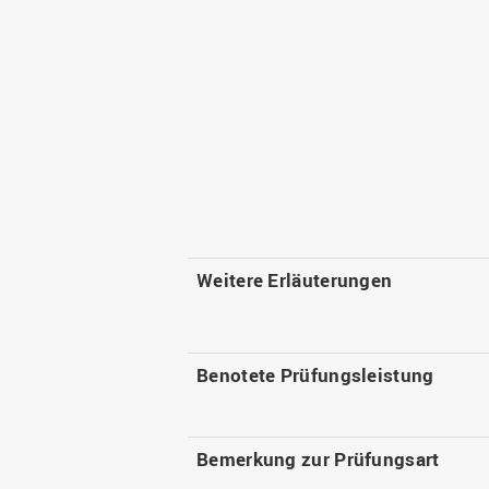
Weitere Erläuterungen
Benotete Prüfungsleistung
Bemerkung zur Prüfungsart