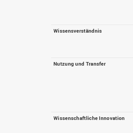
Wissensverständnis
Nutzung und Transfer
Wissenschaftliche Innovation