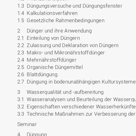
1.3 Düngungsversuche und Düngungsfenster
1.4 Kalkulationsverfahren
1.5 Gesetzliche Rahmenbedingungen
2 Dünger und ihre Anwendung
2.1 Einteilung von Düngern
2.2 Zulassung und Deklaration von Düngern
2.3 Makro- und Mikronährstoffdünger
2.4 Mehrnährstoffdünger
2.5 Organische Düngemittel
2.6 Blattdüngung
2.7 Düngung in bodenunabhängigen Kultursysteme
3 Wasserqualität und -aufbereitung
3.1 Wasseranalysen und Beurteilung der Wasserqua
3.2 Eigenschaften verschiedener Wasserherkünfte
3.3 Technische Maßnahmen zur Verbesserung der 
Seminar
4 Düngung