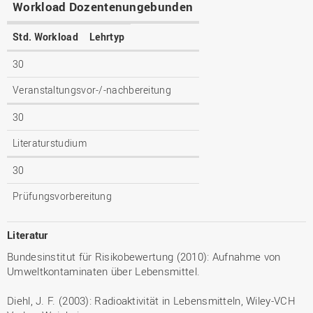
Workload Dozentenungebunden
Std. Workload
Lehrtyp
30
Veranstaltungsvor-/-nachbereitung
30
Literaturstudium
30
Prüfungsvorbereitung
Literatur
Bundesinstitut für Risikobewertung (2010): Aufnahme von
Umweltkontaminaten über Lebensmittel.
Diehl, J. F. (2003): Radioaktivität in Lebensmitteln, Wiley-VCH