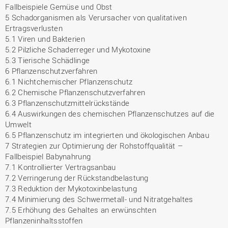
Fallbeispiele Gemüse und Obst
5 Schadorganismen als Verursacher von qualitativen
Ertragsverlusten
5.1 Viren und Bakterien
5.2 Pilzliche Schaderreger und Mykotoxine
5.3 Tierische Schädlinge
6 Pflanzenschutzverfahren
6.1 Nichtchemischer Pflanzenschutz
6.2 Chemische Pflanzenschutzverfahren
6.3 Pflanzenschutzmittelrückstände
6.4 Auswirkungen des chemischen Pflanzenschutzes auf die
Umwelt
6.5 Pflanzenschutz im integrierten und ökologischen Anbau
7 Strategien zur Optimierung der Rohstoffqualität –
Fallbeispiel Babynahrung
7.1 Kontrollierter Vertragsanbau
7.2 Verringerung der Rückstandbelastung
7.3 Reduktion der Mykotoxinbelastung
7.4 Minimierung des Schwermetall- und Nitratgehaltes
7.5 Erhöhung des Gehaltes an erwünschten
Pflanzeninhaltsstoffen