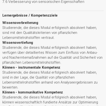
7.6 Verbesserung von sensorischen Eigenschaften
Lernergebnisse / Kompetenzziele
Wissensverbreiterung
Studierende, die dieses Modul erfolgreich absolviert haben,
sind mit den Qualitätskriterien von pflanzlichen
Lebensmittelrohstoffen vertraut.
Wissensvertiefung
Studierende, die dieses Modul erfolgreich absolviert haben,
verfügen über detailliertes Wissen zum Einfluss von Anbau-
und Nacherntemaßnahmen auf die Qualität und Sicherheit von
pflanzlichen Lebensmittelrohstoffen.
Können - instrumentale Kompetenz
Studierende, die dieses Modul erfolgreich absolviert haben,
sind in der Lage, die Qualität von pflanzlichen
Lebensmittelrohstoffen anhand von Analyseergebnissen zu
bewerten.
Können - kommunikative Kompetenz
Studierende, die dieses Modul erfolgreich absolviert haben,
können wissenschaftlich fundierte Ansätze zur Optimierung