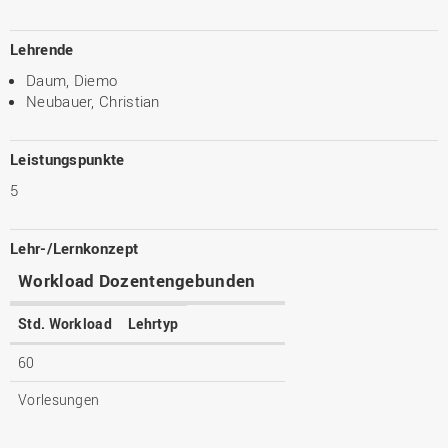
Lehrende
Daum, Diemo
Neubauer, Christian
Leistungspunkte
5
Lehr-/Lernkonzept
Workload Dozentengebunden
Std. Workload
Lehrtyp
60
Vorlesungen