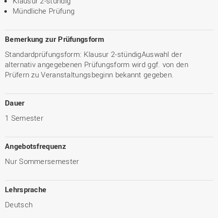
Klausur 2-stündig
Mündliche Prüfung
Bemerkung zur Prüfungsform
Standardprüfungsform: Klausur 2-stündigAuswahl der
alternativ angegebenen Prüfungsform wird ggf. von den
Prüfern zu Veranstaltungsbeginn bekannt gegeben.
Dauer
1 Semester
Angebotsfrequenz
Nur Sommersemester
Lehrsprache
Deutsch