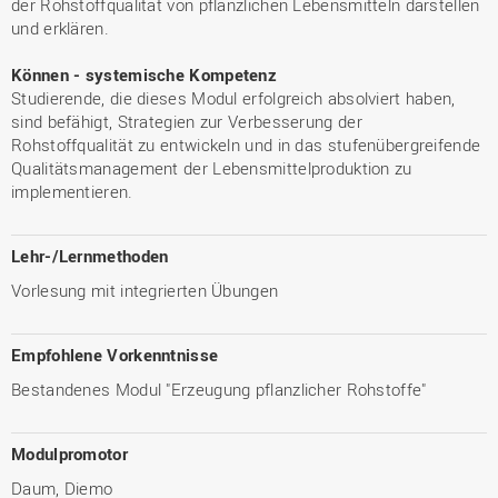
der Rohstoffqualität von pflanzlichen Lebensmitteln darstellen
und erklären.
Können - systemische Kompetenz
Studierende, die dieses Modul erfolgreich absolviert haben,
sind befähigt, Strategien zur Verbesserung der
Rohstoffqualität zu entwickeln und in das stufenübergreifende
Qualitätsmanagement der Lebensmittelproduktion zu
implementieren.
Lehr-/Lernmethoden
Vorlesung mit integrierten Übungen
Empfohlene Vorkenntnisse
Bestandenes Modul "Erzeugung pflanzlicher Rohstoffe"
Modulpromotor
Daum, Diemo