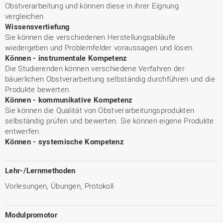
Obstverarbeitung und können diese in ihrer Eignung
vergleichen.
Wissensvertiefung
Sie können die verschiedenen Herstellungsabläufe
wiedergeben und Problemfelder voraussagen und lösen.
Können - instrumentale Kompetenz
Die Studierenden können verschiedene Verfahren der
bäuerlichen Obstverarbeitung selbständig durchführen und die
Produkte bewerten.
Können - kommunikative Kompetenz
Sie können die Qualität von Obstverarbeitungsprodukten
selbständig prüfen und bewerten. Sie können eigene Produkte
entwerfen.
Können - systemische Kompetenz
Lehr-/Lernmethoden
Vorlesungen, Übungen, Protokoll
Modulpromotor