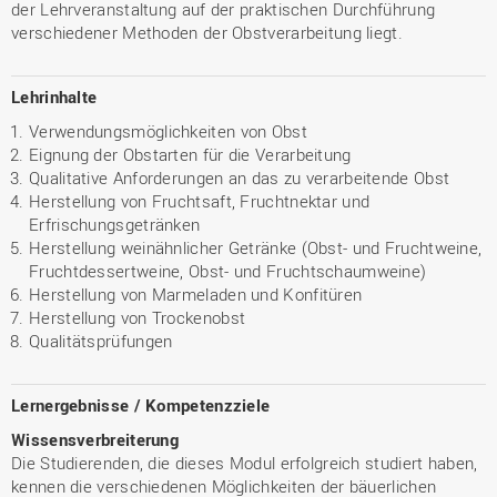
der Lehrveranstaltung auf der praktischen Durchführung
verschiedener Methoden der Obstverarbeitung liegt.
Lehrinhalte
Verwendungsmöglichkeiten von Obst
Eignung der Obstarten für die Verarbeitung
Qualitative Anforderungen an das zu verarbeitende Obst
Herstellung von Fruchtsaft, Fruchtnektar und
Erfrischungsgetränken
Herstellung weinähnlicher Getränke (Obst- und Fruchtweine,
Fruchtdessertweine, Obst- und Fruchtschaumweine)
Herstellung von Marmeladen und Konfitüren
Herstellung von Trockenobst
Qualitätsprüfungen
Lernergebnisse / Kompetenzziele
Wissensverbreiterung
Die Studierenden, die dieses Modul erfolgreich studiert haben,
kennen die verschiedenen Möglichkeiten der bäuerlichen