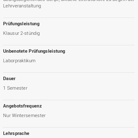
Lehrveranstaltung
Prüfungsleistung
Klausur 2-stündig
Unbenotete Prüfungsleistung
Laborpraktikum
Dauer
1 Semester
Angebotsfrequenz
Nur Wintersemester
Lehrsprache