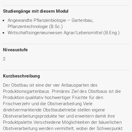
Studiengänge mit diesem Modul
Angewandte Pflanzenbiologie – Gartenbau,
Pflanzentechnologie (B.Sc.)
Wirtschaftsingenieurwesen Agrar/Lebensmittel (B.Eng.)
Niveaustufe
2
Kurzbeschreibung
Der Obstbau ist eine der vier Anbausparten des
Produktionsgartenbaus. Primäres Ziel des Obstbaus ist die
Produktion qualitativ hochwertiger Früchte für den
Frischverzehr und die Obstverarbeitung.Viele
direktvermarktende Obstbaubetriebe stellen eigene
Obstverarbeitungsprodukte her und erweitern damit ihre
Produktpalette.Verschiedene Möglichkeiten der bäuerlichen
Obstverarbeitung werden vermittelt, wobei der Schwerpunkt