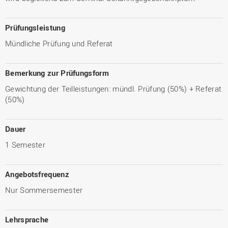
Prüfungsleistung
Mündliche Prüfung und Referat
Bemerkung zur Prüfungsform
Gewichtung der Teilleistungen: mündl. Prüfung (50%) + Referat
(50%)
Dauer
1 Semester
Angebotsfrequenz
Nur Sommersemester
Lehrsprache