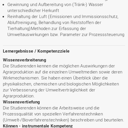
Gewinnung und Aufbereitung von (Tränk-) Wasser
unterschiedlicher Herkunft
Reinhaltung der Luft (Emissionen und Immissionsschutz,
Abluftreinigung, Behandlung von Reststoffen der
Tierhaltung)Methoden zur Erfassung der
Umweltauswirkungen bzw. Parameter zur Prozesssteuerung
Lernergebnisse / Kompetenzziele
Wissensverbreiterung
Die Studierenden kennen die möglichen Auswirkungen der
Agrarproduktion auf die einzelnen Umweltmedien sowie deren
Wirkmechanismen. Sie haben einen Überblick über die
physikalischen, chemischen und biologischen Möglichkeiten
zur Verbesserung der Umweltverträglichkeit der
Agrarproduktion.
Wissensvertiefung
Die Studierenden können die Arbeitsweise und die
Prozessqualität von speziellen Verfahrenstechniken
(Umwelt-/Bioverfahrenstechniken) beschreiben und beurteilen.
Können - instrumentale Kompetenz