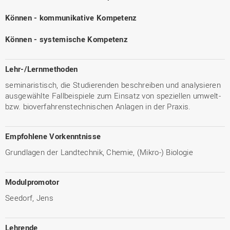
Können - kommunikative Kompetenz
Können - systemische Kompetenz
Lehr-/Lernmethoden
seminaristisch, die Studierenden beschreiben und analysieren
ausgewählte Fallbeispiele zum Einsatz von speziellen umwelt-
bzw. bioverfahrenstechnischen Anlagen in der Praxis.
Empfohlene Vorkenntnisse
Grundlagen der Landtechnik, Chemie, (Mikro-) Biologie
Modulpromotor
Seedorf, Jens
Lehrende