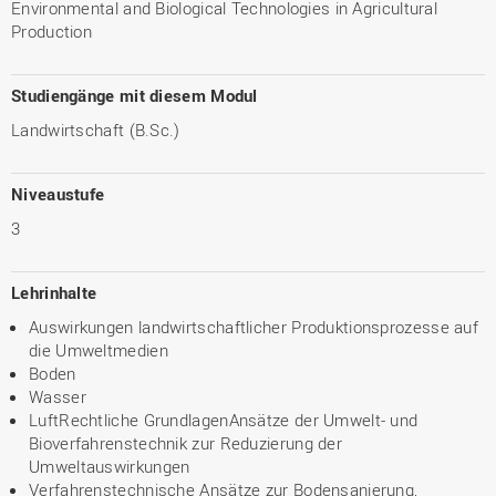
Environmental and Biological Technologies in Agricultural
Production
Studiengänge mit diesem Modul
Landwirtschaft (B.Sc.)
Niveaustufe
3
Lehrinhalte
Auswirkungen landwirtschaftlicher Produktionsprozesse auf
die Umweltmedien
Boden
Wasser
LuftRechtliche GrundlagenAnsätze der Umwelt- und
Bioverfahrenstechnik zur Reduzierung der
Umweltauswirkungen
Verfahrenstechnische Ansätze zur Bodensanierung,