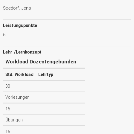
Seedorf, Jens
Leistungspunkte
5
Lehr-/Lernkonzept
Workload Dozentengebunden
Std. Workload
Lehrtyp
30
Vorlesungen
15
Übungen
15