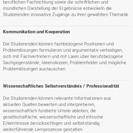
beruflichen Fachrichtung sowie die schriftlichen und
mündlichen Darstellung der Ergebnisse entwickeln die
Studierenden innovative Zugänge zu ihrer gewählten Thematik.
Kommunikation und Kooperation
Die Studierenden können fachbezogene Positionen und
Problemlösungen formulieren und argumentativ verteidigen,
sich mit Fachvertretern und mit Laien über berufsbezogene
Sachgegenstände, Ideenskizzen, Problemfelder und mögliche
Problemlösungen austauschen.
Wissenschaftliches Selbstverständnis / Professionalität
Die Studierenden können relevante Informationen aus
aktuellen Quellen bewerten und interpretieren,
wissenschaftlich fundierte Urteile ableiten, die
gesellschaftliche, wissenschaftliche und ethische
Erkenntnisse berücksichtigen und selbstständig
weiterführende Lernprozesse gestalten.