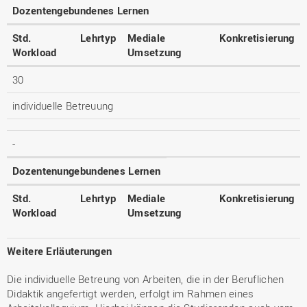
Dozentengebundenes Lernen
Std.
Lehrtyp
Mediale
Konkretisierung
Workload
Umsetzung
30
individuelle Betreuung
-
Dozentenungebundenes Lernen
Std.
Lehrtyp
Mediale
Konkretisierung
Workload
Umsetzung
Weitere Erläuterungen
Die individuelle Betreung von Arbeiten, die in der Beruflichen
Didaktik angefertigt werden, erfolgt im Rahmen eines