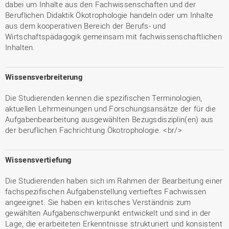
dabei um Inhalte aus den Fachwissenschaften und der
Beruflichen Didaktik Ökotrophologie handeln oder um Inhalte
aus dem kooperativen Bereich der Berufs- und
Wirtschaftspädagogik gemeinsam mit fachwissenschaftlichen
Inhalten.
Wissensverbreiterung
Die Studierenden kennen die spezifischen Terminologien,
aktuellen Lehrmeinungen und Forschungsansätze der für die
Aufgabenbearbeitung ausgewählten Bezugsdisziplin(en) aus
der beruflichen Fachrichtung Ökotrophologie. <br/>
Wissensvertiefung
Die Studierenden haben sich im Rahmen der Bearbeitung einer
fachspezifischen Aufgabenstellung vertieftes Fachwissen
angeeignet. Sie haben ein kritisches Verständnis zum
gewählten Aufgabenschwerpunkt entwickelt und sind in der
Lage, die erarbeiteten Erkenntnisse strukturiert und konsistent