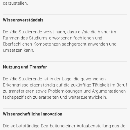
darzustellen.
Wissensverständnis
Der/die Studierende weist nach, dass er/sie die bisher im
Rahmen des Studiums erworbenen fachlichen und
überfachlichen Kompetenzen sachgerecht anwenden und
umsetzen kann.
Nutzung und Transfer
Der/die Studierende ist in der Lage, die gewonnenen
Erkenntnisse eigenständig auf die zukünftige Tätigkeit im Beruf
zu transferieren sowie Problemlösungen und Argumentationen
fachspezifisch zu erarbeiten und weiterzuentwickeln.
Wissenschaftliche Innovation
Die selbstständige Bearbeitung einer Aufgabenstellung aus der