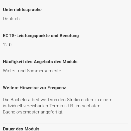
Unterrichtssprache
Deutsch
ECTS-Leistungspunkte und Benotung
12.0
Häufigkeit des Angebots des Moduls
Winter- und Sommersemester
Weitere Hinweise zur Frequenz
Die Bachelorarbeit wird von den Studierenden zu einem
individuell vereinbarten Termin i.d.R. im sechsten
Bachelorsemester angefertigt.
Dauer des Moduls