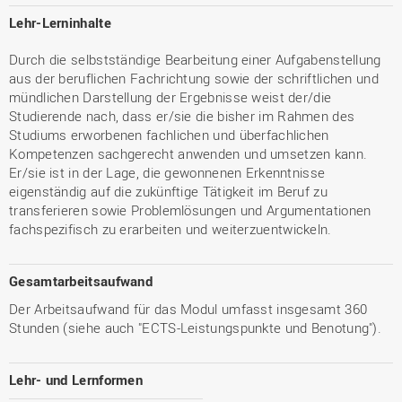
Lehr-Lerninhalte
Durch die selbstständige Bearbeitung einer Aufgabenstellung
aus der beruflichen Fachrichtung sowie der schriftlichen und
mündlichen Darstellung der Ergebnisse weist der/die
Studierende nach, dass er/sie die bisher im Rahmen des
Studiums erworbenen fachlichen und überfachlichen
Kompetenzen sachgerecht anwenden und umsetzen kann.
Er/sie ist in der Lage, die gewonnenen Erkenntnisse
eigenständig auf die zukünftige Tätigkeit im Beruf zu
transferieren sowie Problemlösungen und Argumentationen
fachspezifisch zu erarbeiten und weiterzuentwickeln.
Gesamtarbeitsaufwand
Der Arbeitsaufwand für das Modul umfasst insgesamt 360
Stunden (siehe auch "ECTS-Leistungspunkte und Benotung").
Lehr- und Lernformen