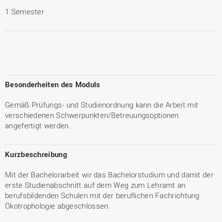
1 Semester
Besonderheiten des Moduls
Gemäß Prüfungs- und Studienordnung kann die Arbeit mit
verschiedenen Schwerpunkten/Betreuungsoptionen
angefertigt werden.
Kurzbeschreibung
Mit der Bachelorarbeit wir das Bachelorstudium und damit der
erste Studienabschnitt auf dem Weg zum Lehramt an
berufsbildenden Schulen mit der beruflichen Fachrichtung
Ökotrophologie abgeschlossen.