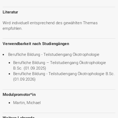
Literatur
Wird individuell entsprechend des gewählten Themas
empfohlen.
Verwendbarkeit nach Studiengängen
Berufliche Bildung - Teilstudiengang Ökotrophologie
Berufliche Bildung – Teilstudiengang Ökotrophologie
B.Sc. (01.09.2025)
Berufliche Bildung - Teilstudiengang Ökotrophologie B.Sc.
(01.09.2026)
Modulpromotor*in
Martin, Michael
Weitere Lehrende