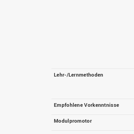
Lehr-/Lernmethoden
Empfohlene Vorkenntnisse
Modulpromotor