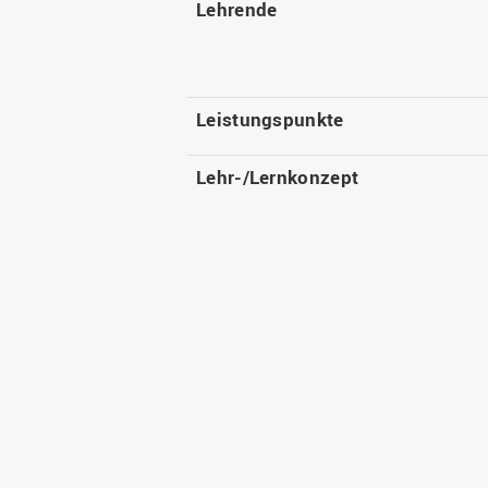
Lehrende
Leistungspunkte
Lehr-/Lernkonzept