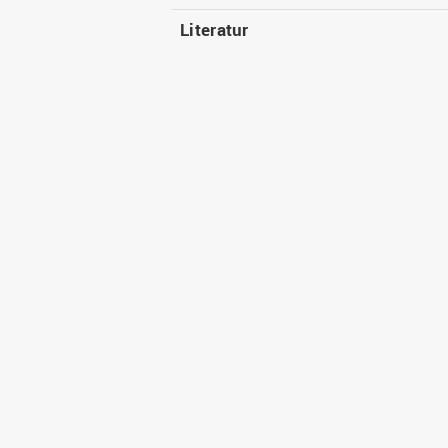
Literatur