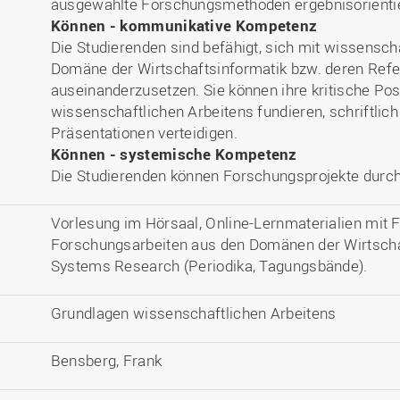
ausgewählte Forschungsmethoden ergebnisorienti
Können - kommunikative Kompetenz
Die Studierenden sind befähigt, sich mit wissensch
Domäne der Wirtschaftsinformatik bzw. deren Refer
auseinanderzusetzen. Sie können ihre kritische Pos
wissenschaftlichen Arbeitens fundieren, schriftlic
Präsentationen verteidigen.
Können - systemische Kompetenz
Die Studierenden können Forschungsprojekte durch
Vorlesung im Hörsaal, Online-Lernmaterialien mit F
Forschungsarbeiten aus den Domänen der Wirtscha
Systems Research (Periodika, Tagungsbände).
Grundlagen wissenschaftlichen Arbeitens
Bensberg, Frank