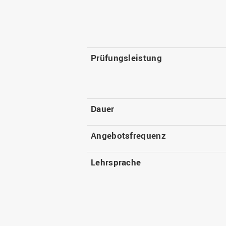
Prüfungsleistung
Dauer
Angebotsfrequenz
Lehrsprache