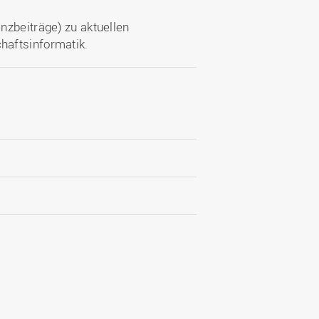
nzbeiträge) zu aktuellen
haftsinformatik.