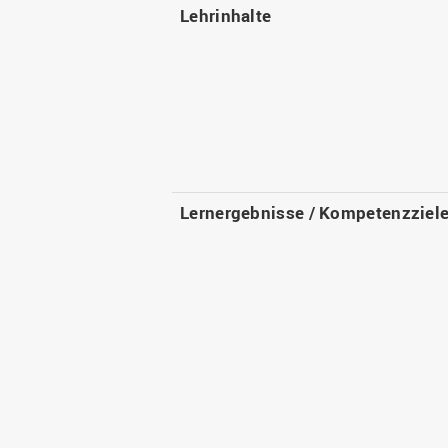
Lehrinhalte
Lernergebnisse / Kompetenzziel