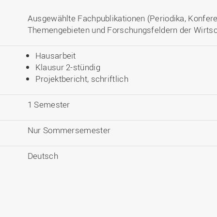
Ausgewählte Fachpublikationen (Periodika, Konfere
Themengebieten und Forschungsfeldern der Wirtsc
Hausarbeit
Klausur 2-stündig
Projektbericht, schriftlich
1 Semester
Nur Sommersemester
Deutsch