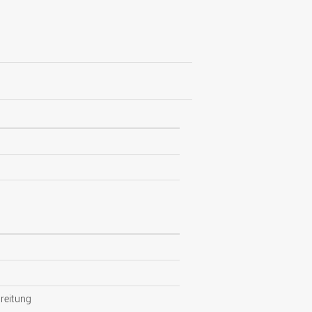
reitung