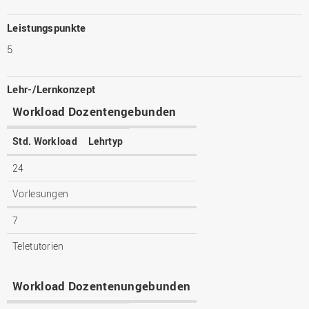
Leistungspunkte
5
Lehr-/Lernkonzept
Workload Dozentengebunden
Std. Workload
Lehrtyp
24
Vorlesungen
7
Teletutorien
Workload Dozentenungebunden