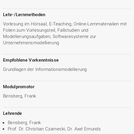
Lehr-/Lernmethoden
Vorlesung im Hörsaal, E-Teaching, Online-Lernmaterialien mit
Folien zum Vorlesungsteil, Fallstudien und
Modellierungsaufgaben, Softwaresysteme zur
Unternehmensmodellierung
Empfohlene Vorkenntnisse
Grundlagen der Informationsmodellierung
Modulpromotor
Bensberg, Frank
Lehrende
Bensberg, Frank
Prof. Dr. Christian Czarnecki; Dr. Axel Emunds