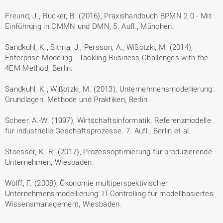
Freund, J., Rücker, B. (2016), Praxishandbuch BPMN 2.0 - Mit
Einführung in CMMN und DMN, 5. Aufl., München.
Sandkuhl, K., Sitrna, J., Persson, A., Wißotzki, M. (2014),
Enterprise Modeling - Tackling Business Challenges with the
4EM Method, Berlin.
Sandkuhl, K., Wißotzki, M. (2013), Unternehmensmodellierung:
Grundlagen, Methode und Praktiken, Berlin.
Scheer, A.-W. (1997), Wirtschaftsinformatik, Referenzmodelle
für industrielle Geschäftsprozesse. 7. Aufl., Berlin et al.
Stoesser, K. R. (2017), Prozessoptimierung für produzierende
Unternehmen, Wiesbaden.
Wolff, F. (2008), Ökonomie multiperspektivischer
Unternehmensmodellierung: IT-Controlling für modellbasiertes
Wissensmanagement, Wiesbaden.