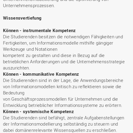
Unternehmensprozessen.
Wissensvertiefung
Können - instrumentale Kompetenz
Die Studierenden besitzen die notwendigen Fähigkeiten und
Fertigkeiten, um Informationsmodelle mithilfe gängiger
Werkzeuge und Notationen
kompetent zu gestalten und diese in Bezug auf die
betrieblichen Anforderungen und die Unternehmensstrategie
auszurichten.
Können - kommunikative Kompetenz
Die Studierenden sind in der Lage, die Anwendungsbereiche
von Informationsmodellen kritisch zu reflektieren sowie die
Bedeutung
von Geschäftsprozessmodellen für Unternehmen und die
Entwicklung betrieblicher Informationssysteme zu erörtern.
Können - systemische Kompetenz
Die Studierenden sind befähigt, zentrale Aufgabenstellungen
der Informationsmodellierung selbständig zu steuern und
dabei domänenrelevante Wissensquellen zu erschließen.