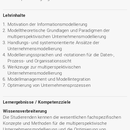
Lehrinhalte
Motivation der Informationsmodellierung
Modelltheoretische Grundlagen und Paradigmen der
multiperspektivischen Unternehmensmodellierung
Handlungs- und systemorientierte Ansätze der
Unternehmensmodellierung
Modellierungssprachen und -notationen für die Daten-,
Prozess- und Organisationssicht
Werkzeuge zur multiperspektivischen
Unternehmensmodellierung
Modellmanagement und Modellintegration
Optimierung von Unternehmensprozessen
Lernergebnisse / Kompetenzziele
Wissensverbreiterung
Die Studierenden kennen die wesentlichen fachspezifischen
Konzepte und Methoden für die multiperspektivische
Unternehmensmodellierung und die Optimierung von