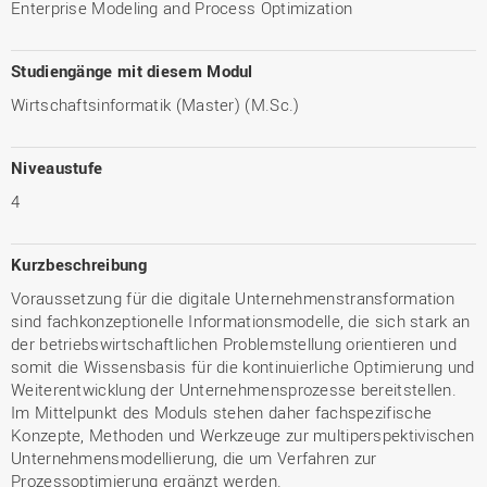
Enterprise Modeling and Process Optimization
Studiengänge mit diesem Modul
Wirtschaftsinformatik (Master) (M.Sc.)
Niveaustufe
4
Kurzbeschreibung
Voraussetzung für die digitale Unternehmenstransformation
sind fachkonzeptionelle Informationsmodelle, die sich stark an
der betriebswirtschaftlichen Problemstellung orientieren und
somit die Wissensbasis für die kontinuierliche Optimierung und
Weiterentwicklung der Unternehmensprozesse bereitstellen.
Im Mittelpunkt des Moduls stehen daher fachspezifische
Konzepte, Methoden und Werkzeuge zur multiperspektivischen
Unternehmensmodellierung, die um Verfahren zur
Prozessoptimierung ergänzt werden.