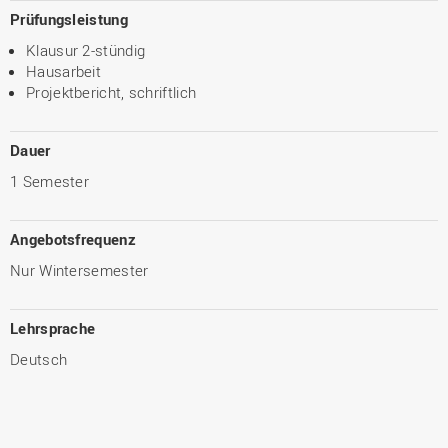
Prüfungsleistung
Klausur 2-stündig
Hausarbeit
Projektbericht, schriftlich
Dauer
1 Semester
Angebotsfrequenz
Nur Wintersemester
Lehrsprache
Deutsch