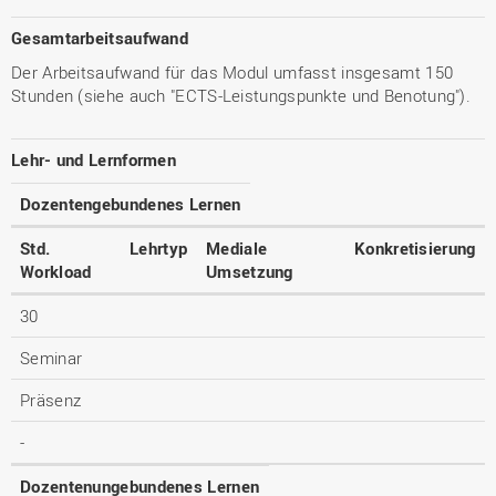
Gesamtarbeitsaufwand
Der Arbeitsaufwand für das Modul umfasst insgesamt 150
Stunden (siehe auch "ECTS-Leistungspunkte und Benotung").
Lehr- und Lernformen
Dozentengebundenes Lernen
Std.
Lehrtyp
Mediale
Konkretisierung
Workload
Umsetzung
30
Seminar
Präsenz
-
Dozentenungebundenes Lernen