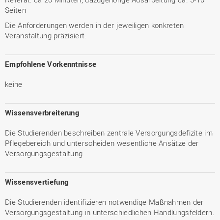
Seiten
Die Anforderungen werden in der jeweiligen konkreten
Veranstaltung präzisiert.
Empfohlene Vorkenntnisse
keine
Wissensverbreiterung
Die Studierenden beschreiben zentrale Versorgungsdefizite im
Pflegebereich und unterscheiden wesentliche Ansätze der
Versorgungsgestaltung
Wissensvertiefung
Die Studierenden identifizieren notwendige Maßnahmen der
Versorgungsgestaltung in unterschiedlichen Handlungsfeldern.