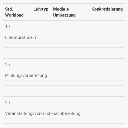
Std.
Lehrtyp
Mediale
Konkretisierung
Workload
Umsetzung
10
Literaturstudium
-
26
Prüfungsvorbereitung
-
20
Veranstaltungsvor- und -nachbereitung