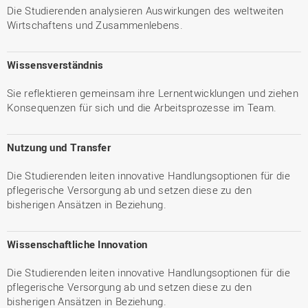
Die Studierenden analysieren Auswirkungen des weltweiten
Wirtschaftens und Zusammenlebens.
Wissensverständnis
Sie reflektieren gemeinsam ihre Lernentwicklungen und ziehen
Konsequenzen für sich und die Arbeitsprozesse im Team.
Nutzung und Transfer
Die Studierenden leiten innovative Handlungsoptionen für die
pflegerische Versorgung ab und setzen diese zu den
bisherigen Ansätzen in Beziehung.
Wissenschaftliche Innovation
Die Studierenden leiten innovative Handlungsoptionen für die
pflegerische Versorgung ab und setzen diese zu den
bisherigen Ansätzen in Beziehung.