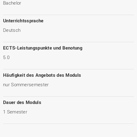
Bachelor
Unterrichtssprache
Deutsch
ECTS-Leistungspunkte und Benotung
5.0
Häufigkeit des Angebots des Moduls
nur Sommersemester
Dauer des Moduls
1 Semester