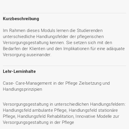
Kurzbeschreibung
Im Rahmen dieses Moduls lernen die Studierenden
unterschiedliche Handlungsfelder der pflegerischen
Versorgungsgestaltung kennen. Sie setzen sich mit den
Bedarfen der Klienten und den Implikationen für eine adäquate
Versorgung auseinander.
Lehr-Lerninhalte
Case- Care-Management in der Pflege Zielsetzung und
Handlungsprinzipien
Versorgungsgestaltung in unterschiedlichen Handlungsfeldern:
Handlungsfeld ambulante Pflege, Handlungsfeld stationäre
Pflege, Handlungsfeld Rehabilitation, Innovative Modelle zur
Versorgungsgestaltung in der Pflege