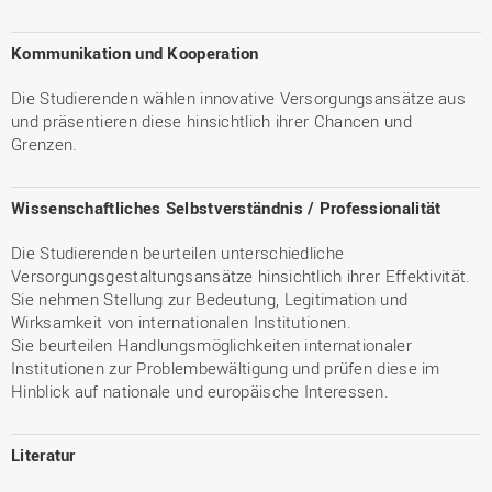
Kommunikation und Kooperation
Die Studierenden wählen innovative Versorgungsansätze aus
und präsentieren diese hinsichtlich ihrer Chancen und
Grenzen.
Wissenschaftliches Selbstverständnis / Professionalität
Die Studierenden beurteilen unterschiedliche
Versorgungsgestaltungsansätze hinsichtlich ihrer Effektivität.
Sie nehmen Stellung zur Bedeutung, Legitimation und
Wirksamkeit von internationalen Institutionen.
Sie beurteilen Handlungsmöglichkeiten internationaler
Institutionen zur Problembewältigung und prüfen diese im
Hinblick auf nationale und europäische Interessen.
Literatur