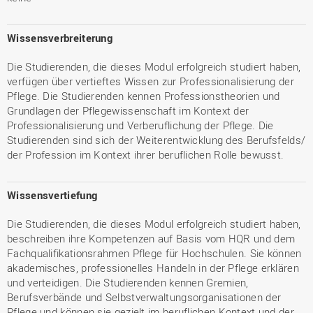
Wissensverbreiterung
Die Studierenden, die dieses Modul erfolgreich studiert haben,
verfügen über vertieftes Wissen zur Professionalisierung der
Pflege. Die Studierenden kennen Professionstheorien und
Grundlagen der Pflegewissenschaft im Kontext der
Professionalisierung und Verberuflichung der Pflege. Die
Studierenden sind sich der Weiterentwicklung des Berufsfelds/
der Profession im Kontext ihrer beruflichen Rolle bewusst.
Wissensvertiefung
Die Studierenden, die dieses Modul erfolgreich studiert haben,
beschreiben ihre Kompetenzen auf Basis vom HQR und dem
Fachqualifikationsrahmen Pflege für Hochschulen. Sie können
akademisches, professionelles Handeln in der Pflege erklären
und verteidigen. Die Studierenden kennen Gremien,
Berufsverbände und Selbstverwaltungsorganisationen der
Pflege und können sie gezielt im beruflichen Kontext und der