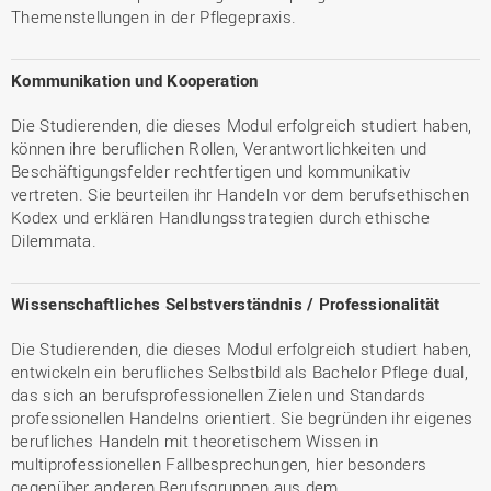
Themenstellungen in der Pflegepraxis.
Kommunikation und Kooperation
Die Studierenden, die dieses Modul erfolgreich studiert haben,
können ihre beruflichen Rollen, Verantwortlichkeiten und
Beschäftigungsfelder rechtfertigen und kommunikativ
vertreten. Sie beurteilen ihr Handeln vor dem berufsethischen
Kodex und erklären Handlungsstrategien durch ethische
Dilemmata.
Wissenschaftliches Selbstverständnis / Professionalität
Die Studierenden, die dieses Modul erfolgreich studiert haben,
entwickeln ein berufliches Selbstbild als Bachelor Pflege dual,
das sich an berufsprofessionellen Zielen und Standards
professionellen Handelns orientiert. Sie begründen ihr eigenes
berufliches Handeln mit theoretischem Wissen in
multiprofessionellen Fallbesprechungen, hier besonders
gegenüber anderen Berufsgruppen aus dem