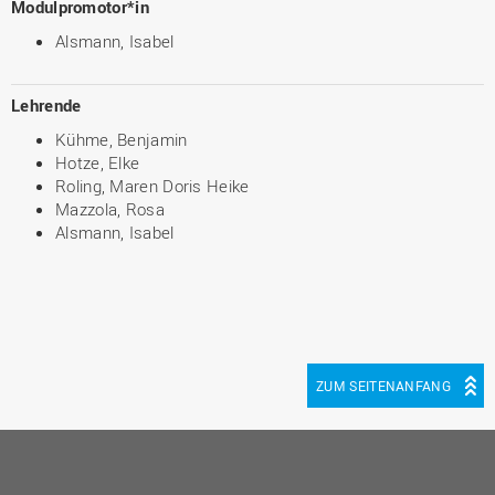
Modulpromotor*in
Alsmann, Isabel
Lehrende
Kühme, Benjamin
Hotze, Elke
Roling, Maren Doris Heike
Mazzola, Rosa
Alsmann, Isabel
ZUM SEITENANFANG