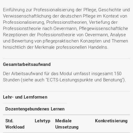
Einführung zur Professionalisierung der Pflege, Geschichte und
Verwissenschaftlichung der deutschen Pflege im Kontext von
Professionalisierung, Professionstheorien, Vertiefung der
Professionstheorie nach Oevermann, Pflegewissenschaftliche
Rezeptionen der Professionstheorie von Oevermann, Analyse
und Bewertung von pflegepraktischen Konzepten und Themen
hinsichtlich der Merkmale professionellen Handelns.
Gesamtarbeitsaufwand
Der Arbeitsaufwand für das Modul umfasst insgesamt 150
Stunden (siehe auch "ECTS-Leistungspunkte und Benotung").
Lehr- und Lernformen
Dozentengebundenes Lernen
Std.
Lehrtyp
Mediale
Konkretisierung
Workload
Umsetzung