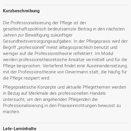
Kurzbeschreibung
Die Professionalisierung der Pflege ist der
gesellschaftspolitisch bedeutsamste Beitrag in den nächsten
Jahren zur Bewältigung zukünftiger
Gesundheitsversorgungsaufgaben. In der Pflegepraxis wird der
Begriff „professionell“ meist alltagssprachlich benutzt und
weniger auf die Professionstheorie reflektiert. Im Modul
werden professionstheoretische Ansätze vermittelt und für die
Pflege besprochen. Vertiefend findet eine Auseinandersetzung
mit der Professionstheorie von Oevermann statt, die häufig für
die Pflege rezipiert wird.
Pflegepraktische Konzepte und aktuelle Pflegethemen werden
in Bezug auf Merkmale des professionellen Handels
untersucht, um den angehenden Pflegenden die
Professionalisierung in den Praxiseinrichtungen bewusst zu
machen.
Lehr-Lerninhalte