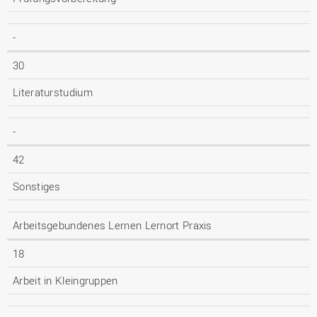
-
30
Literaturstudium
-
42
Sonstiges
Arbeitsgebundenes Lernen Lernort Praxis
18
Arbeit in Kleingruppen