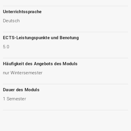
Unterrichtssprache
Deutsch
ECTS-Leistungspunkte und Benotung
5.0
Häufigkeit des Angebots des Moduls
nur Wintersemester
Dauer des Moduls
1 Semester