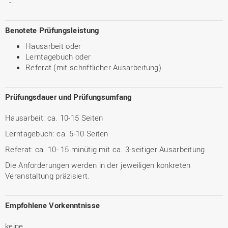
-
Benotete Prüfungsleistung
Hausarbeit oder
Lerntagebuch oder
Referat (mit schriftlicher Ausarbeitung)
Prüfungsdauer und Prüfungsumfang
Hausarbeit: ca. 10-15 Seiten
Lerntagebuch: ca. 5-10 Seiten
Referat: ca. 10- 15 minütig mit ca. 3-seitiger Ausarbeitung
Die Anforderungen werden in der jeweiligen konkreten
Veranstaltung präzisiert.
Empfohlene Vorkenntnisse
keine