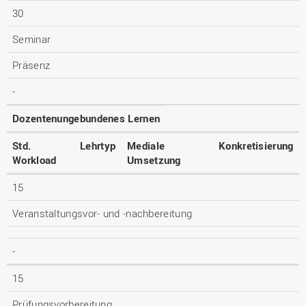
30
Seminar
Präsenz
-
Dozentenungebundenes Lernen
Std.
Lehrtyp
Mediale
Konkretisierung
Workload
Umsetzung
15
Veranstaltungsvor- und -nachbereitung
-
15
Prüfungsvorbereitung