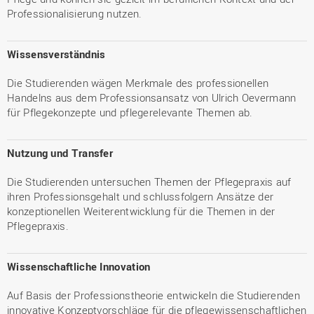
Professionalisierung nutzen.
Wissensverständnis
Die Studierenden wägen Merkmale des professionellen
Handelns aus dem Professionsansatz von Ulrich Oevermann
für Pflegekonzepte und pflegerelevante Themen ab.
Nutzung und Transfer
Die Studierenden untersuchen Themen der Pflegepraxis auf
ihren Professionsgehalt und schlussfolgern Ansätze der
konzeptionellen Weiterentwicklung für die Themen in der
Pflegepraxis.
Wissenschaftliche Innovation
Auf Basis der Professionstheorie entwickeln die Studierenden
innovative Konzeptvorschläge für die pflegewissenschaftlichen